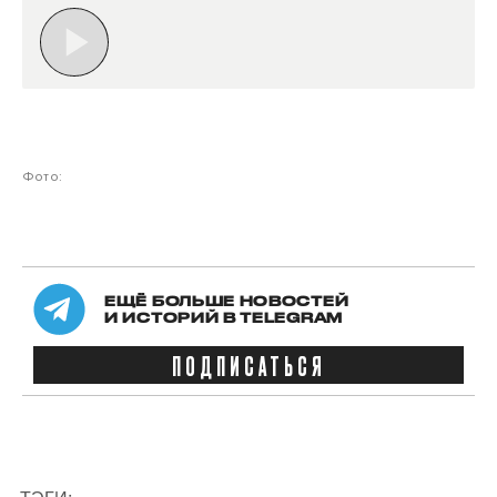
Фото:
ЕЩЁ БОЛЬШЕ НОВОСТЕЙ
И ИСТОРИЙ В TELEGRAM
ПОДПИСАТЬСЯ