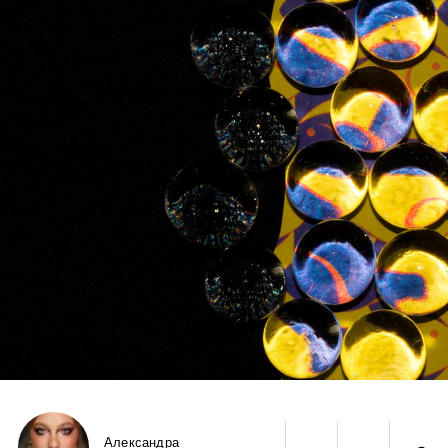
Александра