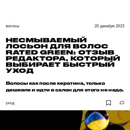
волосы
20 декабря 2023
НЕСМЫВАЕМЫЙ
ЛОСЬОН ДЛЯ ВОЛОС
RATED GREEN: ОТЗЫВ
РЕДАКТОРА, КОТОРЫЙ
ВЫБИРАЕТ БЫСТРЫЙ
УХОД
Волосы как после кератина, только
дешевле и идти в салон для этого не надо.
уход