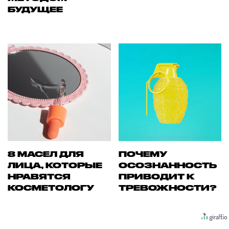
БУДУЩЕЕ
8 МАСЕЛ ДЛЯ
ПОЧЕМУ
ЛИЦА, КОТОРЫЕ
ОСОЗНАННОСТЬ
НРАВЯТСЯ
ПРИВОДИТ К
КОСМЕТОЛОГУ
ТРЕВОЖНОСТИ?