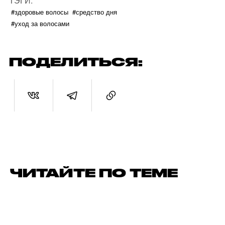
ТЭГИ:
#здоровые волосы
#средство дня
#уход за волосами
ПОДЕЛИТЬСЯ:
ЧИТАЙТЕ ПО ТЕМЕ