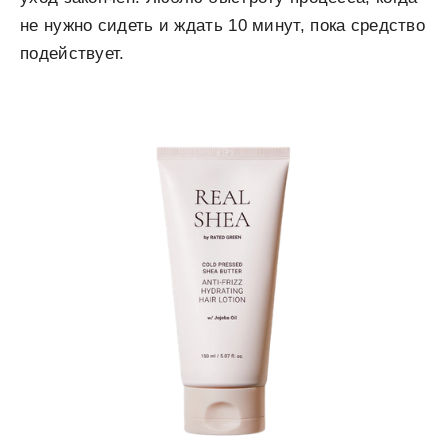
не нужно сидеть и ждать 10 минут, пока средство
подействует.