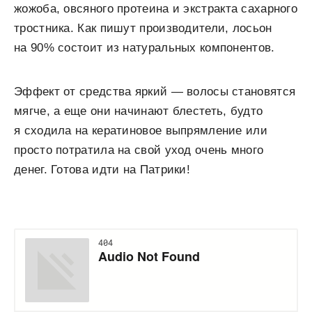
жожоба, овсяного протеина и экстракта сахарного
тростника. Как пишут производители, лосьон
на 90% состоит из натуральных компонентов.
Эффект от средства яркий — волосы становятся
мягче, а еще они начинают блестеть, будто
я сходила на кератиновое выпрямление или
просто потратила на свой уход очень много
денег. Готова идти на Патрики!