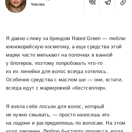
Чижова
Я давно слежу за брендом Rated Green — люблю
южнокорейскую косметику, а еще средства этой
марки часто мелькают на полочках в ванной
у блогеров, поэтому попробовать что-то
из их линейки для волос всегда хотелось.
Особенно средства с маслом ши — они, кстати,
всегда идут с маркировкой «бестселлер».
Я взяла себе лосьон для волос, который
не нужно смывать, — просто наносишь его
на ладони и распределяешь по волосам. На этом
уход закончен. Люблю быстроту процесса, когда