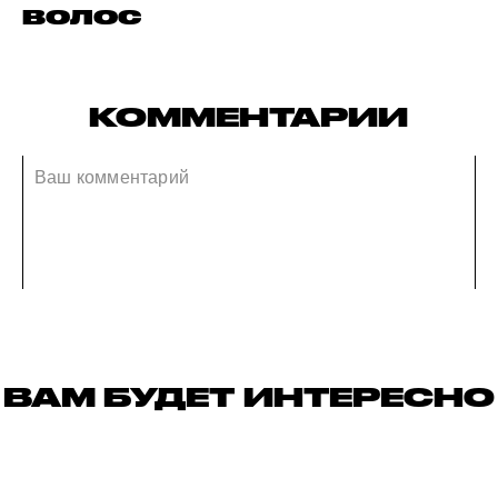
волос
КОММЕНТАРИИ
ВАМ БУДЕТ ИНТЕРЕСНО