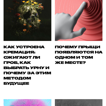
КАК УСТРОЕНА
ПОЧЕМУ ПРЫЩИ
КРЕМАЦИЯ:
ПОЯВЛЯЮТСЯ НА
СЖИГАЮТ ЛИ
ОДНОМ И ТОМ
ГРОБ, КАК
ЖЕ МЕСТЕ?
ВЫБРАТЬ УРНУ И
ПОЧЕМУ ЗА ЭТИМ
МЕТОДОМ
БУДУЩЕЕ