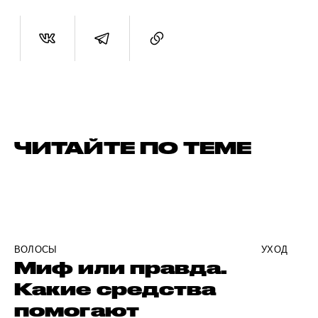
ЧИТАЙТЕ ПО ТЕМЕ
ВОЛОСЫ
УХОД
Миф или правда.
Какие средства
помогают