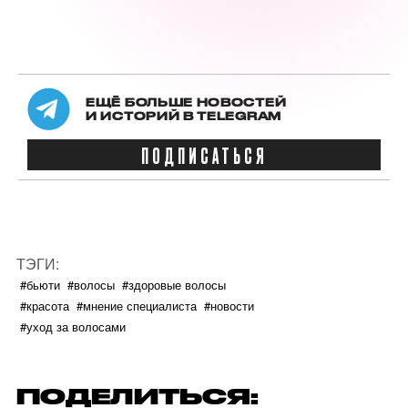
ЕЩЁ БОЛЬШЕ НОВОСТЕЙ
И ИСТОРИЙ В TELEGRAM
ПОДПИСАТЬСЯ
ТЭГИ:
#бьюти
#волосы
#здоровые волосы
#красота
#мнение специалиста
#новости
#уход за волосами
ПОДЕЛИТЬСЯ: