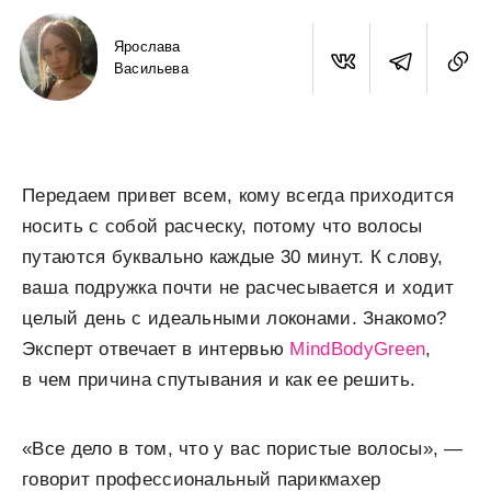
Ярослава
Васильева
Передаем привет всем, кому всегда приходится
носить с собой расческу, потому что волосы
путаются буквально каждые 30 минут. К слову,
ваша подружка почти не расчесывается и ходит
целый день с идеальными локонами. Знакомо?
Эксперт отвечает в интервью
MindBodyGreen
,
в чем причина спутывания и как ее решить.
«Все дело в том, что у вас пористые волосы», —
говорит профессиональный парикмахер