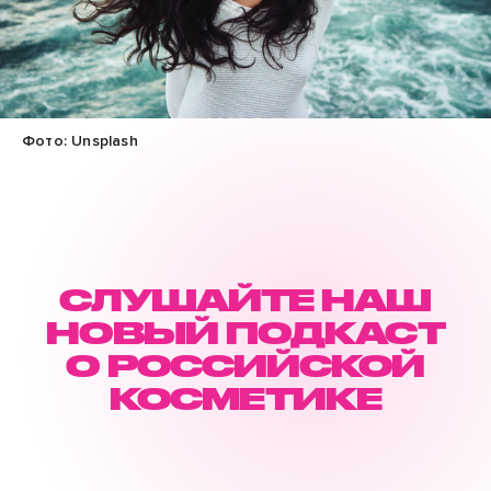
Фото: Unsplash
СЛУШАЙТЕ НАШ
НОВЫЙ ПОДКАСТ
О РОССИЙСКОЙ
КОСМЕТИКЕ