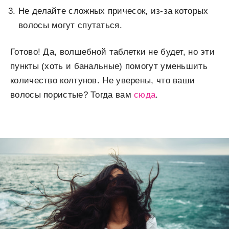
Не делайте сложных причесок, из-за которых
волосы могут спутаться.
Готово! Да, волшебной таблетки не будет, но эти
пункты (хоть и банальные) помогут уменьшить
количество колтунов. Не уверены, что ваши
волосы пористые? Тогда вам
сюда
.