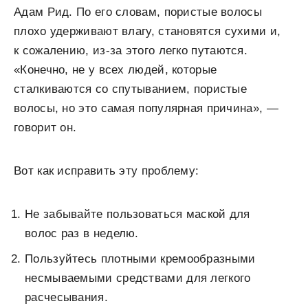
Адам Рид. По его словам, пористые волосы
плохо удерживают влагу, становятся сухими и,
к сожалению, из-за этого легко путаются.
«Конечно, не у всех людей, которые
сталкиваются со спутыванием, пористые
волосы, но это самая популярная причина», —
говорит он.
Вот как исправить эту проблему:
Не забывайте пользоваться маской для
волос раз в неделю.
Пользуйтесь плотными кремообразными
несмываемыми средствами для легкого
расчесывания.