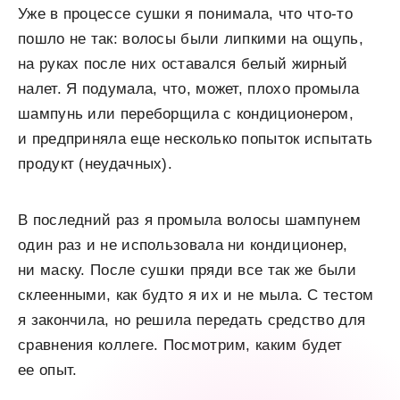
Уже в процессе сушки я понимала, что что-то
пошло не так: волосы были липкими на ощупь,
на руках после них оставался белый жирный
налет. Я подумала, что, может, плохо промыла
шампунь или переборщила с кондиционером,
и предприняла еще несколько попыток испытать
продукт (неудачных).
В последний раз я промыла волосы шампунем
один раз и не использовала ни кондиционер,
ни маску. После сушки пряди все так же были
склеенными, как будто я их и не мыла. С тестом
я закончила, но решила передать средство для
сравнения коллеге. Посмотрим, каким будет
ее опыт.