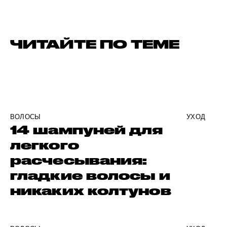
ЧИТАЙТЕ ПО ТЕМЕ
ВОЛОСЫ
УХОД
14 шампуней для
легкого
расчесывания:
гладкие волосы и
никаких колтунов