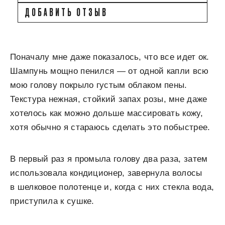
ДОБАВИТЬ ОТЗЫВ
Поначалу мне даже показалось, что все идет ок.
Шампунь мощно пенился — от одной капли всю
мою голову покрыло густым облаком пены.
Текстура нежная, стойкий запах розы, мне даже
хотелось как можно дольше массировать кожу,
хотя обычно я стараюсь сделать это побыстрее.
В первый раз я промыла голову два раза, затем
использовала кондиционер, завернула волосы
в шелковое полотенце и, когда с них стекла вода,
приступила к сушке.