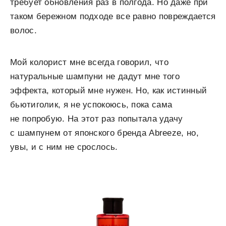
требует обновления раз в полгода. Но даже при
таком бережном подходе все равно повреждается
волос.
Мой колорист мне всегда говорил, что
натуральные шампуни не дадут мне того
эффекта, который мне нужен. Но, как истинный
бьютиголик, я не успокоюсь, пока сама
не попробую. На этот раз попытала удачу
с шампунем от японского бренда Abreeze, но,
увы, и с ним не срослось.