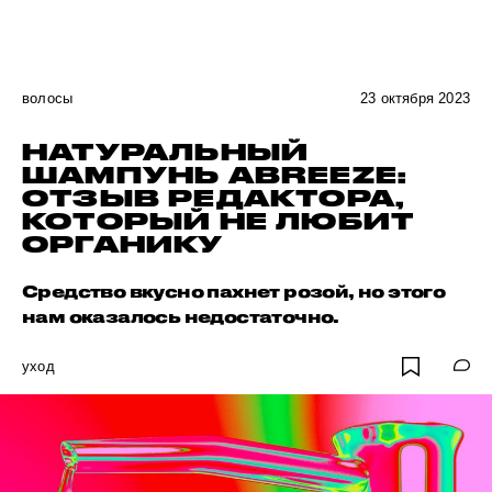
волосы
23 октября 2023
НАТУРАЛЬНЫЙ
ШАМПУНЬ ABREEZE:
ОТЗЫВ РЕДАКТОРА,
КОТОРЫЙ НЕ ЛЮБИТ
ОРГАНИКУ
Средство вкусно пахнет розой, но этого
нам оказалось недостаточно.
уход