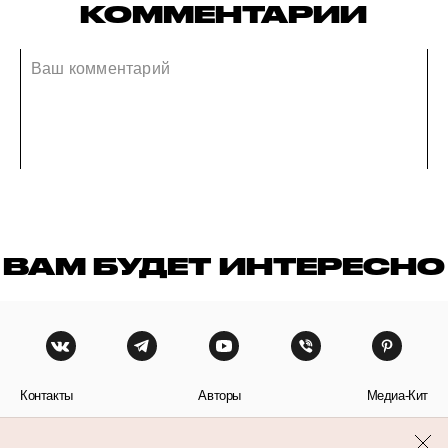
КОММЕНТАРИИ
ВАМ БУДЕТ ИНТЕРЕСНО
Контакты
Авторы
Медиа-Кит