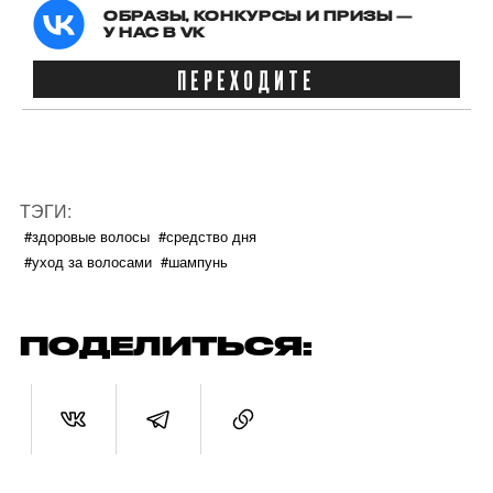
ОБРАЗЫ, КОНКУРСЫ И ПРИЗЫ —
У НАС В VK
ПЕРЕХОДИТЕ
ТЭГИ:
#здоровые волосы
#средство дня
#уход за волосами
#шампунь
ПОДЕЛИТЬСЯ: