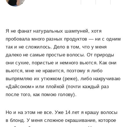
Я не фанат натуральных шампуней, хотя
пробовала много разных продуктов — ни с одним
так и не сложилось. Дело в том, что у меня
далеко не самые простые волосы. От природы
они сухие, пористые и немного вьются. Как они
вьются, мне не нравится, поэтому я либо
выпрямляю их утюжком (реже), либо накручиваю
«Дайсоном» или плойкой (почти каждый раз
после того, как помою голову).
Но и на этом не все. Уже 14 лет я крашу волосы
в блонд. У меня сложное окрашивание, которое