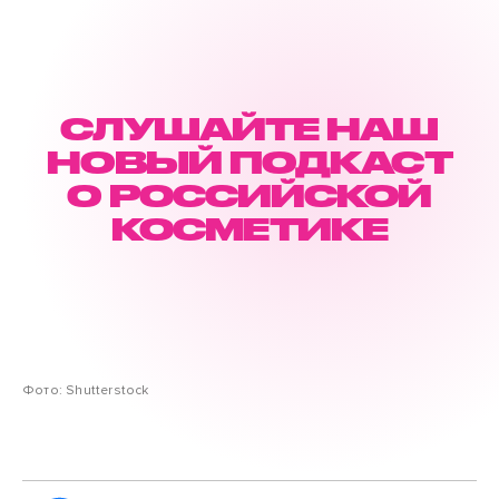
СЛУШАЙТЕ НАШ
НОВЫЙ ПОДКАСТ
О РОССИЙСКОЙ
КОСМЕТИКЕ
Фото: Shutterstock