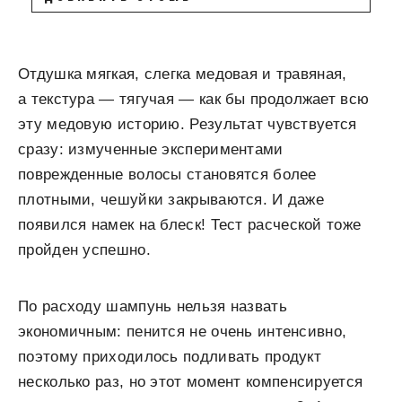
Отдушка мягкая, слегка медовая и травяная,
а текстура — тягучая — как бы продолжает всю
эту медовую историю. Результат чувствуется
сразу: измученные экспериментами
поврежденные волосы становятся более
плотными, чешуйки закрываются. И даже
появился намек на блеск! Тест расческой тоже
пройден успешно.
По расходу шампунь нельзя назвать
экономичным: пенится не очень интенсивно,
поэтому приходилось подливать продукт
несколько раз, но этот момент компенсируется