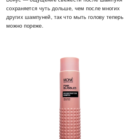
сохраняется чуть дольше, чем после многих
других шампуней, так что мыть голову теперь
можно пореже.