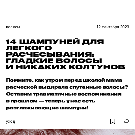
волосы
12 сентября 2023
14 ШАМПУНЕЙ ДЛЯ
ЛЕГКОГО
РАСЧЕСЫВАНИЯ:
ГЛАДКИЕ ВОЛОСЫ
И НИКАКИХ КОЛТУНОВ
Помните, как утром перед школой мама
расческой выдирала спутанные волосы?
Оставим травматичные воспоминания
в прошлом — теперь у нас есть
разглаживающие шампуни!
уход