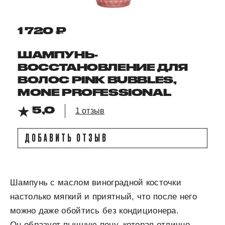
1 720 ₽
ШАМПУНЬ-
ВОССТАНОВЛЕНИЕ ДЛЯ
ВОЛОС PINK BUBBLES,
MONE PROFESSIONAL
5,0
1 отзыв
ДОБАВИТЬ ОТЗЫВ
Шампунь с маслом виноградной косточки
настолько мягкий и приятный, что после него
можно даже обойтись без кондиционера.
Он образует пышную пену, которая отлично