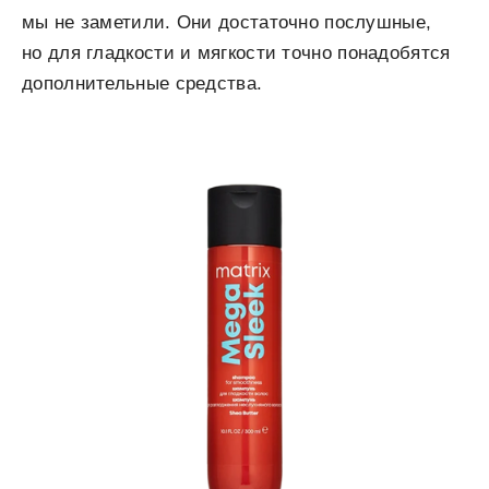
мы не заметили. Они достаточно послушные,
но для гладкости и мягкости точно понадобятся
дополнительные средства.