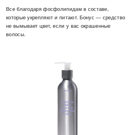
Все благодаря фосфолипидам в составе,
которые укрепляют и питают. Бонус — средство
не вымывает цвет, если у вас окрашенные
волосы.