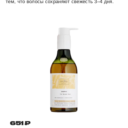
тем, что волосы сохраняют свежесть 3–4 дня.
651 ₽