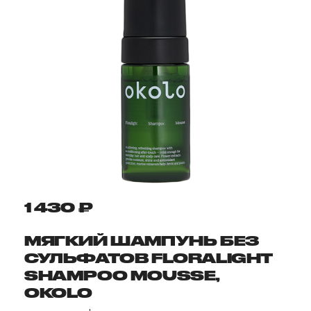
1 430 ₽
МЯГКИЙ ШАМПУНЬ БЕЗ
СУЛЬФАТОВ FLORALIGHT
SHAMPOO MOUSSE,
OKOLO