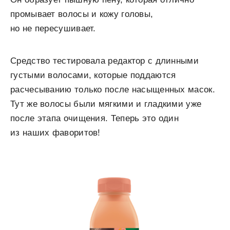
промывает волосы и кожу головы,
но не пересушивает.
Средство тестировала редактор с длинными
густыми волосами, которые поддаются
расчесыванию только после насыщенных масок.
Тут же волосы были мягкими и гладкими уже
после этапа очищения. Теперь это один
из наших фаворитов!