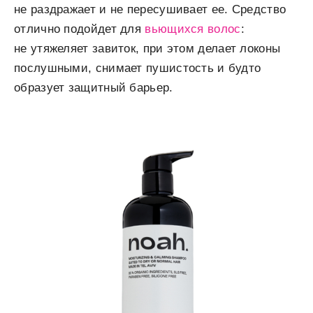
не раздражает и не пересушивает ее. Средство
отлично подойдет для
вьющихся волос
:
не утяжеляет завиток, при этом делает локоны
послушными, снимает пушистость и будто
образует защитный барьер.