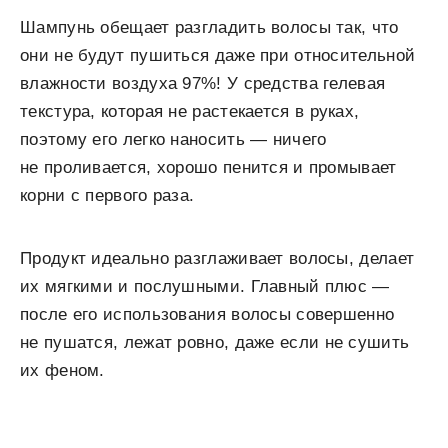
Шампунь обещает разгладить волосы так, что
они не будут пушиться даже при относительной
влажности воздуха 97%! У средства гелевая
текстура, которая не растекается в руках,
поэтому его легко наносить — ничего
не проливается, хорошо пенится и промывает
корни с первого раза.
Продукт идеально разглаживает волосы, делает
их мягкими и послушными. Главный плюс —
после его использования волосы совершенно
не пушатся, лежат ровно, даже если не сушить
их феном.