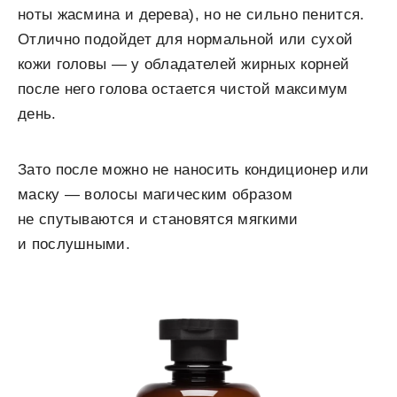
ноты жасмина и дерева), но не сильно пенится.
Отлично подойдет для нормальной или сухой
кожи головы — у обладателей жирных корней
после него голова остается чистой максимум
день.
Зато после можно не наносить кондиционер или
маску — волосы магическим образом
не спутываются и становятся мягкими
и послушными.