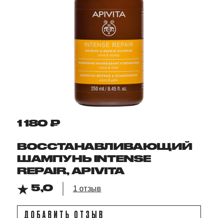
1 180 ₽
ВОССТАНАВЛИВАЮЩИЙ
ШАМПУНЬ INTENSE
REPAIR, APIVITA
5,0
1 отзыв
ДОБАВИТЬ ОТЗЫВ