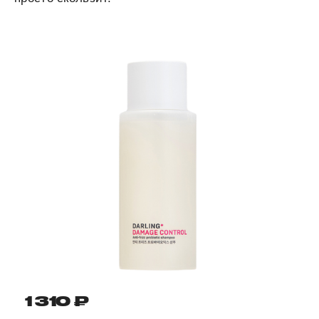
1 310 ₽