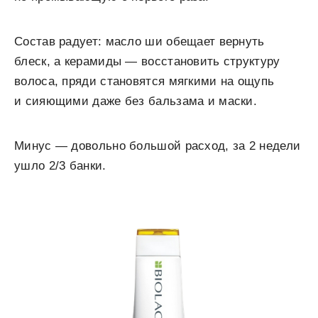
Состав радует: масло ши обещает вернуть
блеск, а керамиды — восстановить структуру
волоса, пряди становятся мягкими на ощупь
и сияющими даже без бальзама и маски.
Минус — довольно большой расход, за 2 недели
ушло 2/3 банки.