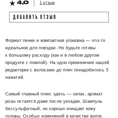
4,0
1 отзыв
ДОБАВИТЬ ОТЗЫВ
Формат пенки и компактная упаковка — что-то
идеальное для поездки. Но будьте готовы
к большому расходу (как и в любом другом
продукте с помпой). На одно применение нашей
редакторке с волосами до плеч понадобилось 5
нажатий.
Самый главный плюс здесь — запах, аромат
розы остается даже после укладки. Шампунь
бессульфатный, но хорошо очищает кожу
головы. Особых изменений в качестве волос