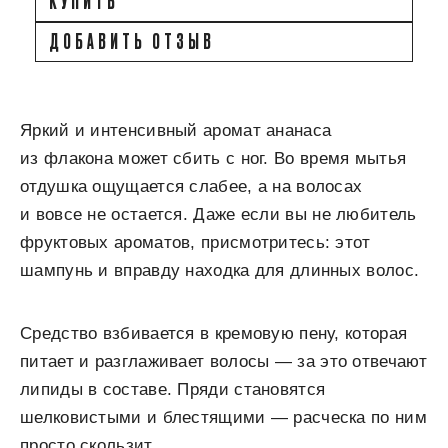
КУПИТЬ
ДОБАВИТЬ ОТЗЫВ
Яркий и интенсивный аромат ананаса
из флакона может сбить с ног. Во время мытья
отдушка ощущается слабее, а на волосах
и вовсе не остается. Даже если вы не любитель
фруктовых ароматов, присмотритесь: этот
шампунь и вправду находка для длинных волос.
Средство взбивается в кремовую пену, которая
питает и разглаживает волосы — за это отвечают
липиды в составе. Пряди становятся
шелковистыми и блестящими — расческа по ним
просто скользит.