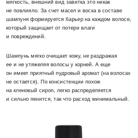
мягкость, внешний вид завитка это никак
не повлияло. За счет масел и воска в составе
шампуня формируется барьер на каждом волосе,
который защищает от потери влаги
и повреждений.
Шампунь мягко очищает кожу, не раздражая
ее и не утяжеляя волосы у корней. А еще
он имеет приятный пудровый аромат (на волосах
не остается). По консистенции похож
на кленовый сироп, легко распределяется
и сильно пенится, так что расход минимальный.