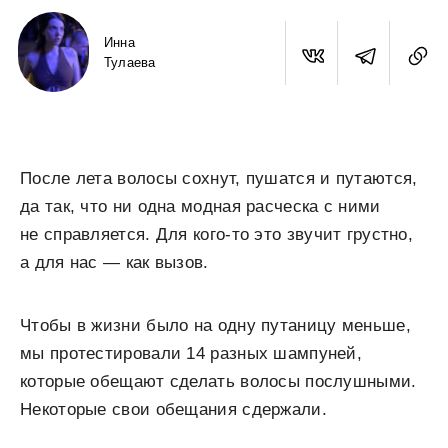
Инна
Тулаева
После лета волосы сохнут, пушатся и путаются,
да так, что ни одна модная расческа с ними
не справляется. Для кого-то это звучит грустно,
а для нас — как вызов.
Чтобы в жизни было на одну путаницу меньше,
мы протестировали 14 разных шампуней,
которые обещают сделать волосы послушными.
Некоторые свои обещания сдержали.