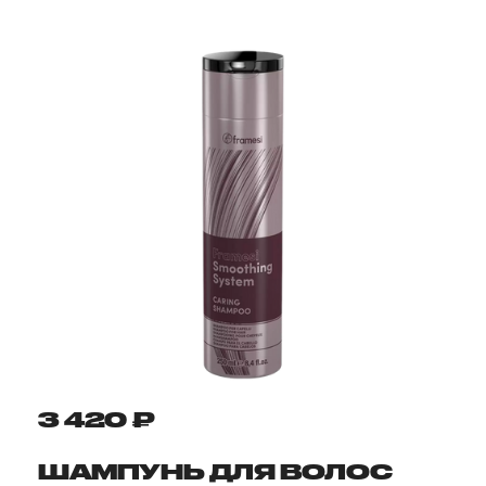
3 420 ₽
ШАМПУНЬ ДЛЯ ВОЛОС