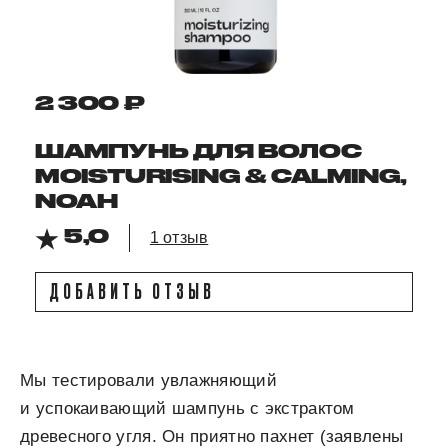
2 300 ₽
ШАМПУНЬ ДЛЯ ВОЛОС
MOISTURISING & CALMING,
NOAH
5,0
1 отзыв
ДОБАВИТЬ ОТЗЫВ
Мы тестировали увлажняющий
и успокаивающий шампунь с экстрактом
древесного угля. Он приятно пахнет (заявлены