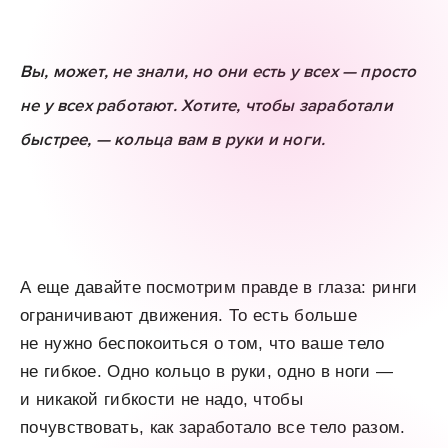
Вы, может, не знали, но они есть у всех — просто
не у всех работают. Хотите, чтобы заработали
быстрее, — кольца вам в руки и ноги.
А еще давайте посмотрим правде в глаза: ринги
ограничивают движения. То есть больше
не нужно беспокоиться о том, что ваше тело
не гибкое. Одно кольцо в руки, одно в ноги —
и никакой гибкости не надо, чтобы
почувствовать, как заработало все тело разом.