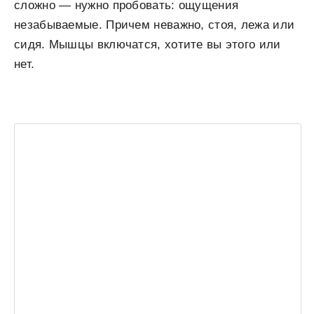
сложно — нужно пробовать: ощущения
незабываемые. Причем неважно, стоя, лежа или
сидя. Мышцы включатся, хотите вы этого или
нет.