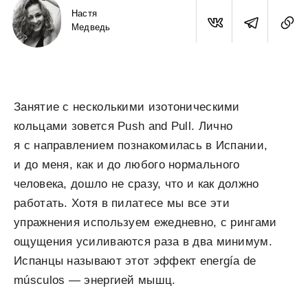
Настя
Медведь
Занятие с несколькими изотоническими
кольцами зовется Push and Pull. Лично
я с направлением познакомилась в Испании,
и до меня, как и до любого нормального
человека, дошло не сразу, что и как должно
работать. Хотя в пилатесе мы все эти
упражнения используем ежедневно, с рингами
ощущения усиливаются раза в два минимум.
Испанцы называют этот эффект energía de
músculos — энергией мышц.