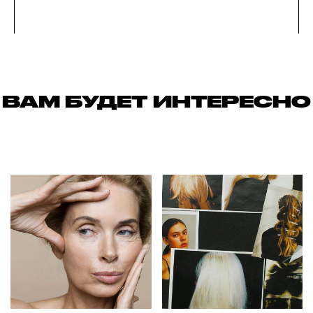
ВАМ БУДЕТ ИНТЕРЕСНО