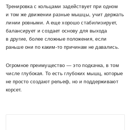
Тренировка с кольцами задействует при одном
и том же движении разные мышцы, учит держать
линии ровными. А еще хорошо стабилизирует,
балансирует и создает основу для выхода
в другие, более сложные положения, если
раньше они по каким-то причинам не давались.
Огромное преимущество — это подкачка, в том
числе глубокая. То есть глубоких мышц, которые
не просто создают рельеф, но и поддерживают
корсет.