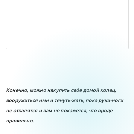
Конечно, можно накупить себе домой колец,
вооружиться ими и тянуть-жать, пока руки-ноги
не отвалятся и вам не покажется, что вроде
правильно.