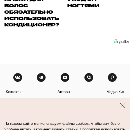
ВОЛОС
НОГТЯМИ
ОБЯЗАТЕЛЬНО
ИСПОЛЬЗОВАТЬ
КОНДИЦИОНЕР?
Контакты
Авторы
Медиа-Кит
Пользовательское соглашение
Политика обработки персональных данных
На нашем сайте мы используем файлы cookies, чтобы вам было
удобнее читать и комментировать статьи. Продолжая использовать