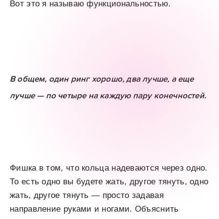
Вот это я называю функциональностью.
В общем, один ринг хорошо, два лучше, а еще
лучше — по четыре на каждую пару конечностей.
Фишка в том, что кольца надеваются через одно.
То есть одно вы будете жать, другое тянуть, одно
жать, другое тянуть — просто задавая
направление руками и ногами. Объяснить