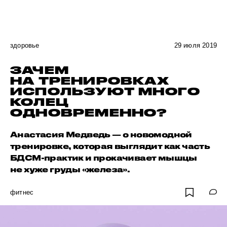
здоровье
29 июля 2019
ЗАЧЕМ
НА ТРЕНИРОВКАХ
ИСПОЛЬЗУЮТ МНОГО
КОЛЕЦ
ОДНОВРЕМЕННО?
Анастасия Медведь — о новомодной
тренировке, которая выглядит как часть
БДСМ-практик и прокачивает мышцы
не хуже груды «железа».
фитнес