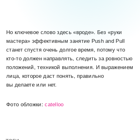
Но ключевое слово здесь «вроде». Без «руки
мастера» эффективным занятие Push and Pull
станет спустя очень долгое время, потому что
кто-то должен направлять, следить за ровностью
положений, техникой выполнения. И выражением
лица, которое даст понять, правильно
вы делаете или нет.
Фото обложки:
catelloo