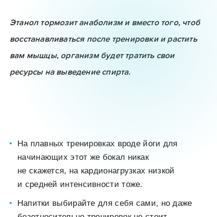
Этанол тормозит анаболизм и вместо того, чтоб
восстанавливаться после тренировки и растить
вам мышцы, организм будет тратить свои
ресурсы на выведение спирта.
На плавных тренировках вроде йоги для
начинающих этот же бокал никак
не скажется, на кардионагрузках низкой
и средней интенсивности тоже.
Напитки выбирайте для себя сами, но даже
безотносительно тренировок не стоит