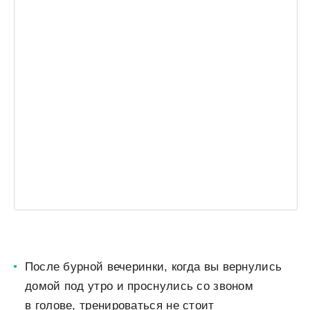
После бурной вечеринки, когда вы вернулись
домой под утро и проснулись со звоном
в голове, тренироваться не стоит