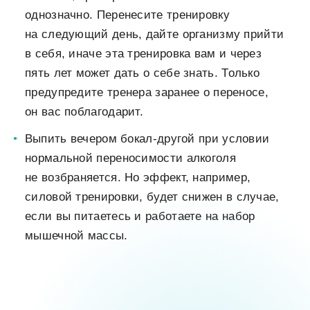
однозначно. Перенесите тренировку
на следующий день, дайте организму прийти
в себя, иначе эта тренировка вам и через
пять лет может дать о себе знать. Только
предупредите тренера заранее о переносе,
он вас поблагодарит.
Выпить вечером бокал-другой при условии
нормальной переносимости алкоголя
не возбраняется. Но эффект, например,
силовой тренировки, будет снижен в случае,
если вы питаетесь и работаете на набор
мышечной массы.