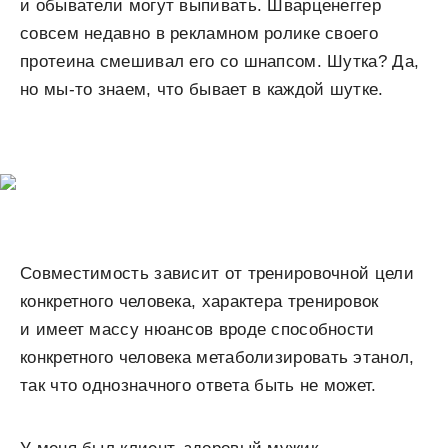
и обыватели могут выпивать. Шварценеггер
совсем недавно в рекламном ролике своего
протеина смешивал его со шнапсом. Шутка? Да,
но мы-то знаем, что бывает в каждой шутке.
Совместимость зависит от тренировочной цели
конкретного человека, характера тренировок
и имеет массу нюансов вроде способности
конкретного человека метаболизировать этанол,
так что однозначного ответа быть не может.