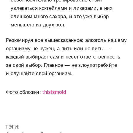
увлекаться коктейлями и ликерами, в них
слишком много сахара, и это уже выбор
меньшего из двух зол.
Резюмируя все вышесказанное: алкоголь нашему
организму не нужен, а пить или не пить —
каждый выбирает сам и несет ответственность
за свой выбор. Главное — не злоупотребяйте
и слушайте свой организм.
Фото обложки:
thisismold
ТЭГИ: