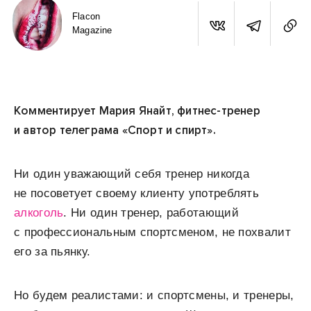
Flacon
Magazine
Комментирует Мария Янайт, фитнес-тренер
и автор телеграма «Спорт и спирт».
Ни один уважающий себя тренер никогда
не посоветует своему клиенту употреблять
алкоголь
. Ни один тренер, работающий
с профессиональным спортсменом, не похвалит
его за пьянку.
Но будем реалистами: и спортсмены, и тренеры,