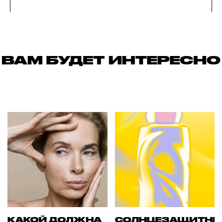
ВАМ БУДЕТ ИНТЕРЕСНО
КАКОЙ ДОЛЖНА
СОЛНЦЕЗАЩИТН