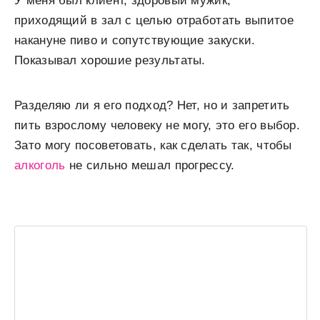
У меня был клиент, здоровый мужик,
приходящий в зал с целью отработать выпитое
накануне пиво и сопутствующие закуски.
Показывал хорошие результаты.
Разделяю ли я его подход? Нет, но и запретить
пить взрослому человеку не могу, это его выбор.
Зато могу посоветовать, как сделать так, чтобы
алкоголь
не сильно мешал прогрессу.