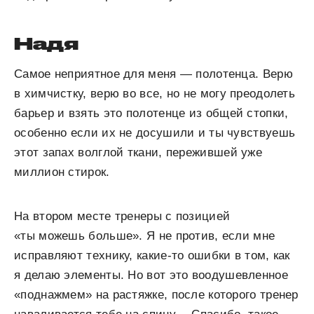
Надя
Самое неприятное для меня — полотенца. Верю
в химчистку, верю во все, но не могу преодолеть
барьер и взять это полотенце из общей стопки,
особенно если их не досушили и ты чувствуешь
этот запах волглой ткани, пережившей уже
миллион стирок.
На втором месте тренеры с позицией
«ты можешь больше». Я не против, если мне
исправляют технику, какие-то ошибки в том, как
я делаю элементы. Но вот это воодушевленное
«поднажмем» на растяжке, после которого тренер