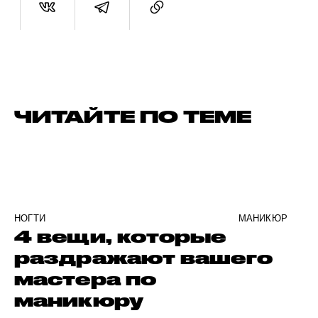
ЧИТАЙТЕ ПО ТЕМЕ
НОГТИ
МАНИКЮР
4 вещи, которые
раздражают вашего
мастера по
маникюру