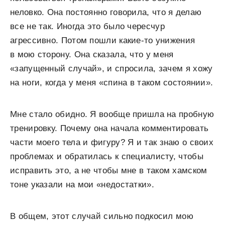
неловко. Она постоянно говорила, что я делаю
все не так. Иногда это было чересчур
агрессивно. Потом пошли какие-то унижения
в мою сторону. Она сказала, что у меня
«запущенный случай», и спросила, зачем я хожу
на ноги, когда у меня «спина в таком состоянии».
Мне стало обидно. Я вообще пришла на пробную
тренировку. Почему она начала комментировать
части моего тела и фигуру? Я и так знаю о своих
проблемах и обратилась к специалисту, чтобы
исправить это, а не чтобы мне в таком хамском
тоне указали на мои «недостатки».
В общем, этот случай сильно подкосил мою