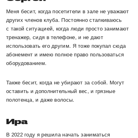
Меня бесит, когда посетители в зале не уважают
других членов клуба. Постоянно сталкиваюсь
с такой ситуацией, когда люди просто занимают
тренажер, сидя в телефоне, и не дают
использовать его другим. Я тоже покупал сюда
абонемент и имею полное право пользоваться
оборудованием.
Также бесит, когда не убирают за собой. Могут
оставить и дополнительный вес, и грязные
полотенца, и даже волосы.
Ира
В 2022 году я решила начать заниматься