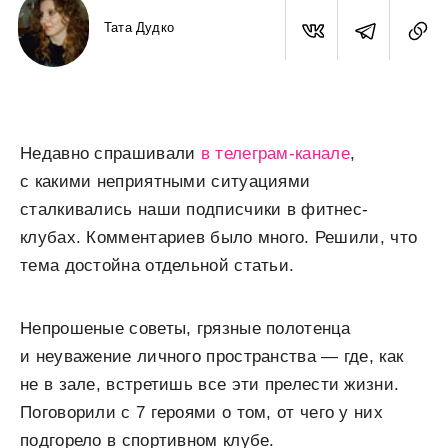
Тата Дудко
Недавно спрашивали
в телеграм-канале
,
с какими неприятными ситуациями
сталкивались наши подписчики в фитнес-
клубах. Комментариев было много. Решили, что
тема достойна отдельной статьи.
Непрошеные советы, грязные полотенца
и неуважение личного пространства — где, как
не в зале, встретишь все эти прелести жизни.
Поговорили с 7 героями о том, от чего у них
подгорело в спортивном клубе.