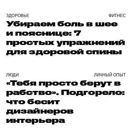
ЗДОРОВЬЕ
ФИТНЕС
Убираем боль в шее
и пояснице: 7
простых упражнений
для здоровой спины
ЛЮДИ
ЛИЧНЫЙ ОПЫТ
«Тебя просто берут в
рабство». Подгорело:
что бесит
дизайнеров
интерьера