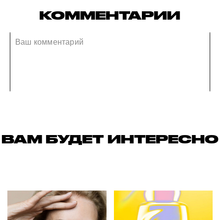
КОММЕНТАРИИ
ВАМ БУДЕТ ИНТЕРЕСНО