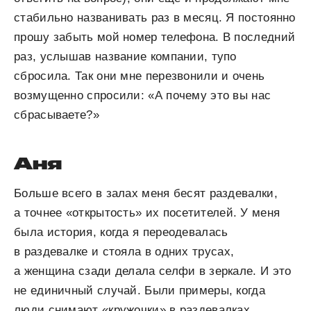
стабильно названивать раз в месяц. Я постоянно
прошу забыть мой номер телефона. В последний
раз, услышав название компании, тупо
сбросила. Так они мне перезвонили и очень
возмущенно спросили: «А почему это вы нас
сбрасываете?»
Аня
Больше всего в залах меня бесят раздевалки,
а точнее «открытость» их посетителей. У меня
была история, когда я переодевалась
в раздевалке и стояла в одних трусах,
а женщина сзади делала селфи в зеркале. И это
не единичный случай. Были примеры, когда
люди снимают «кружочки» в раздевалках