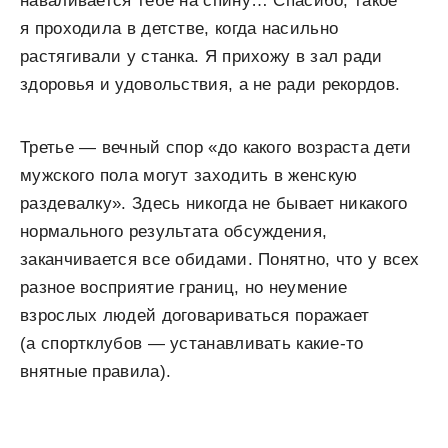
наваливается тебе на спину… Спасибо, такое
я проходила в детстве, когда насильно
растягивали у станка. Я прихожу в зал ради
здоровья и удовольствия, а не ради рекордов.
Третье — вечный спор «до какого возраста дети
мужского пола могут заходить в женскую
раздевалку». Здесь никогда не бывает никакого
нормального результата обсуждения,
заканчивается все обидами. Понятно, что у всех
разное восприятие границ, но неумение
взрослых людей договариваться поражает
(а спортклубов — устанавливать какие-то
внятные правила).