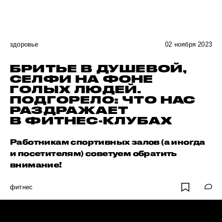
здоровье
02 ноября 2023
БРИТЬЕ В ДУШЕВОЙ,
СЕЛФИ НА ФОНЕ
ГОЛЫХ ЛЮДЕЙ.
ПОДГОРЕЛО: ЧТО НАС
РАЗДРАЖАЕТ
В ФИТНЕС-КЛУБАХ
Работникам спортивных залов (а иногда
и посетителям) советуем обратить
внимание!
фитнес