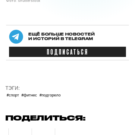
Фото: Shutterstock
ЕЩЁ БОЛЬШЕ НОВОСТЕЙ
И ИСТОРИЙ В TELEGRAM
ПОДПИСАТЬСЯ
ТЭГИ:
#спорт
#фитнес
#подгорело
ПОДЕЛИТЬСЯ: