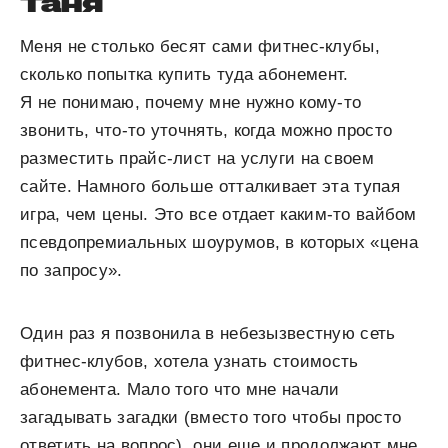
Таня
Меня не столько бесят сами фитнес-клубы,
сколько попытка купить туда абонемент.
Я не понимаю, почему мне нужно кому-то
звонить, что-то уточнять, когда можно просто
разместить прайс-лист на услуги на своем
сайте. Намного больше отталкивает эта тупая
игра, чем цены. Это все отдает каким-то вайбом
псевдопремиальных шоурумов, в которых «цена
по запросу».
Один раз я позвонила в небезызвестную сеть
фитнес-клубов, хотела узнать стоимость
абонемента. Мало того что мне начали
загадывать загадки (вместо того чтобы просто
ответить на вопрос), они еще и продолжают мне