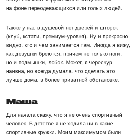
на фоне переодевающихся или голых людей.
Также у нас в душевой нет дверей и шторок
(клуб, кстати, премиум-уровня). Ну и прекрасно
видно, кто и чем занимается там. Иногда я вижу,
как девушки бреются, причем не только ноги,
но и подмышки, лобок. Может, я чересчур
наивна, но всегда думала, что сделать это
лучше дома, в более приватной обстановке.
Маша
Для начала скажу, что я не очень спортивный
человек. В детстве я не ходила ни в какие
спортивные кружки. Моим максимумом были