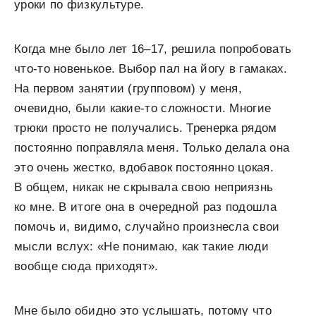
уроки по физкультуре.
Когда мне было лет 16–17, решила попробовать
что-то новенькое. Выбор пал на йогу в гамаках.
На первом занятии (групповом) у меня,
очевидно, были какие-то сложности. Многие
трюки просто не получались. Тренерка рядом
постоянно поправляла меня. Только делала она
это очень жестко, вдобавок постоянно цокая.
В общем, никак не скрывала свою неприязнь
ко мне. В итоге она в очередной раз подошла
помочь и, видимо, случайно произнесла свои
мысли вслух: «Не понимаю, как такие люди
вообще сюда приходят».
Мне было обидно это услышать, потому что