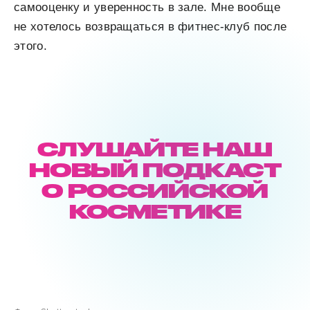
самооценку и уверенность в зале. Мне вообще
не хотелось возвращаться в фитнес-клуб после
этого.
СЛУШАЙТЕ НАШ
НОВЫЙ ПОДКАСТ
О РОССИЙСКОЙ
КОСМЕТИКЕ