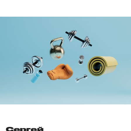
Сергей