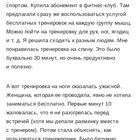
спортом. Купила абонемент в фитнес-клуб. Там
предлагали сразу же воспользоваться услугой
бесплатных тренировок на каждую группу мышц.
Можно пойти на тренировку для рук, ног, ягодиц
и т. д. Я решила сходить к разным людям. Мне
понравилась тренировка на спину. Это было
буквально 30 минут, но очень продуктивно
и полезно.
А вот тренировка на ноги оказалась ужасной.
Женщина, которая ее проводила, явно не хотела
заниматься бесплатно. Первые минут 10
жаловалась, что я не разогрелась перед
встречей (хотя мы делали разминку вместе
с тренером). Потом стала объяснять, как
пользоваться тренажерами. Было безумно