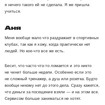
я ничего такого ей не сделала. Я же пришла
учиться.
Аня
Меня вообще мало что раздражает в спортивных
клубах, так как я хожу, когда практически нет
людей. Но кое-что все же есть.
Бесит, что часто что-то ломается и это никто
не чинит больше недели. Особенно если это
не сложный тренажер, а душ или розетка. Будто
вообще никому нет до этого дела. Сразу кажется,
что деньги за посещение взяли — и на этом все.
Сервисом больше заниматься не хотят.