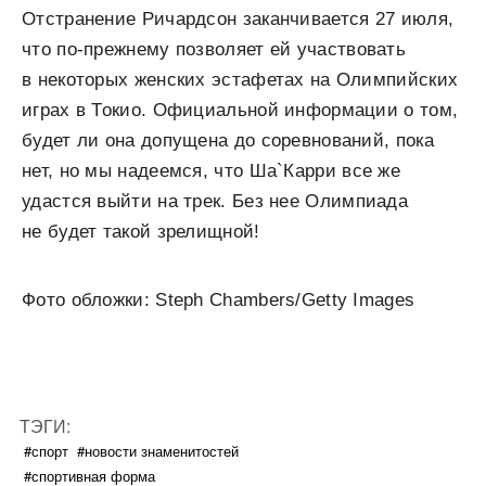
Отстранение Ричардсон заканчивается 27 июля,
что по-прежнему позволяет ей участвовать
в некоторых женских эстафетах на Олимпийских
играх в Токио. Официальной информации о том,
будет ли она допущена до соревнований, пока
нет, но мы надеемся, что Ша`Карри все же
удастся выйти на трек. Без нее Олимпиада
не будет такой зрелищной!
Фото обложки: Steph Chambers/Getty Images
ТЭГИ:
#спорт
#новости знаменитостей
#спортивная форма