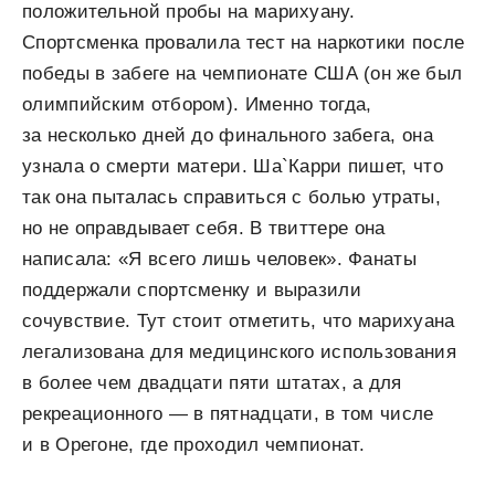
положительной пробы на марихуану.
Спортсменка провалила тест на наркотики после
победы в забеге на чемпионате США (он же был
олимпийским отбором). Именно тогда,
за несколько дней до финального забега, она
узнала о смерти матери. Ша`Карри пишет, что
так она пыталась справиться с болью утраты,
но не оправдывает себя. В твиттере она
написала: «Я всего лишь человек». Фанаты
поддержали спортсменку и выразили
сочувствие. Тут стоит отметить, что марихуана
легализована для медицинского использования
в более чем двадцати пяти штатах, а для
рекреационного — в пятнадцати, в том числе
и в Орегоне, где проходил чемпионат.