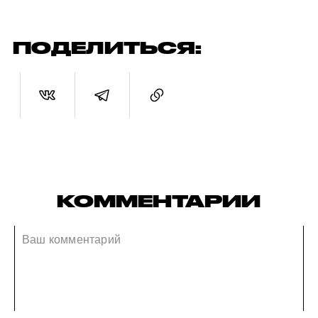
ПОДЕЛИТЬСЯ:
КОММЕНТАРИИ