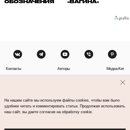
ОБОЗНАЧЕНИЯ
«ВАГИНА»
Контакты
Авторы
Медиа-Кит
Пользовательское соглашение
Политика обработки персональных данных
На нашем сайте мы используем файлы cookies, чтобы вам было
удобнее читать и комментировать статьи. Продолжая использовать
наш сайт, вы даете согласие на обработку cookie.