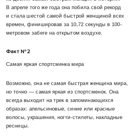
В апреле того же года она побила свой рекорд
и стала шестой самой быстрой женщиной всех
времен, финишировав за 10,72 секунды в 100-
метровом забеге на открытом воздухе.
Факт № 2
Самая яркая спортсменка мира
Возможно, она не самая быстрая женщина мира,
но точно — самая яркая из спортсменок. Она
всегда выходит на трек в запоминающихся
образах: апельсиновые, синие или красные
волосы, украшения, ногти-стилеты, накладные
ресницы.