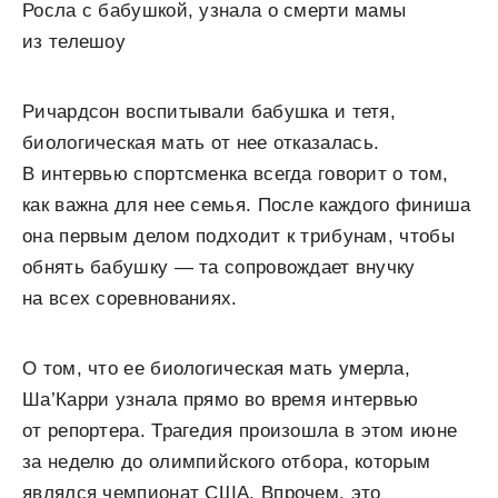
Росла с бабушкой, узнала о смерти мамы
из телешоу
Ричардсон воспитывали бабушка и тетя,
биологическая мать от нее отказалась.
В интервью спортсменка всегда говорит о том,
как важна для нее семья. После каждого финиша
она первым делом подходит к трибунам, чтобы
обнять бабушку — та сопровождает внучку
на всех соревнованиях.
О том, что ее биологическая мать умерла,
Ша’Карри узнала прямо во время интервью
от репортера. Трагедия произошла в этом июне
за неделю до олимпийского отбора, которым
являлся чемпионат США. Впрочем, это