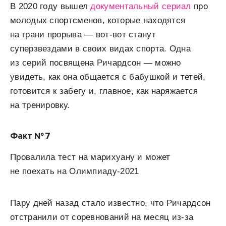
В 2020 году вышел
документальный сериал
про
молодых спортсменов, которые находятся
на грани прорыва — вот-вот станут
суперзвездами в своих видах спорта. Одна
из серий посвящена Ричардсон — можно
увидеть, как она общается с бабушкой и тетей,
готовится к забегу и, главное, как наряжается
на тренировку.
Факт № 7
Провалила тест на марихуану и может
не поехать на Олимпиаду-2021
Пару дней назад стало известно, что Ричардсон
отстранили от соревнований на месяц из-за