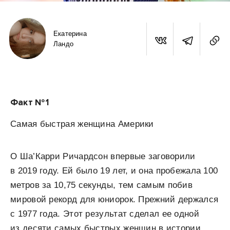
Екатерина
Ландо
Факт № 1
Самая быстрая женщина Америки
О Ша’Карри Ричардсон впервые заговорили
в 2019 году. Ей было 19 лет, и она пробежала 100
метров за 10,75 секунды, тем самым побив
мировой рекорд для юниорок. Прежний держался
с 1977 года. Этот результат сделал ее одной
из десяти самых быстрых женщин в истории.