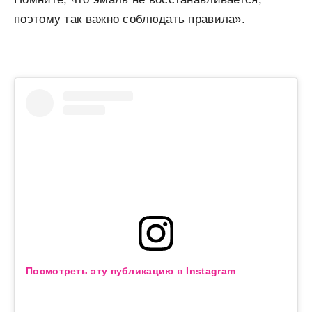
поэтому так важно соблюдать правила».
Посмотреть эту публикацию в Instagram