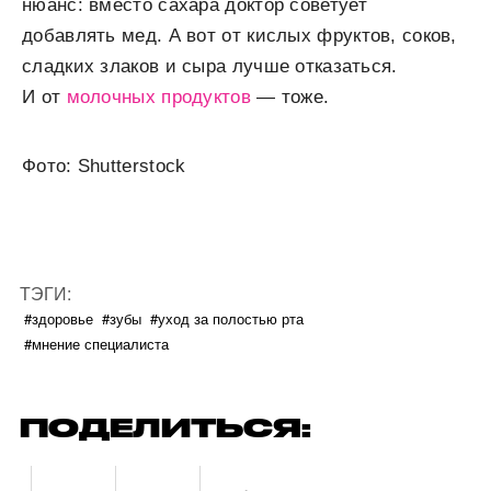
нюанс: вместо сахара доктор советует
добавлять мед. А вот от кислых фруктов, соков,
сладких злаков и сыра лучше отказаться.
И от
молочных продуктов
— тоже.
Фото: Shutterstock
ТЭГИ:
#здоровье
#зубы
#уход за полостью рта
#мнение специалиста
ПОДЕЛИТЬСЯ: