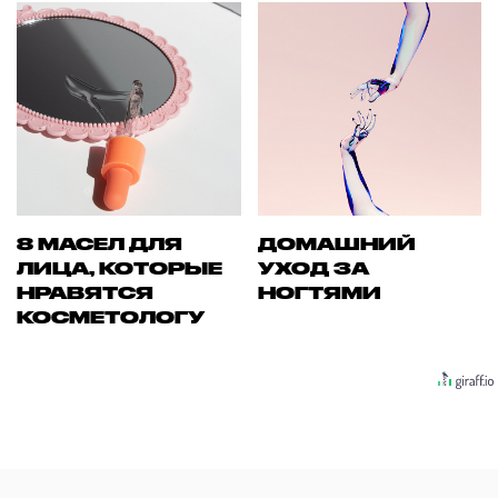
8 МАСЕЛ ДЛЯ
ДОМАШНИЙ
ЛИЦА, КОТОРЫЕ
УХОД ЗА
НРАВЯТСЯ
НОГТЯМИ
КОСМЕТОЛОГУ