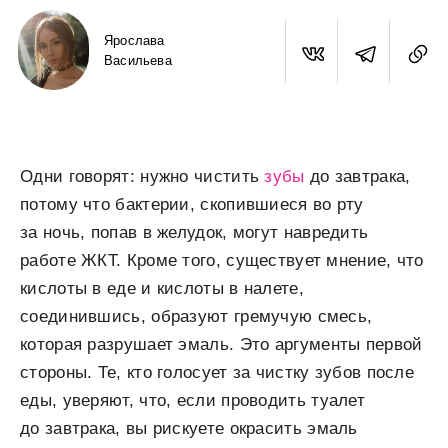
Ярослава
Васильева
Одни говорят: нужно чистить
зубы
до завтрака,
потому что бактерии, скопившиеся во рту
за ночь, попав в желудок, могут навредить
работе ЖКТ. Кроме того, существует мнение, что
кислоты в еде и кислоты в налете,
соединившись, образуют гремучую смесь,
которая разрушает эмаль. Это аргументы первой
стороны. Те, кто голосует за чистку зубов после
еды, уверяют, что, если проводить туалет
до завтрака, вы рискуете окрасить эмаль