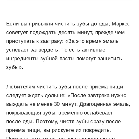
Если вы привыкли чистить зубы до еды, Маркес
советует подождать десять минут, прежде чем
приступать к завтраку: «За это время эмаль
успевает затвердеть. То есть активные
ингредиенты зубной пасты помогут защитить
зубы».
Любителям чистить зубы после приема пищи
следует ждать дольше: «После завтрака нужно
выждать не менее 30 минут. Драгоценная эмаль,
покрывающая зубы, временно ослабевает
после еды. Поэтому, чистя зубы сразу после
приема пищи, вы рискуете их повредить.
Помните, что эмаль не восстанавливается,