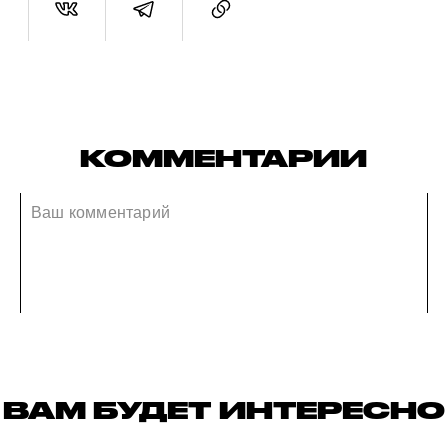
КОММЕНТАРИИ
ВАМ БУДЕТ ИНТЕРЕСНО