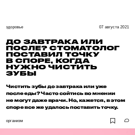
здоровье
07 августа 2021
ДО ЗАВТРАКА ИЛИ
ПОСЛЕ? СТОМАТОЛОГ
ПОСТАВИЛ ТОЧКУ
В СПОРЕ, КОГДА
НУЖНО ЧИСТИТЬ
ЗУБЫ
Чистить зубы до завтрака или уже
после еды? Часто сойтись во мнении
не могут даже врачи. Но, кажется, в этом
споре все же удалось поставить точку.
организм