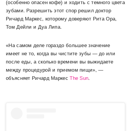
(особенно опасен кофе) и ходить с темного цвета
зубами. Разрешить этот спор решил доктор
Ричард Маркес, которому доверяют Рита Ора,
Том Дейли и Дуа Липа.
«На самом деле гораздо большее значение
имеет не то, когда вы чистите зубы — до или
после еды, а сколько времени вы выжидаете
между процедурой и приемом пищи», —
объясняет Ричард Маркес
The Sun
.