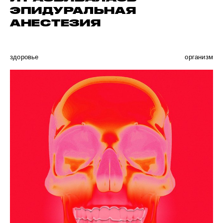
ЭПИДУРАЛЬНАЯ
АНЕСТЕЗИЯ
здоровье
организм