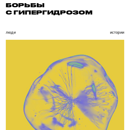
БОРЬБЫ
С ГИПЕРГИДРОЗОМ
люди
истории