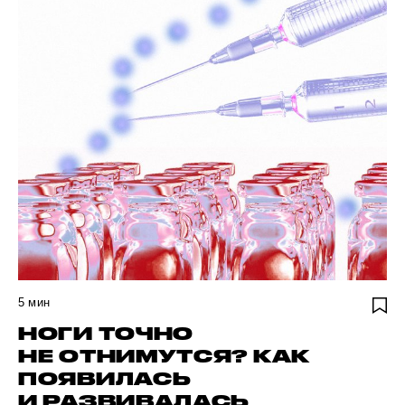
5
мин
НОГИ ТОЧНО
НЕ ОТНИМУТСЯ? КАК
ПОЯВИЛАСЬ
И РАЗВИВАЛАСЬ