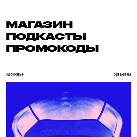
МАГАЗИН
ПОДКАСТЫ
ПРОМОКОДЫ
здоровье
организм