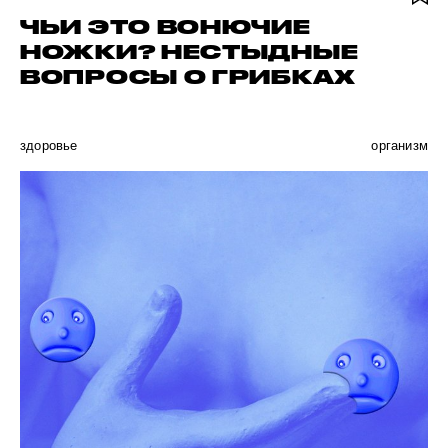
ЧЬИ ЭТО ВОНЮЧИЕ
НОЖКИ? НЕСТЫДНЫЕ
ВОПРОСЫ О ГРИБКАХ
здоровье
организм