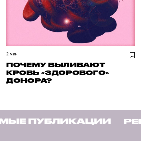
2
мин
ПОЧЕМУ ВЫЛИВАЮТ
КРОВЬ «ЗДОРОВОГО»
ДОНОРА?
БЛИКАЦИИ
РЕКОМЕНД