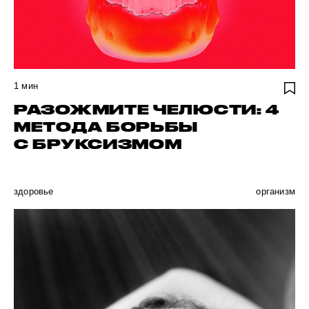
1
мин
РАЗОЖМИТЕ ЧЕЛЮСТИ: 4
МЕТОДА БОРЬБЫ
С БРУКСИЗМОМ
здоровье
организм