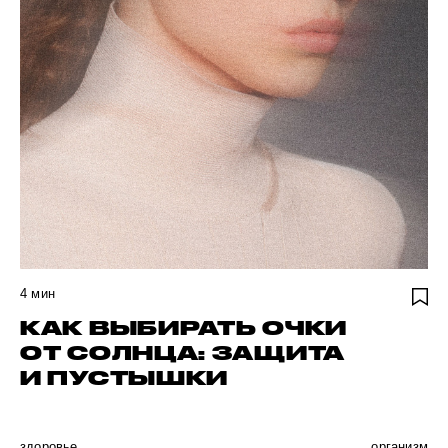
4
мин
КАК ВЫБИРАТЬ ОЧКИ
ОТ СОЛНЦА: ЗАЩИТА
И ПУСТЫШКИ
здоровье
организм