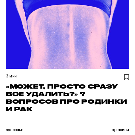
3
мин
«МОЖЕТ, ПРОСТО СРАЗУ
ВСЕ УДАЛИТЬ?» 7
ВОПРОСОВ ПРО РОДИНКИ
И РАК
здоровье
организм