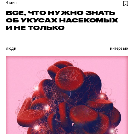
4
мин
ВСЕ, ЧТО НУЖНО ЗНАТЬ
ОБ УКУСАХ НАСЕКОМЫХ
И НЕ ТОЛЬКО
люди
интервью