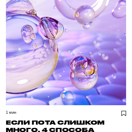
1
мин
ЕСЛИ ПОТА СЛИШКОМ
МНОГО. 4 СПОСОБА