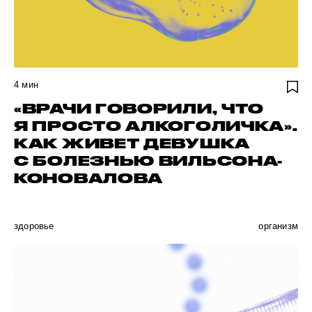
4
мин
«ВРАЧИ ГОВОРИЛИ, ЧТО
Я ПРОСТО АЛКОГОЛИЧКА».
КАК ЖИВЕТ ДЕВУШКА
С БОЛЕЗНЬЮ ВИЛЬСОНА-
КОНОВАЛОВА
здоровье
организм