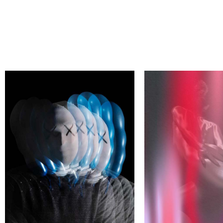
АЙДИ СВОЕГО АВТОРА