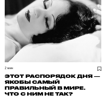
2
мин
ЭТОТ РАСПОРЯДОК ДНЯ —
ЯКОБЫ САМЫЙ
ПРАВИЛЬНЫЙ В МИРЕ.
ЧТО С НИМ НЕ ТАК?