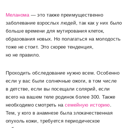
Меланома
— это также преимущественно
заболевание взрослых людей, так как у них было
больше времени для мутирования клеток,
образования новых. Но полагаться на молодость
тоже не стоит. Это скорее тенденция,
но не правило.
Проходить обследование нужно всем. Особенно
если у вас были солнечные ожоги, в том числе
в детстве, если вы посещали солярий, если
всего на вашем теле родинок более 300. Также
необходимо смотреть на
семейную историю
.
Тем, у кого в анамнезе была злокачественная
опухоль кожи, требуется периодическое