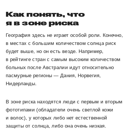
Как понять, что
я в зоне риска
География здесь не играет особой роли. Конечно,
в местах с большим количеством солнца риск
будет выше, но он есть везде. Например,
в рейтинге стран с самым высоким количеством
больных после Австралии идут относительно
пасмурные регионы — Дания, Норвегия,
Нидерланды.
В зоне риска находятся люди с первым и вторым
фототипами (обладатели очень светлой кожи
и волос), у которых либо нет естественной
защиты от солнца, либо она очень низкая.