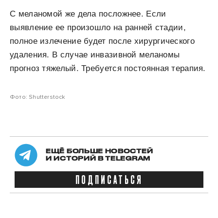
С меланомой же дела посложнее. Если
выявление ее произошло на ранней стадии,
полное излечение будет после хирургического
удаления. В случае инвазивной меланомы
прогноз тяжелый. Требуется постоянная терапия.
Фото: Shutterstock
ЕЩЁ БОЛЬШЕ НОВОСТЕЙ
И ИСТОРИЙ В TELEGRAM
ПОДПИСАТЬСЯ