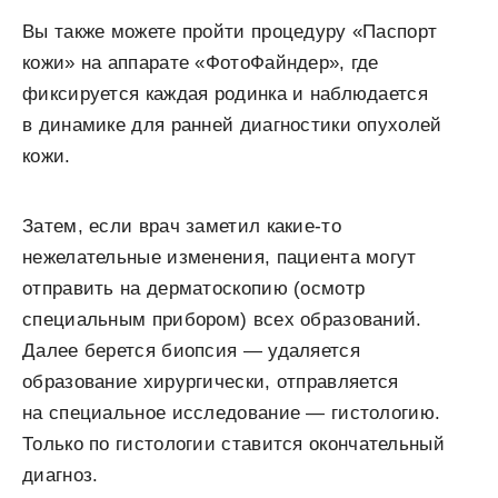
Вы также можете пройти процедуру «Паспорт
кожи» на аппарате «ФотоФайндер», где
фиксируется каждая родинка и наблюдается
в динамике для ранней диагностики опухолей
кожи.
Затем, если врач заметил какие-то
нежелательные изменения, пациента могут
отправить на дерматоскопию (осмотр
специальным прибором) всех образований.
Далее берется биопсия — удаляется
образование хирургически, отправляется
на специальное исследование — гистологию.
Только по гистологии ставится окончательный
диагноз.