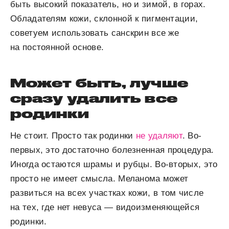
быть высокий показатель, но и зимой, в горах.
Обладателям кожи, склонной к пигментации,
советуем использовать санскрин все же
на постоянной основе.
Может быть, лучше
сразу удалить все
родинки
Не стоит. Просто так родинки
не удаляют
. Во-
первых, это достаточно болезненная процедура.
Иногда остаются шрамы и рубцы. Во-вторых, это
просто не имеет смысла. Меланома может
развиться на всех участках кожи, в том числе
на тех, где нет невуса — видоизменяющейся
родинки.