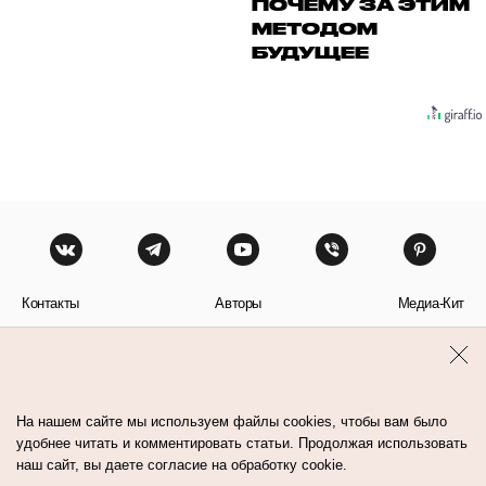
ПОЧЕМУ ЗА ЭТИМ
МЕТОДОМ
БУДУЩЕЕ
Контакты
Авторы
Медиа-Кит
Пользовательское соглашение
Политика обработки персональных данных
На нашем сайте мы используем файлы cookies, чтобы вам было
удобнее читать и комментировать статьи. Продолжая использовать
наш сайт, вы даете согласие на обработку cookie.