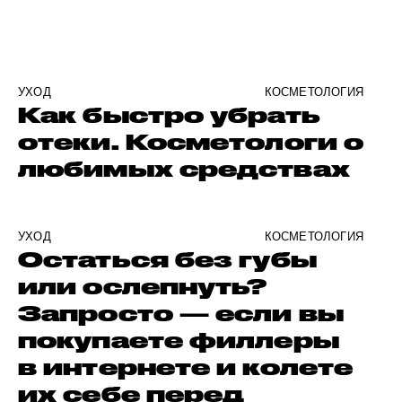
УХОД
КОСМЕТОЛОГИЯ
Как быстро убрать
отеки. Косметологи о
любимых средствах
УХОД
КОСМЕТОЛОГИЯ
Остаться без губы
или ослепнуть?
Запросто — если вы
покупаете филлеры
в интернете и колете
их себе перед