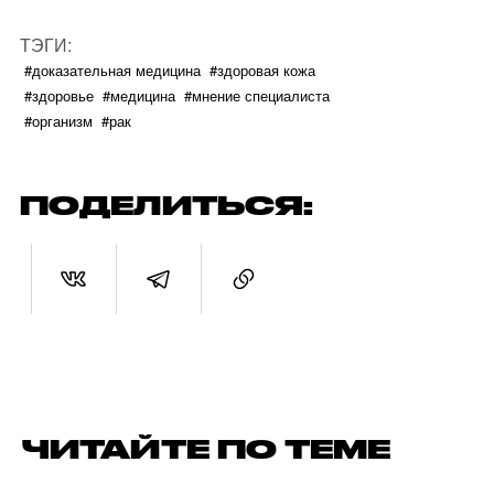
ТЭГИ:
#доказательная медицина
#здоровая кожа
#здоровье
#медицина
#мнение специалиста
#организм
#рак
ПОДЕЛИТЬСЯ:
ЧИТАЙТЕ ПО ТЕМЕ