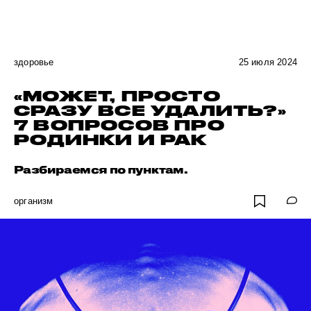
здоровье
25 июля 2024
«МОЖЕТ, ПРОСТО
СРАЗУ ВСЕ УДАЛИТЬ?»
7 ВОПРОСОВ ПРО
РОДИНКИ И РАК
Разбираемся по пунктам.
организм