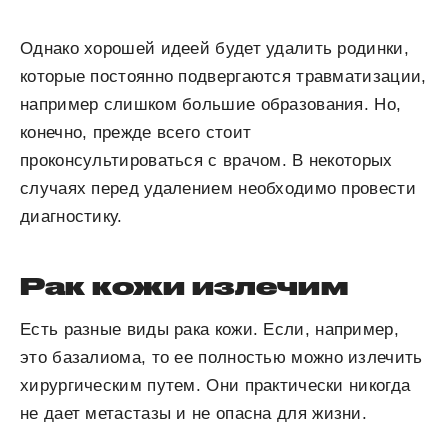
Однако хорошей идеей будет удалить родинки,
которые постоянно подвергаются травматизации,
например слишком большие образования. Но,
конечно, прежде всего стоит
проконсультироваться с врачом. В некоторых
случаях перед удалением необходимо провести
диагностику.
Рак кожи излечим
Есть разные виды рака кожи. Если, например,
это базалиома, то ее полностью можно излечить
хирургическим путем. Они практически никогда
не дает метастазы и не опасна для жизни.