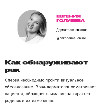
ЕВГЕНИЯ
ГОЛУБЕВА
Дерматолог-онколог
@onkoderma_online
Как обнаруживают
рак
Сперва необходимо пройти визуальное
обследование. Врач-дерматолог осматривает
пациента, обращает внимание на характер
родинок и их изменения.