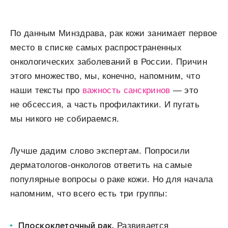
По данным Минздрава, рак кожи занимает первое
место в списке самых распространенных
онкологических заболеваний в России. Причин
этого множество, мы, конечно, напомним, что
наши тексты про
важность санскринов
— это
не обсессия, а часть профилактики. И пугать
мы никого не собираемся.
Лучше дадим слово экспертам. Попросили
дерматологов-онкологов ответить на самые
популярные вопросы о раке кожи. Но для начала
напомним, что всего есть три группы:
Плоскоклеточный рак.
Развивается