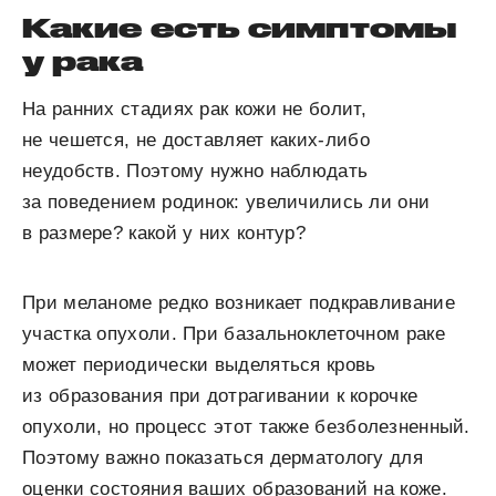
Какие есть симптомы
у рака
На ранних стадиях рак кожи не болит,
не чешется, не доставляет каких-либо
неудобств. Поэтому нужно наблюдать
за поведением родинок: увеличились ли они
в размере? какой у них контур?
При меланоме редко возникает подкравливание
участка опухоли. При базальноклеточном раке
может периодически выделяться кровь
из образования при дотрагивании к корочке
опухоли, но процесс этот также безболезненный.
Поэтому важно показаться дерматологу для
оценки состояния ваших образований на коже.