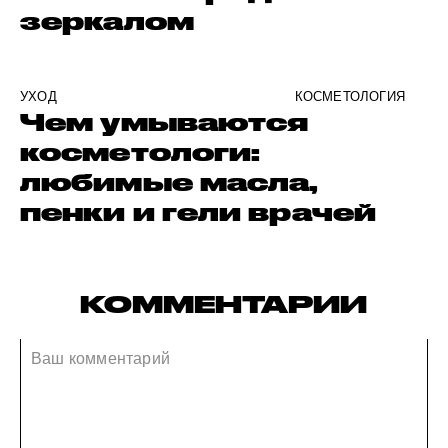
зеркалом
УХОД
КОСМЕТОЛОГИЯ
Чем умываются
косметологи:
любимые масла,
пенки и гели врачей
КОММЕНТАРИИ