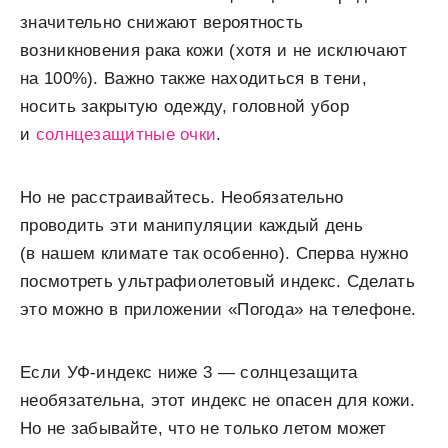
значительно снижают вероятность
возникновения рака кожи (хотя и не исключают
на 100%). Важно также находиться в тени,
носить закрытую одежду, головной убор
и
солнцезащитные очки
.
Но не расстраивайтесь. Необязательно
проводить эти манипуляции каждый день
(в нашем климате так особенно). Сперва нужно
посмотреть ультрафиолетовый индекс. Сделать
это можно в приложении «Погода» на телефоне.
Если УФ-индекс ниже 3 — солнцезащита
необязательна, этот индекс не опасен для кожи.
Но не забывайте, что не только летом может