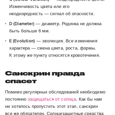
Изменчивость цвета или его
неоднородность — сигнал об опасности.
D (Diameter)
— диаметр. Родинка не должна
быть больше 6 мм.
Е (Evolution)
— эволюция. Все изменения
характера — смена цвета, роста, формы.
К этому же пункту относятся кровотечения.
Санскрин правда
спасет
Помимо регулярных обследований необходимо
постоянно
защищаться от солнца
. Как бы нам
ни хотелось пропустить этот этап, санскрин
все же обязателен. Солнцезащитные средства