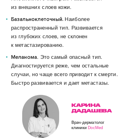
из внешних слоев кожи.
Базальноклеточный.
Наиболее
распространенный тип. Развивается
из глубоких слоев, не склонен
к метастазированию.
Меланома
. Это самый опасный тип.
Диагностируется реже, чем остальные
случаи, но чаще всего приводит к смерти.
Быстро развивается и дает метастазы.
КАРИНА
ДАДАШЕВА
Врач-дерматолог
клиники
DocMed