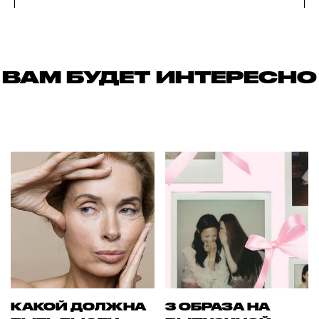
ВАМ БУДЕТ ИНТЕРЕСНО
КАКОЙ ДОЛЖНА
3 ОБРАЗА НА