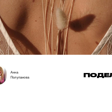
Анна
ПОДЕ
Полупанова