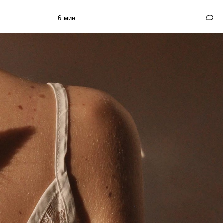
6 мин