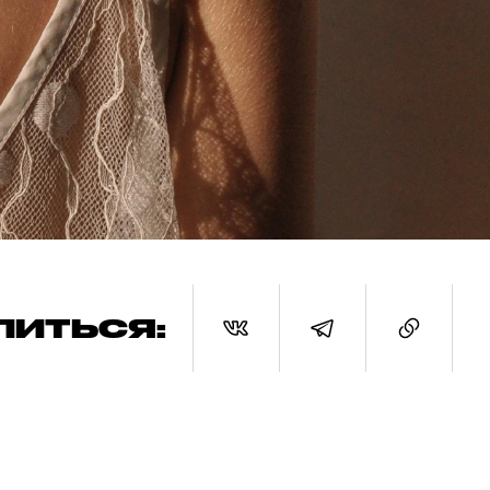
ЛИТЬСЯ: