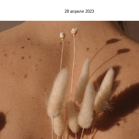
28 апреля 2023