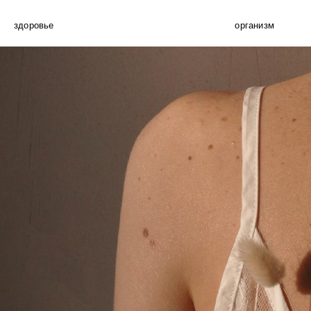
здоровье
организм