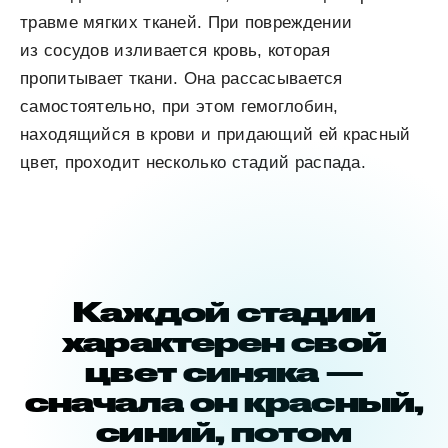
травме мягких тканей. При повреждении
из сосудов изливается кровь, которая
пропитывает ткани. Она рассасывается
самостоятельно, при этом гемоглобин,
находящийся в крови и придающий ей красный
цвет, проходит несколько стадий распада.
Каждой стадии
характерен свой
цвет синяка —
сначала он красный,
синий, потом