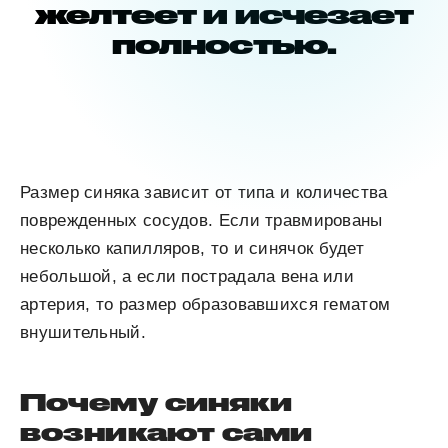
желтеет и исчезает
полностью.
Размер синяка зависит от типа и количества
поврежденных сосудов. Если травмированы
несколько капилляров, то и синячок будет
небольшой, а если пострадала вена или
артерия, то размер образовавшихся гематом
внушительный.
Почему синяки
возникают сами