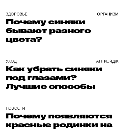
ЗДОРОВЬЕ
ОРГАНИЗМ
Почему синяки
бывают разного
цвета?
УХОД
АНТИЭЙДЖ
Как убрать синяки
под глазами?
Лучшие способы
НОВОСТИ
Почему появляются
красные родинки на