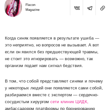
Flacon
Magazine
Когда синяк появляется в результате ушиба —
это неприятно, но вопросов не вызывает. А вот
если он явился без предшествующей травмы,
не стоит это игнорировать — возможно, так
организм подает нам сигнал бедствия.
В том, что собой представляют синяки и почему
у некоторых людей они появляются сами собой,
разбираемся вместе с экспертом — сердечно-
сосудистым хирургом
сети клиник ЦИДК,
амбассадором платформы по бронированию