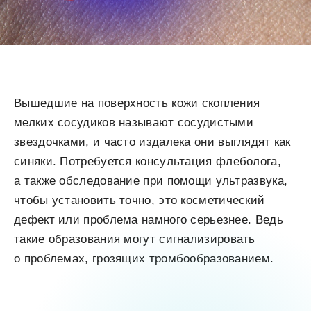
Вышедшие на поверхность кожи скопления
мелких сосудиков называют сосудистыми
звездочками, и часто издалека они выглядят как
синяки. Потребуется консультация флеболога,
а также обследование при помощи ультразвука,
чтобы установить точно, это косметический
дефект или проблема намного серьезнее. Ведь
такие образования могут сигнализировать
о проблемах, грозящих тромбообразованием.