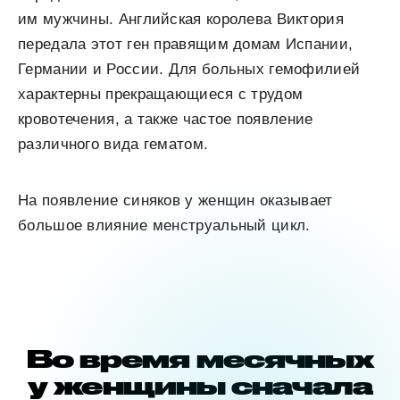
им мужчины. Английская королева Виктория
передала этот ген правящим домам Испании,
Германии и России. Для больных гемофилией
характерны прекращающиеся с трудом
кровотечения, а также частое появление
различного вида гематом.
На появление синяков у женщин оказывает
большое влияние менструальный цикл.
Во время месячных
у женщины сначала