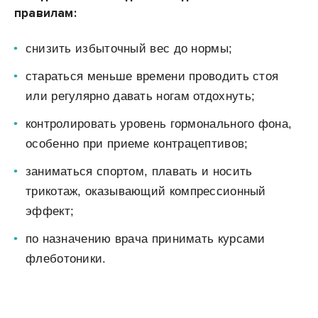
правилам:
снизить избыточный вес до нормы;
стараться меньше времени проводить стоя
или регулярно давать ногам отдохнуть;
контролировать уровень гормонального фона,
особенно при приеме контрацептивов;
заниматься спортом, плавать и носить
трикотаж, оказывающий компрессионный
эффект;
по назначению врача принимать курсами
флеботоники.