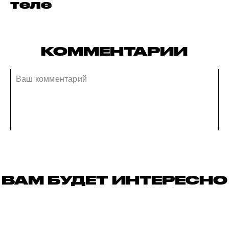
теле
КОММЕНТАРИИ
ВАМ БУДЕТ ИНТЕРЕСНО