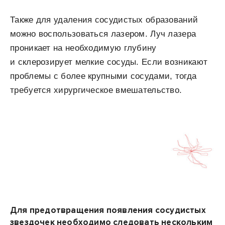
Также для удаления сосудистых образований
можно воспользоваться лазером. Луч лазера
проникает на необходимую глубину
и склерозирует мелкие сосуды. Если возникают
проблемы с более крупными сосудами, тогда
требуется хирургическое вмешательство.
Для предотвращения появления сосудистых
звездочек необходимо следовать нескольким