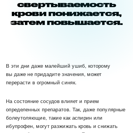
свертываемость
крови понижается,
затем повышается.
В эти дни даже малейший ушиб, которому
вы даже не придадите значения, может
перерасти в огромный синяк.
На состояние сосудов влияет и прием
определенных препаратов. Так, даже популярные
болеутоляющие, такие как аспирин или
ибупрофен, могут разжижать кровь и снижать