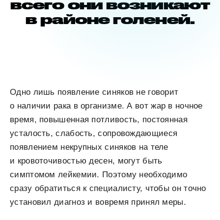
всего они возникают
в районе голеней.
Одно лишь появление синяков не говорит
о наличии рака в организме. А вот жар в ночное
время, повышенная потливость, постоянная
усталость, слабость, сопровождающиеся
появлением некрупных синяков на теле
и кровоточивостью десен, могут быть
симптомом лейкемии. Поэтому необходимо
сразу обратиться к специалисту, чтобы он точно
установил диагноз и вовремя принял меры.