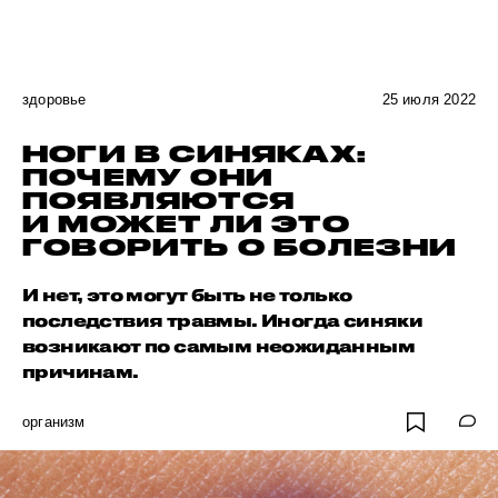
здоровье
25 июля 2022
НОГИ В СИНЯКАХ:
ПОЧЕМУ ОНИ
ПОЯВЛЯЮТСЯ
И МОЖЕТ ЛИ ЭТО
ГОВОРИТЬ О БОЛЕЗНИ
И нет, это могут быть не только
последствия травмы. Иногда синяки
возникают по самым неожиданным
причинам.
организм