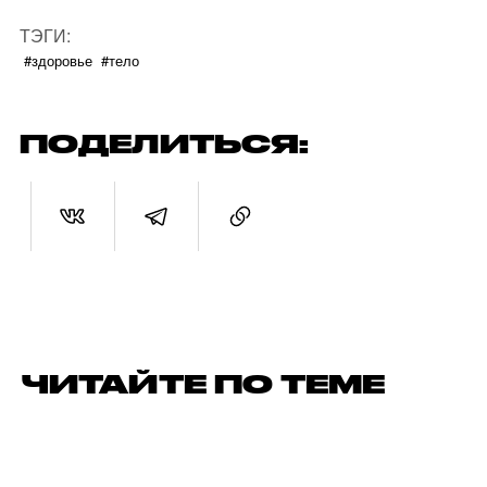
ТЭГИ:
#здоровье
#тело
ПОДЕЛИТЬСЯ:
ЧИТАЙТЕ ПО ТЕМЕ