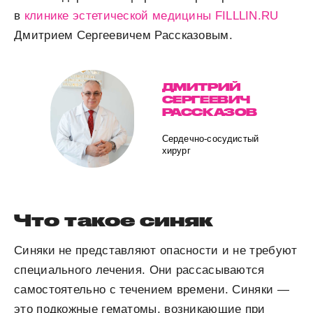
в
клинике эстетической медицины FILLLIN.RU
Дмитрием Сергеевичем Рассказовым.
ДМИТРИЙ
СЕРГЕЕВИЧ
РАССКАЗОВ
Сердечно-сосудистый
хирург
Что такое синяк
Синяки не представляют опасности и не требуют
специального лечения. Они рассасываются
самостоятельно с течением времени. Синяки —
это подкожные гематомы, возникающие при