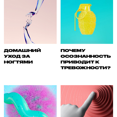
ДОМАШНИЙ
ПОЧЕМУ
УХОД ЗА
ОСОЗНАННОСТЬ
НОГТЯМИ
ПРИВОДИТ К
ТРЕВОЖНОСТИ?