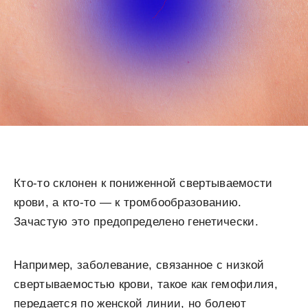
Кто-то склонен к пониженной свертываемости
крови, а кто-то — к тромбообразованию.
Зачастую это предопределено генетически.
Например, заболевание, связанное с низкой
свертываемостью крови, такое как гемофилия,
передается по женской линии, но болеют