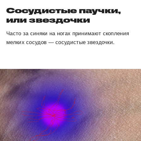
Сосудистые паучки,
или звездочки
Часто за синяки на ногах принимают скопления
мелких сосудов — сосудистые звездочки.