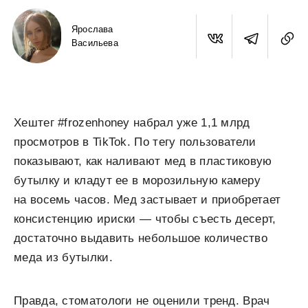
Ярослава
Васильева
Хештег #frozenhoney набрал уже 1,1 млрд
просмотров в TikTok. По тегу пользователи
показывают, как наливают мед в пластиковую
бутылку и кладут ее в морозильную камеру
на восемь часов. Мед застывает и приобретает
консистенцию ириски — чтобы съесть десерт,
достаточно выдавить небольшое количество
меда из бутылки.
Правда, стоматологи не оценили тренд. Врач