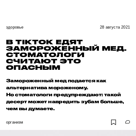
здоровье
28 августа 2021
В TIKTOK ЕДЯТ
ЗАМОРОЖЕННЫЙ МЕД.
СТОМАТОЛОГИ
СЧИТАЮТ ЭТО
ОПАСНЫМ
Замороженный мед подается как
альтернатива мороженому.
Но стоматологи предупреждают: такой
десерт может навредить зубам больше,
чем вы думаете.
организм