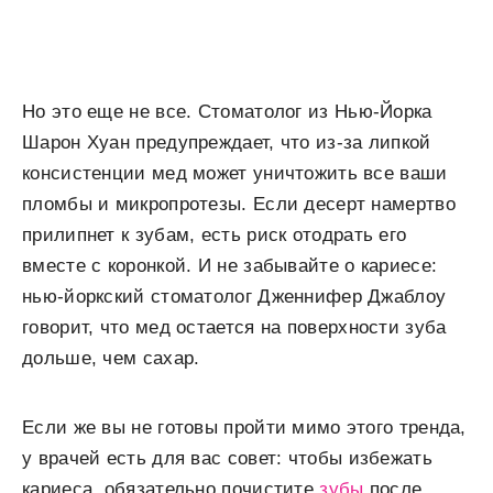
Но это еще не все. Стоматолог из Нью-Йорка
Шарон Хуан предупреждает, что из-за липкой
консистенции мед может уничтожить все ваши
пломбы и микропротезы. Если десерт намертво
прилипнет к зубам, есть риск отодрать его
вместе с коронкой. И не забывайте о кариесе:
нью-йоркский стоматолог Дженнифер Джаблоу
говорит, что мед остается на поверхности зуба
дольше, чем сахар.
Если же вы не готовы пройти мимо этого тренда,
у врачей есть для вас совет: чтобы избежать
кариеса, обязательно почистите
зубы
после