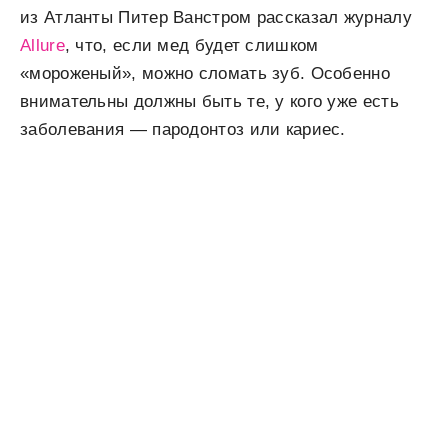
из Атланты Питер Ванстром рассказал журналу
Allure
, что, если мед будет слишком
«мороженый», можно сломать зуб. Особенно
внимательны должны быть те, у кого уже есть
заболевания — пародонтоз или кариес.