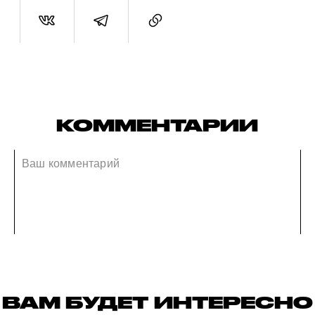
КОММЕНТАРИИ
ВАМ БУДЕТ ИНТЕРЕСНО