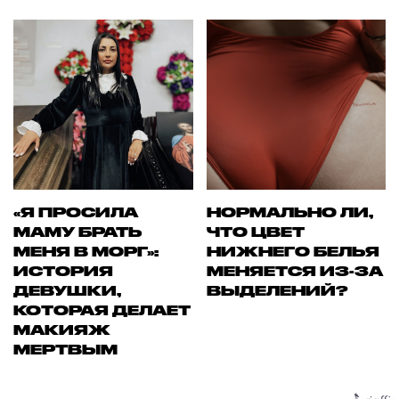
«Я ПРОСИЛА
НОРМАЛЬНО ЛИ,
МАМУ БРАТЬ
ЧТО ЦВЕТ
МЕНЯ В МОРГ»:
НИЖНЕГО БЕЛЬЯ
ИСТОРИЯ
МЕНЯЕТСЯ ИЗ-ЗА
ДЕВУШКИ,
ВЫДЕЛЕНИЙ?
КОТОРАЯ ДЕЛАЕТ
МАКИЯЖ
МЕРТВЫМ