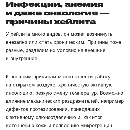
Инфекции, анемия
и даже онкология —
причины хейлита
У хейлита много видов, он может возникнуть
внезапно или стать хроническим. Причины тоже
разные, разделим их условно на внешние
и внутренние.
К внешним причинам можно отнести работу
на открытом воздухе, хроническую активную
инсоляцию, резкую смену температур. Возможно
влияние механических раздражителей, например
дефектов протезирования, приводящих
к активному слюноотделению и, как итог,
истончению кожи и появлению микротрещин.