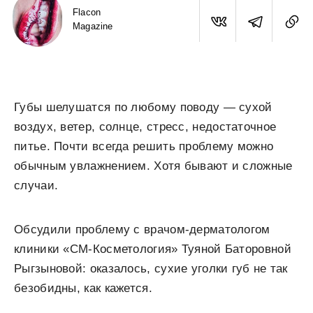
Flacon
Magazine
Губы шелушатся по любому поводу — сухой
воздух, ветер, солнце, стресс, недостаточное
питье. Почти всегда решить проблему можно
обычным увлажнением. Хотя бывают и сложные
случаи.
Обсудили проблему с врачом-дерматологом
клиники «СМ-Косметология» Туяной Баторовной
Рыгзыновой: оказалось, сухие уголки губ не так
безобидны, как кажется.