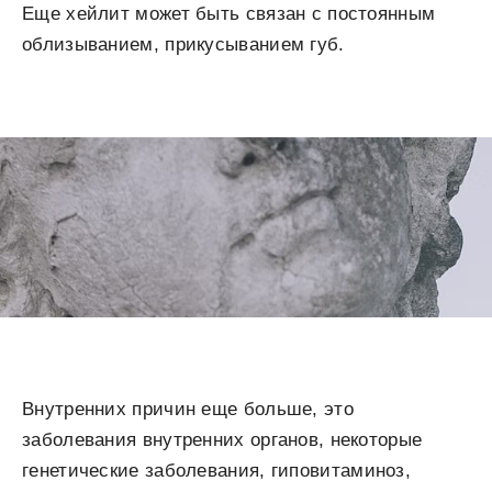
Еще хейлит может быть связан с постоянным
облизыванием, прикусыванием губ.
Внутренних причин еще больше, это
заболевания внутренних органов, некоторые
генетические заболевания, гиповитаминоз,