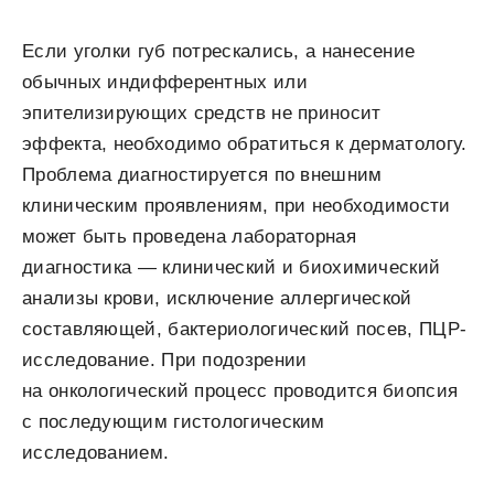
Если уголки губ потрескались, а нанесение
обычных индифферентных или
эпителизирующих средств не приносит
эффекта, необходимо обратиться к дерматологу.
Проблема диагностируется по внешним
клиническим проявлениям, при необходимости
может быть проведена лабораторная
диагностика — клинический и биохимический
анализы крови, исключение аллергической
составляющей, бактериологический посев, ПЦР-
исследование. При подозрении
на онкологический процесс проводится биопсия
с последующим гистологическим
исследованием.