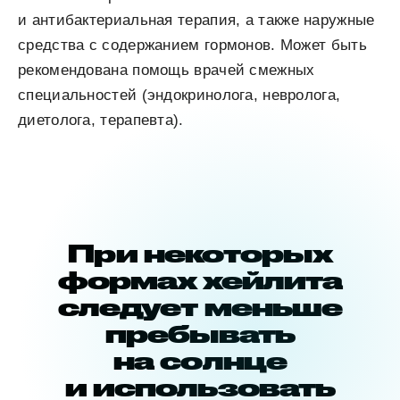
и антибактериальная терапия, а также наружные
средства с содержанием гормонов. Может быть
рекомендована помощь врачей смежных
специальностей (эндокринолога, невролога,
диетолога, терапевта).
При некоторых
формах хейлита
следует меньше
пребывать
на солнце
и использовать