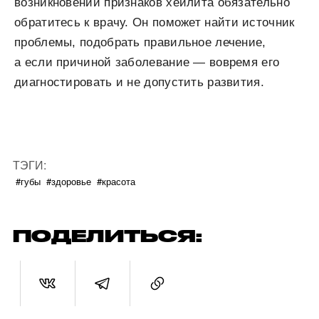
возникновении признаков хейлита обязательно
обратитесь к врачу. Он поможет найти источник
проблемы, подобрать правильное лечение,
а если причиной заболевание — вовремя его
диагностировать и не допустить развития.
ТЭГИ:
#губы
#здоровье
#красота
ПОДЕЛИТЬСЯ: