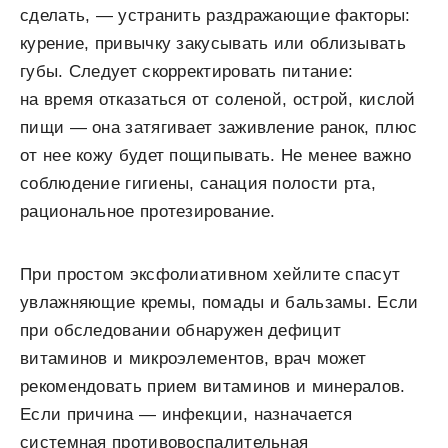
сделать, — устранить раздражающие факторы:
курение, привычку закусывать или облизывать
губы. Следует скорректировать питание:
на время отказаться от соленой, острой, кислой
пищи — она затягивает заживление ранок, плюс
от нее кожу будет пощипывать. Не менее важно
соблюдение гигиены, санация полости рта,
рациональное протезирование.
При простом эксфолиативном хейлите спасут
увлажняющие кремы, помады и бальзамы. Если
при обследовании обнаружен дефицит
витаминов и микроэлементов, врач может
рекомендовать прием витаминов и минералов.
Если причина — инфекции, назначается
системная противовоспалительная