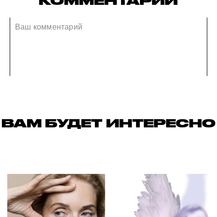
КОММЕНТАРИИ
ВАМ БУДЕТ ИНТЕРЕСНО