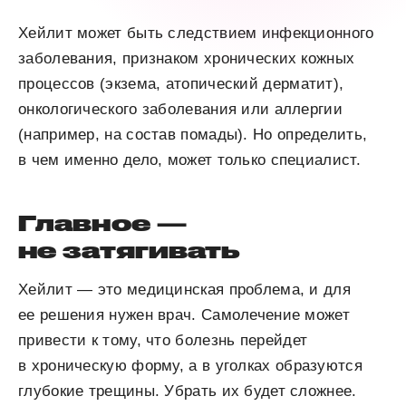
Хейлит может быть следствием инфекционного
заболевания, признаком хронических кожных
процессов (экзема, атопический дерматит),
онкологического заболевания или аллергии
(например, на состав помады). Но определить,
в чем именно дело, может только специалист.
Главное —
не затягивать
Хейлит — это медицинская проблема, и для
ее решения нужен врач. Самолечение может
привести к тому, что болезнь перейдет
в хроническую форму, а в уголках образуются
глубокие трещины. Убрать их будет сложнее.