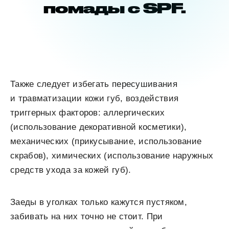
помады с SPF.
Также следует избегать пересушивания
и травматизации кожи губ, воздействия
триггерных факторов: аллергических
(использование декоративной косметики),
механических (прикусывание, использование
скрабов), химических (использование наружных
средств ухода за кожей губ).
Заеды в уголках только кажутся пустяком,
забивать на них точно не стоит. При