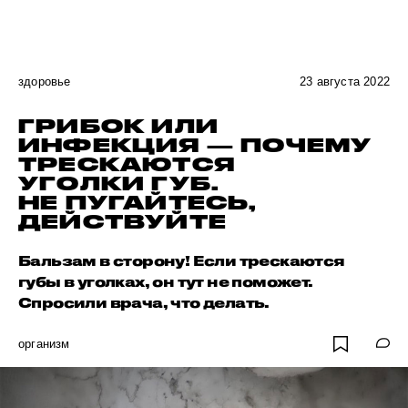
здоровье
23 августа 2022
ГРИБОК ИЛИ
ИНФЕКЦИЯ — ПОЧЕМУ
ТРЕСКАЮТСЯ
УГОЛКИ ГУБ.
НЕ ПУГАЙТЕСЬ,
ДЕЙСТВУЙТЕ
Бальзам в сторону! Если трескаются
губы в уголках, он тут не поможет.
Спросили врача, что делать.
организм