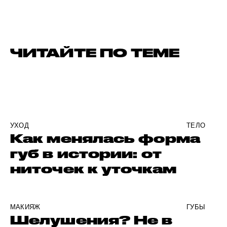
ЧИТАЙТЕ ПО ТЕМЕ
УХОД
ТЕЛО
Как менялась форма
губ в истории: от
ниточек к уточкам
МАКИЯЖ
ГУБЫ
Шелушения? Не в