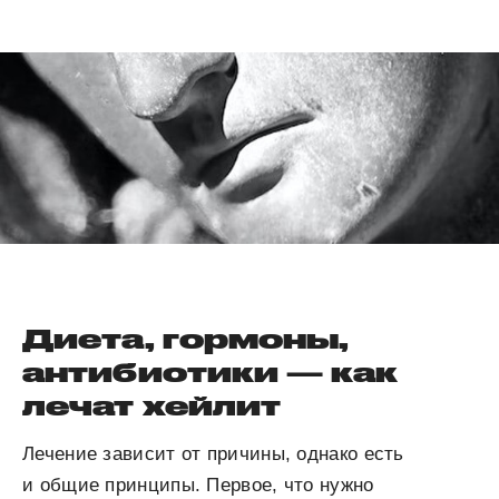
Диета, гормоны,
антибиотики — как
лечат хейлит
Лечение зависит от причины, однако есть
и общие принципы. Первое, что нужно