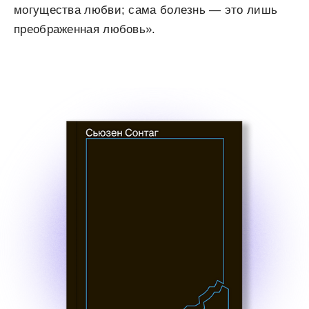
могущества любви; сама болезнь — это лишь
преображенная любовь».