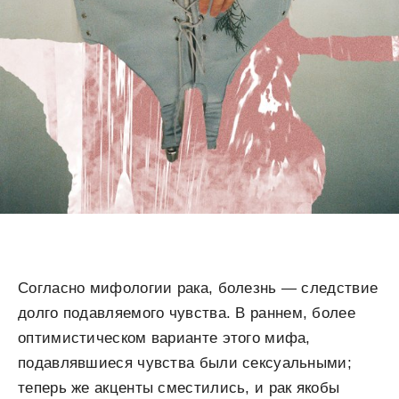
Согласно мифологии рака, болезнь — следствие
долго подавляемого чувства. В раннем, более
оптимисти­ческом варианте этого мифа,
подавлявшиеся чувства были сексуальными;
теперь же акценты сместились, и рак якобы