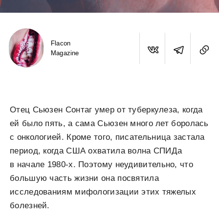
Flacon
Magazine
Отец Сьюзен Сонтаг умер от туберкулеза, когда
ей было пять, а сама Сьюзен много лет боролась
с онкологией. Кроме того, писательница застала
период, когда США охватила волна СПИДа
в начале 1980-х. Поэтому неудивительно, что
большую часть жизни она посвятила
исследованиям мифологизации этих тяжелых
болезней.