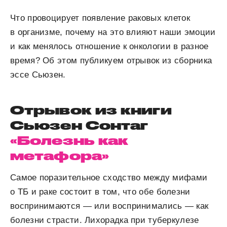
Что провоцирует появление раковых клеток
в организме, почему на это влияют наши эмоции
и как менялось отношение к онкологии в разное
время? Об этом публикуем отрывок из сборника
эссе Сьюзен.
Отрывок из книги
Сьюзен Сонтаг
«Болезнь как
метафора»
Самое поразительное сходство между мифами
о ТБ и раке состоит в том, что обе болезни
воспринимаются — или воспринимались — как
болезни страсти. Лихорадка при туберкулезе