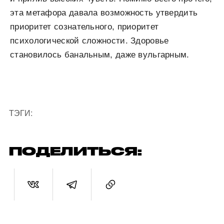
эта метафора давала возможность утвердить
приоритет сознательного, приоритет
психологической сложности. Здоровье
становилось банальным, даже вульгарным.
ТЭГИ:
ПОДЕЛИТЬСЯ: