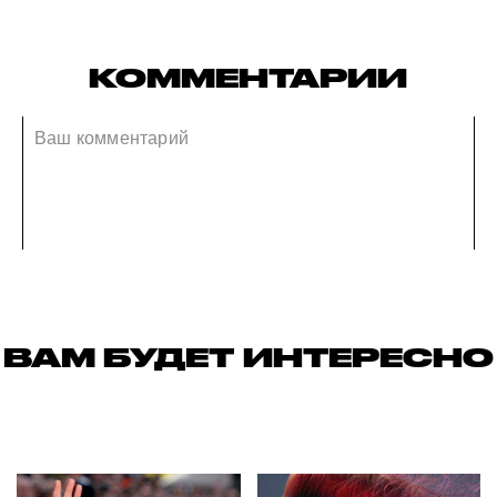
КОММЕНТАРИИ
ВАМ БУДЕТ ИНТЕРЕСНО