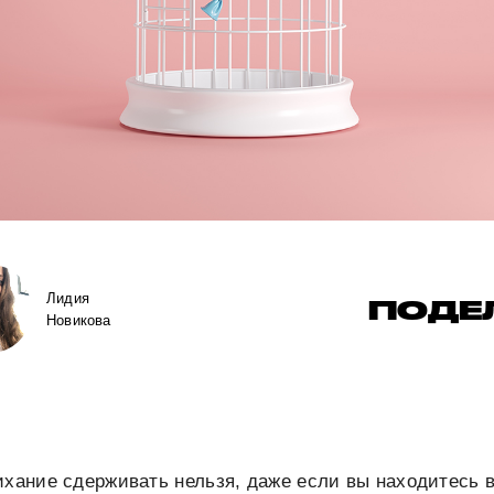
Лидия
ПОДЕ
Новикова
ихание сдерживать нельзя, даже если вы находитесь