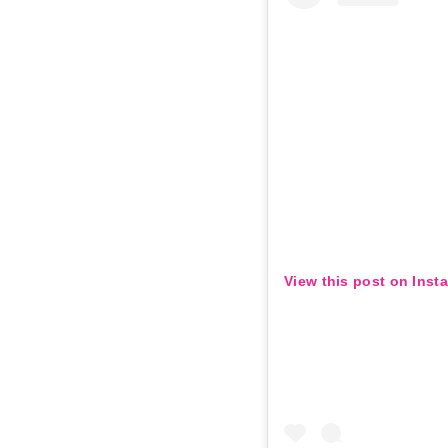
View this post on Inst