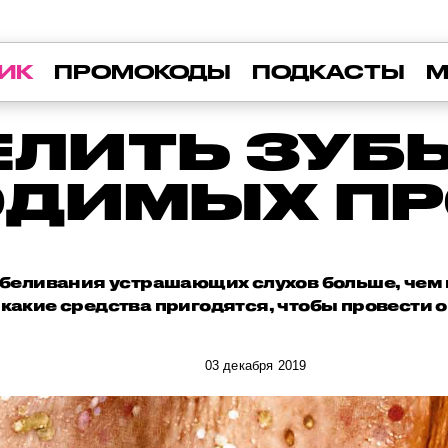
ИК
ПРОМОКОДЫ
ПОДКАСТЫ
М
ЕЛИТЬ ЗУБЫ
ОДИМЫХ ПР
беливания устрашающих слухов больше, чем 
 какие средства пригодятся, чтобы провести 
03 декабря 2019