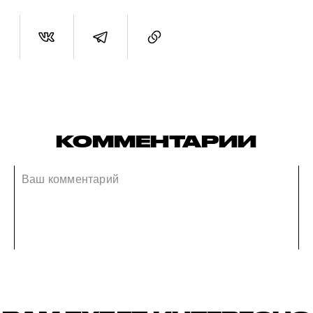
КОММЕНТАРИИ