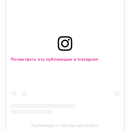
Посмотреть эту публикацию в Instagram
Публикация от @makeupbrutalism