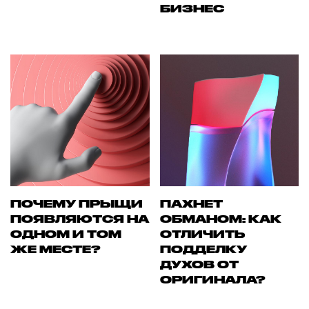
БИЗНЕС
ПОЧЕМУ ПРЫЩИ
ПАХНЕТ
ПОЯВЛЯЮТСЯ НА
ОБМАНОМ: КАК
ОДНОМ И ТОМ
ОТЛИЧИТЬ
ЖЕ МЕСТЕ?
ПОДДЕЛКУ
ДУХОВ ОТ
ОРИГИНАЛА?