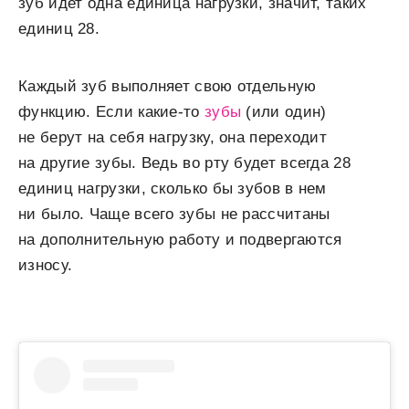
зуб идет одна единица нагрузки, значит, таких
единиц 28.
Каждый зуб выполняет свою отдельную
функцию. Если какие-то
зубы
(или один)
не берут на себя нагрузку, она переходит
на другие зубы. Ведь во рту будет всегда 28
единиц нагрузки, сколько бы зубов в нем
ни было. Чаще всего зубы не рассчитаны
на дополнительную работу и подвергаются
износу.