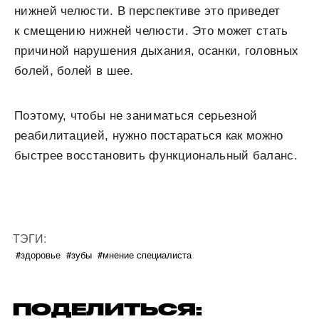
нижней челюсти. В перспективе это приведет
к смещению нижней челюсти. Это может стать
причиной нарушения дыхания, осанки, головных
болей, болей в шее.
Поэтому, чтобы не заниматься серьезной
реабилитацией, нужно постараться как можно
быстрее восстановить функциональный баланс.
ТЭГИ:
#здоровье
#зубы
#мнение специалиста
ПОДЕЛИТЬСЯ: