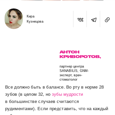
Кира
Кузнецова
АНТОН
КРИВОРОТОВ,
партнер центра
SANABILIS, GNM-
эксперт, врач-
стоматолог
Все должно быть в балансе. Во рту в норме 28
зубов (в целом 32, но
зубы мудрости
в большинстве случаев считаются
рудиментами). Если представить, что на каждый