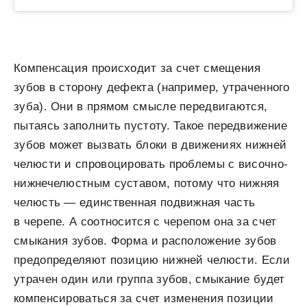
Компенсация происходит за счет смещения
зубов в сторону дефекта (например, утраченного
зуба). Они в прямом смысле передвигаются,
пытаясь заполнить пустоту. Такое передвижение
зубов может вызвать блоки в движениях нижней
челюсти и спровоцировать проблемы с височно-
нижнечелюстным суставом, потому что нижняя
челюсть — единственная подвижная часть
в черепе. А соотносится с черепом она за счет
смыкания зубов. Форма и расположение зубов
предопределяют позицию нижней челюсти. Если
утрачен один или группа зубов, смыкание будет
компенсироваться за счет изменения позиции