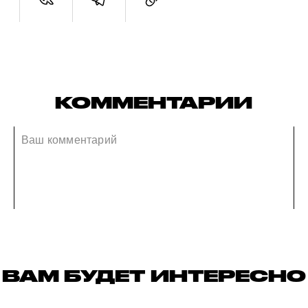
КОММЕНТАРИИ
ВАМ БУДЕТ ИНТЕРЕСНО