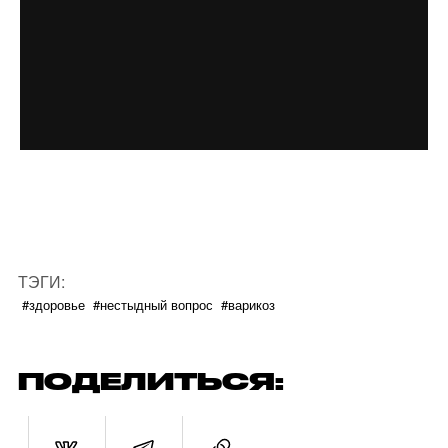
ТЭГИ:
#здоровье
#нестыдный вопрос
#варикоз
ПОДЕЛИТЬСЯ: