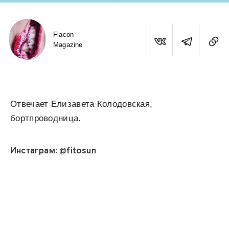
Flacon
Magazine
Отвечает Елизавета Колодовская,
бортпроводница.
Инстаграм: @fitosun