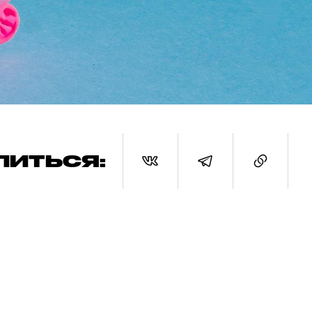
ЛИТЬСЯ: