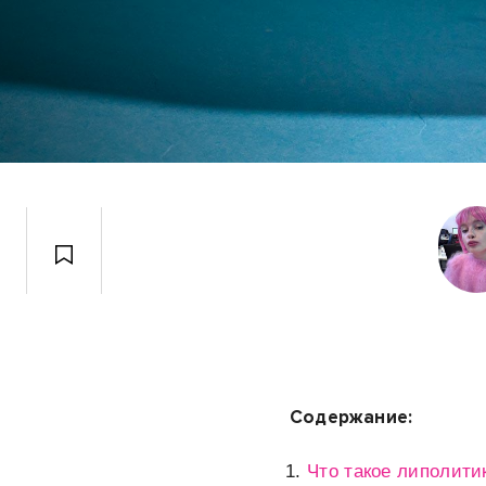
Содержание:
Что такое липолити