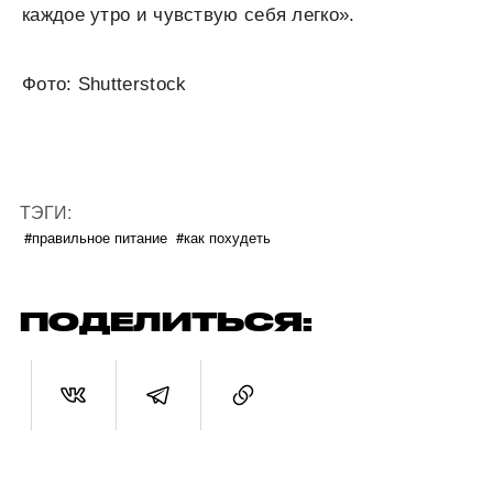
каждое утро и чувствую себя легко».
Фото: Shutterstock
ТЭГИ:
#правильное питание
#как похудеть
ПОДЕЛИТЬСЯ: