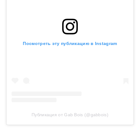
Посмотреть эту публикацию в Instagram
Публикация от Gab Bois (@gabbois)