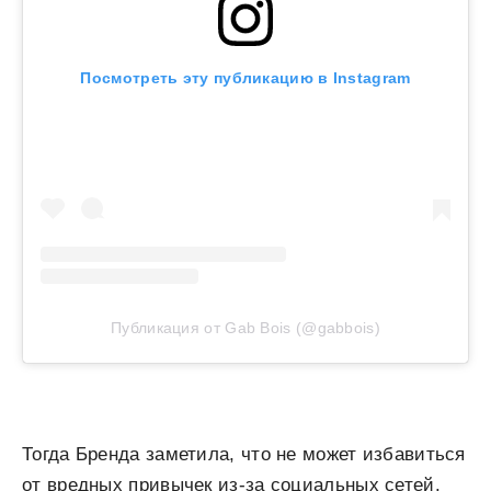
Посмотреть эту публикацию в Instagram
Публикация от Gab Bois (@gabbois)
Тогда Бренда заметила, что не может избавиться
от вредных привычек из-за социальных сетей.