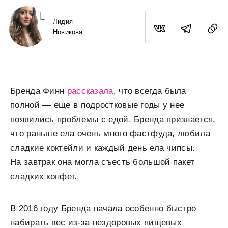
Лидия
Новикова
Бренда Финн
рассказала
, что всегда была
полной — еще в подростковые годы у нее
появились проблемы с едой. Бренда признается,
что раньше ела очень много фастфуда, любила
сладкие коктейли и каждый день ела чипсы.
На завтрак она могла съесть большой пакет
сладких конфет.
В 2016 году Бренда начала особенно быстро
набирать вес из-за нездоровых пищевых