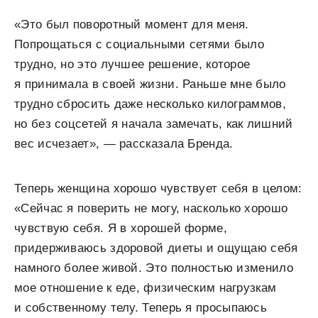
«Это был поворотный момент для меня.
Попрощаться с социальными сетями было
трудно, но это лучшее решение, которое
я принимала в своей жизни. Раньше мне было
трудно сбросить даже несколько килограммов,
но без соцсетей я начала замечать, как лишний
вес исчезает», — рассказала Бренда.
Теперь женщина хорошо чувствует себя в целом:
«Сейчас я поверить не могу, насколько хорошо
чувствую себя. Я в хорошей форме,
придерживаюсь здоровой диеты и ощущаю себя
намного более живой. Это полностью изменило
мое отношение к еде, физическим нагрузкам
и собственному телу. Теперь я просыпаюсь