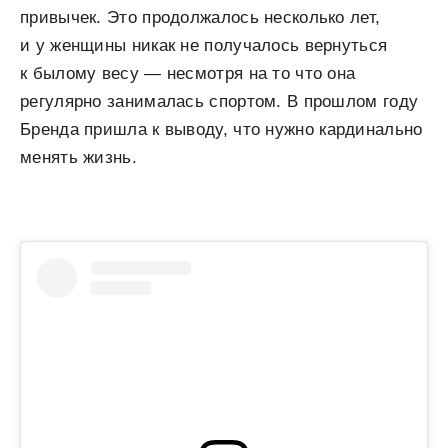
привычек. Это продолжалось несколько лет,
и у женщины никак не получалось вернуться
к былому весу — несмотря на то что она
регулярно занималась спортом. В прошлом году
Бренда пришла к выводу, что нужно кардинально
менять жизнь.