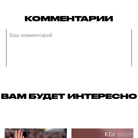
КОММЕНТАРИИ
ВАМ БУДЕТ ИНТЕРЕСНО