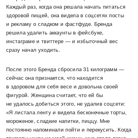
Каждый раз, когда она решала начать питаться
здоровой пищей, она видела в соцсетях посты
и рекламу о сладком и фастфуде. Бренда
решила удалить аккаунты в фейсбуке,
инстаграме и твиттере — и избыточный вес
сразу начал уходить.
После этого Бренда сбросила 31 килограмм —
сейчас она признается, что находится
в здоровом для себя весе и довольна своей
фигурой. Женщина считает, что ей бы
не удалось добиться этого, не удалив соцсети:
«Я листала ленту и видела бесконечные торты,
мороженое, сладкие напитки, пиццу. Мне
постоянно напоминали пойти и перекусить. Когда