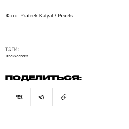
Фото: Prateek Katyal / Pexels
ТЭГИ:
#психология
ПОДЕЛИТЬСЯ: