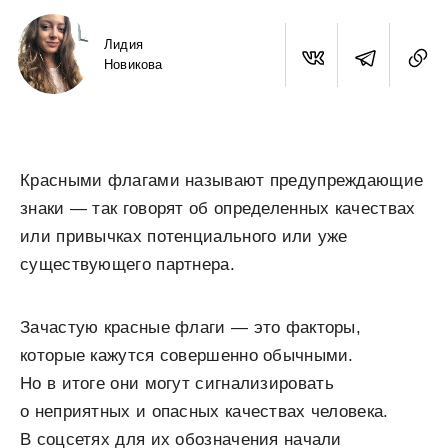
Лидия
Новикова
Красными флагами называют предупреждающие
знаки — так говорят об определенных качествах
или привычках потенциального или уже
существующего партнера.
Зачастую красные флаги — это факторы,
которые кажутся совершенно обычными.
Но в итоге они могут сигнализировать
о неприятных и опасных качествах человека.
В соцсетях для их обозначения начали