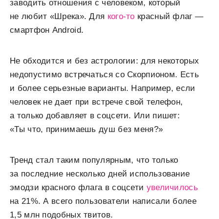
заводить отношения с человеком, который
не любит «Шрека». Для
кого-то
красный флаг —
смартфон Android.
Не обходится и без астрологии: для некоторых
недопустимо встречаться со Скорпионом. Есть
и более серьезные варианты. Например, если
человек не дает при встрече свой телефон,
а только добавляет в соцсети. Или пишет:
«Ты что, принимаешь душ без меня?»
Тренд стал таким популярным, что только
за последние несколько дней использование
эмодзи красного флага в соцсети
увеличилось
на 21%. А всего пользователи написали более
1,5 млн подобных твитов.