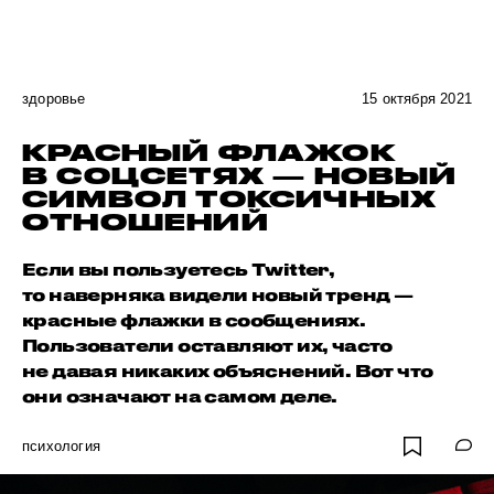
здоровье
15 октября 2021
КРАСНЫЙ ФЛАЖОК
В СОЦСЕТЯХ — НОВЫЙ
СИМВОЛ ТОКСИЧНЫХ
ОТНОШЕНИЙ
Если вы пользуетесь Twitter,
то наверняка видели новый тренд —
красные флажки в сообщениях.
Пользователи оставляют их, часто
не давая никаких объяснений. Вот что
они означают на самом деле.
психология