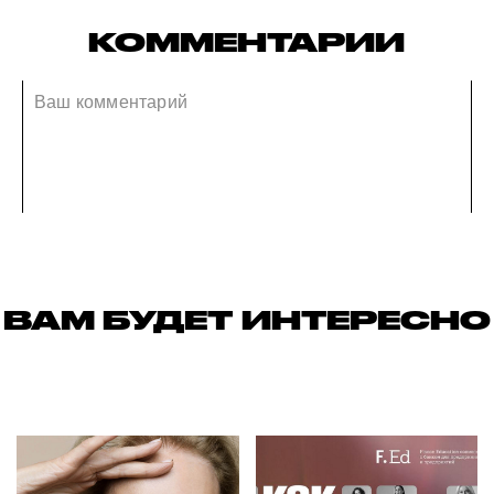
КОММЕНТАРИИ
ВАМ БУДЕТ ИНТЕРЕСНО