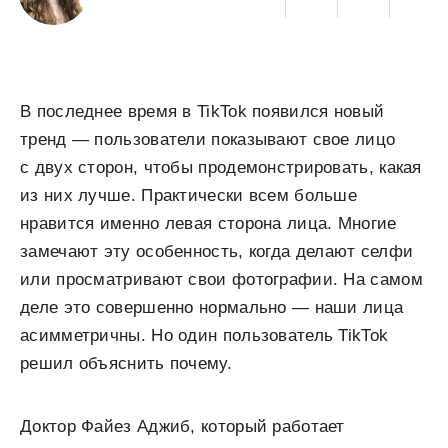
В последнее время в TikTok появился новый
тренд — пользователи показывают свое лицо
с двух сторон, чтобы продемонстрировать, какая
из них лучше. Практически всем больше
нравится именно левая сторона лица. Многие
замечают эту особенность, когда делают селфи
или просматривают свои фотографии. На самом
деле это совершенно нормально — наши лица
асимметричны. Но один пользователь TikTok
решил объяснить почему.
Доктор Файез Аджиб, который работает