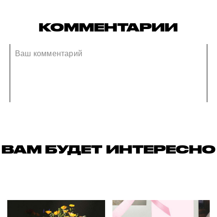
КОММЕНТАРИИ
ВАМ БУДЕТ ИНТЕРЕСНО