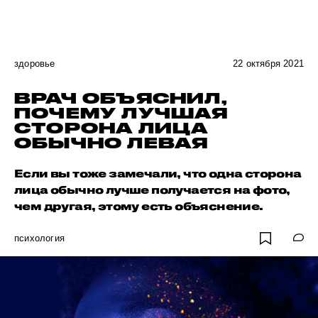
здоровье
22 октября 2021
ВРАЧ ОБЪЯСНИЛ,
ПОЧЕМУ ЛУЧШАЯ
СТОРОНА ЛИЦА
ОБЫЧНО ЛЕВАЯ
Если вы тоже замечали, что одна сторона
лица обычно лучше получается на фото,
чем другая, этому есть объяснение.
психология