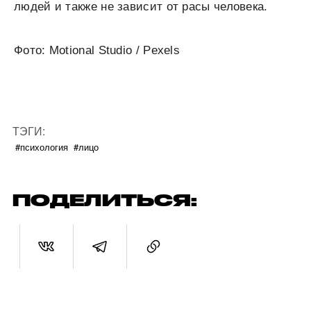
людей и также не зависит от расы человека.
Фото: Motional Studio / Pexels
ТЭГИ:
#психология
#лицо
ПОДЕЛИТЬСЯ: