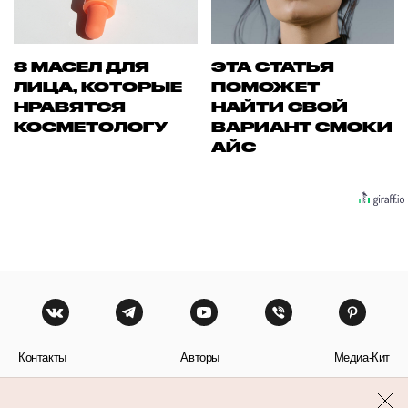
8 МАСЕЛ ДЛЯ
ЭТА СТАТЬЯ
ЛИЦА, КОТОРЫЕ
ПОМОЖЕТ
НРАВЯТСЯ
НАЙТИ СВОЙ
КОСМЕТОЛОГУ
ВАРИАНТ СМОКИ
АЙС
Контакты
Авторы
Медиа-Кит