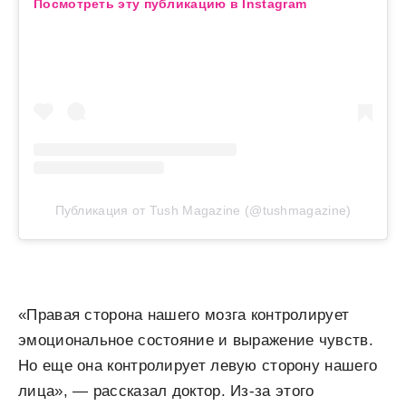
Посмотреть эту публикацию в Instagram
Публикация от Tush Magazine (@tushmagazine)
«Правая сторона нашего мозга контролирует
эмоциональное состояние и выражение чувств.
Но еще она контролирует левую сторону нашего
лица», — рассказал доктор. Из-за этого