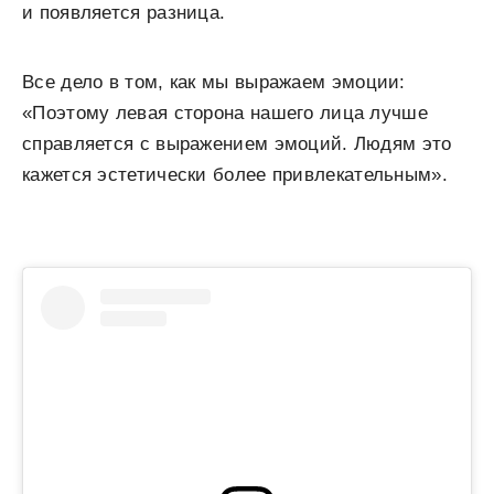
и появляется разница.
Все дело в том, как мы выражаем эмоции:
«Поэтому левая сторона нашего лица лучше
справляется с выражением эмоций. Людям это
кажется эстетически более привлекательным».