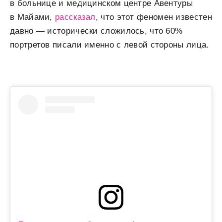
в больнице и медицинском центре Авентуры
в Майами,
рассказал
, что этот феномен известен
давно — исторически сложилось, что 60%
портретов писали именно с левой стороны лица.