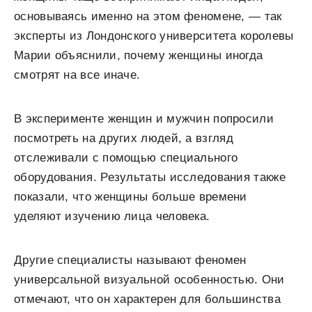
основываясь именно на этом феномене, — так
эксперты из Лондонского университета королевы
Марии объяснили, почему женщины иногда
смотрят на все иначе.
В эксперименте женщин и мужчин попросили
посмотреть на других людей, а взгляд
отслеживали с помощью специального
оборудования. Результаты исследования также
показали, что женщины больше времени
уделяют изучению лица человека.
Другие специалисты называют феномен
универсальной визуальной особенностью. Они
отмечают, что он характерен для большинства