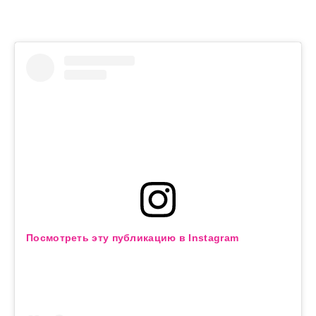
Посмотреть эту публикацию в Instagram