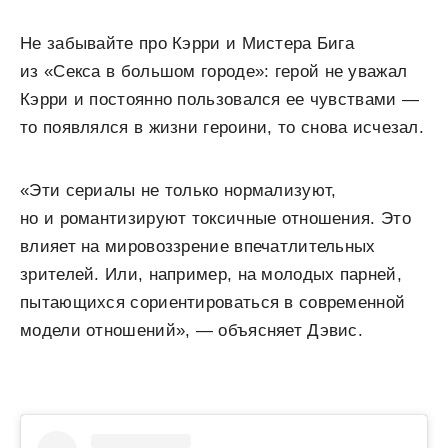
Не забывайте про Кэрри и Мистера Бига
из «Секса в большом городе»: герой не уважал
Кэрри и постоянно пользовался ее чувствами —
то появлялся в жизни героини, то снова исчезал.
«Эти сериалы не только нормализуют,
но и романтизируют токсичные отношения. Это
влияет на мировоззрение впечатлительных
зрителей. Или, например, на молодых парней,
пытающихся сориентироваться в современной
модели отношений», — объясняет Дэвис.