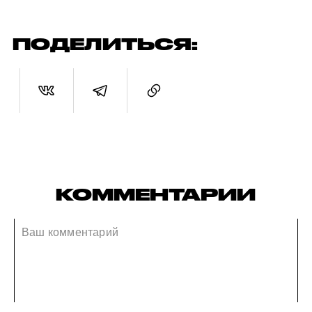
ПОДЕЛИТЬСЯ:
КОММЕНТАРИИ