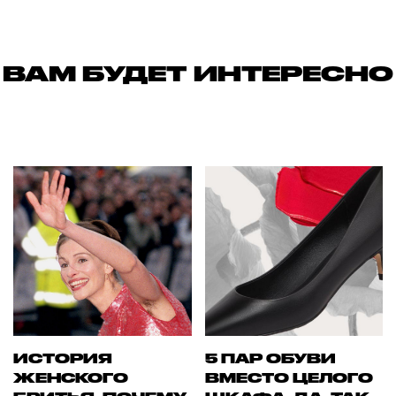
ВАМ БУДЕТ ИНТЕРЕСНО
ИСТОРИЯ
5 ПАР ОБУВИ
ЖЕНСКОГО
ВМЕСТО ЦЕЛОГО