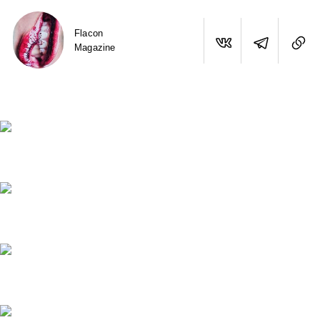
Flacon
Magazine