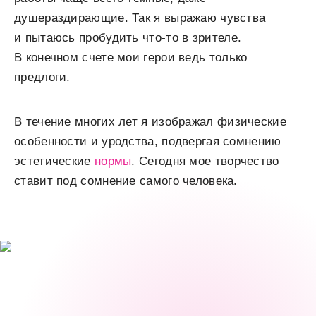
душераздирающие. Так я выражаю чувства
и пытаюсь пробудить что-то в зрителе.
В конечном счете мои герои ведь только
предлоги.
В течение многих лет я изображал физические
особенности и уродства, подвергая сомнению
эстетические
нормы
. Сегодня мое творчество
ставит под сомнение самого человека.