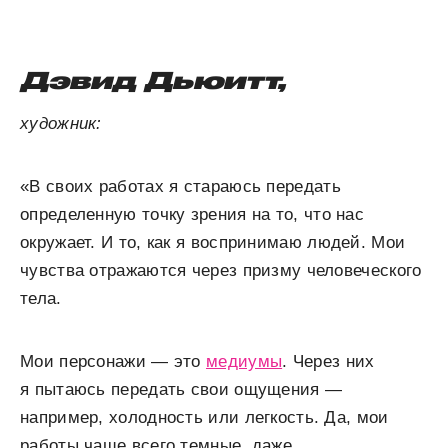
Дэвид Дьюитт,
художник:
«В своих работах я стараюсь передать
определенную точку зрения на то, что нас
окружает. И то, как я воспринимаю людей. Мои
чувства отражаются через призму человеческого
тела.
Мои персонажи — это
медиумы
. Через них
я пытаюсь передать свои ощущения —
например, холодность или легкость. Да, мои
работы чаще всего темные, даже