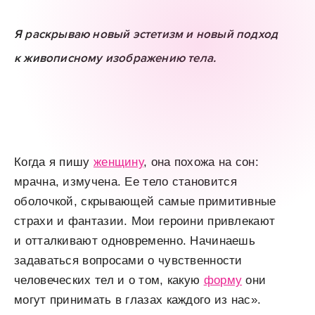
Я раскрываю новый эстетизм и новый подход
к живописному изображению тела.
Когда я пишу
женщину
, она похожа на сон:
мрачна, измучена. Ее тело становится
оболочкой, скрывающей самые примитивные
страхи и фантазии. Мои героини привлекают
и отталкивают одновременно. Начинаешь
задаваться вопросами о чувственности
человеческих тел и о том, какую
форму
они
могут принимать в глазах каждого из нас».