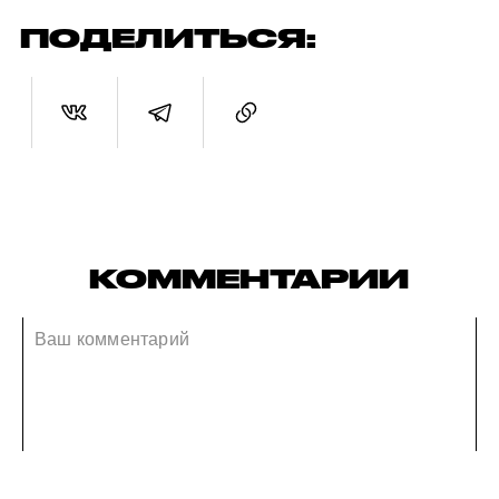
ПОДЕЛИТЬСЯ:
КОММЕНТАРИИ