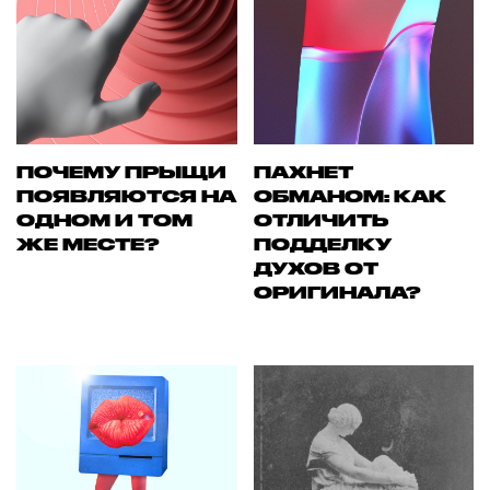
ПОЧЕМУ ПРЫЩИ
ПАХНЕТ
ПОЯВЛЯЮТСЯ НА
ОБМАНОМ: КАК
ОДНОМ И ТОМ
ОТЛИЧИТЬ
ЖЕ МЕСТЕ?
ПОДДЕЛКУ
ДУХОВ ОТ
ОРИГИНАЛА?