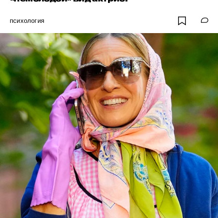
психология