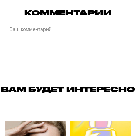
КОММЕНТАРИИ
ВАМ БУДЕТ ИНТЕРЕСНО