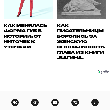
КАК МЕНЯЛАСЬ
КАК
ФОРМА ГУБ В
ПИСАТЕЛЬНИЦЫ
ИСТОРИИ: ОТ
БОРОЛИСЬ ЗА
НИТОЧЕК К
ЖЕНСКУЮ
УТОЧКАМ
СЕКСУАЛЬНОСТЬ:
ГЛАВА ИЗ КНИГИ
«ВАГИНА»