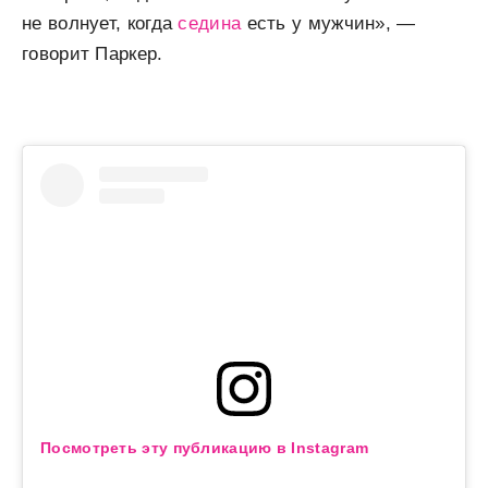
не волнует, когда
седина
есть у мужчин», —
говорит Паркер.
Посмотреть эту публикацию в Instagram