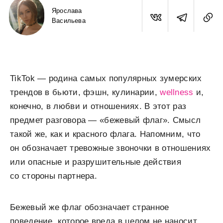
Ярослава
Васильева
TikTok — родина самых популярных зумерских
трендов в бьюти, фэшн, кулинарии,
wellness
и,
конечно, в любви и отношениях. В этот раз
предмет разговора — «бежевый флаг». Смысл
такой же, как и красного флага. Напомним, что
он обозначает тревожные звоночки в отношениях
или опасные и разрушительные действия
со стороны партнера.
Бежевый же флаг обозначает странное
поведение, которое вреда в целом не наносит.