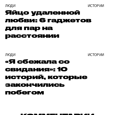
ЛЮДИ
ИСТОРИИ
Яйцо удаленной
любви: 6 гаджетов
для пар на
расстоянии
ЛЮДИ
ИСТОРИИ
«Я сбежала со
свидания»: 10
историй, которые
закончились
побегом