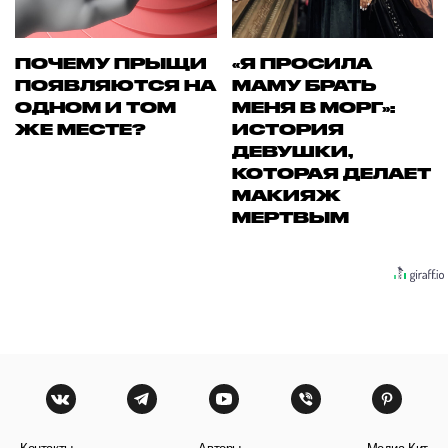
ПОЧЕМУ ПРЫЩИ
«Я ПРОСИЛА
ПОЯВЛЯЮТСЯ НА
МАМУ БРАТЬ
ОДНОМ И ТОМ
МЕНЯ В МОРГ»:
ЖЕ МЕСТЕ?
ИСТОРИЯ
ДЕВУШКИ,
КОТОРАЯ ДЕЛАЕТ
МАКИЯЖ
МЕРТВЫМ