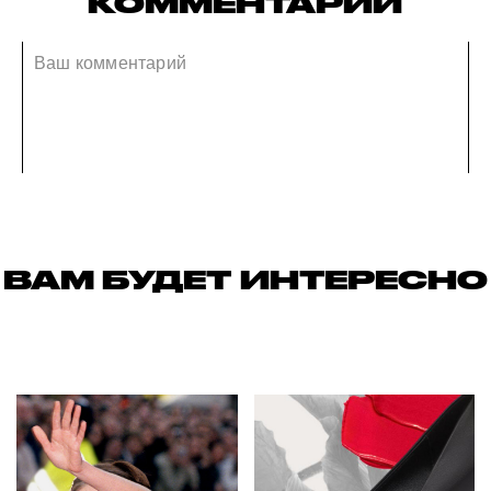
КОММЕНТАРИИ
ВАМ БУДЕТ ИНТЕРЕСНО