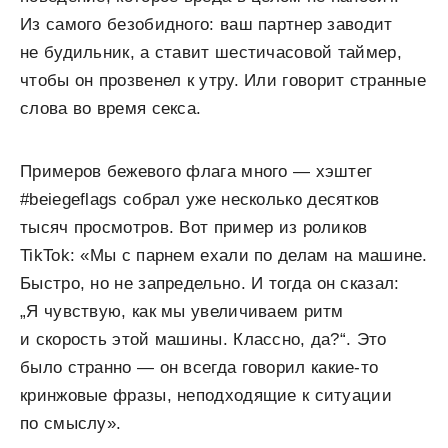
Из самого безобидного: ваш партнер заводит
не будильник, а ставит шестичасовой таймер,
чтобы он прозвенел к утру. Или говорит странные
слова во время секса.
Примеров бежевого флага много — хэштег
#beiegeflags собрал уже несколько десятков
тысяч просмотров. Вот пример из роликов
TikTok: «Мы с парнем ехали по делам на машине.
Быстро, но не запредельно. И тогда он сказал:
„Я чувствую, как мы увеличиваем ритм
и скорость этой машины. Классно, да?“. Это
было странно — он всегда говорил какие-то
кринжовые фразы, неподходящие к ситуации
по смыслу».