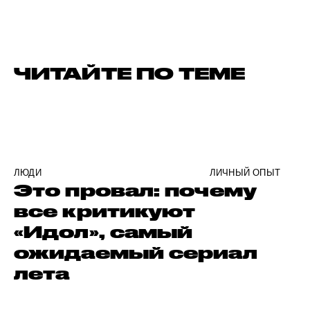
ЧИТАЙТЕ ПО ТЕМЕ
ЛЮДИ
ЛИЧНЫЙ ОПЫТ
Это провал: почему
все критикуют
«Идол», самый
ожидаемый сериал
лета