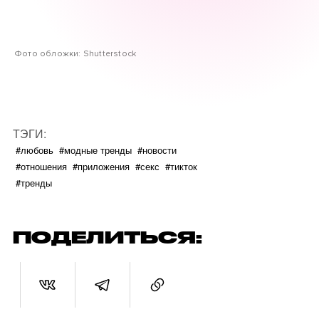
Фото обложки: Shutterstock
ТЭГИ:
#любовь
#модные тренды
#новости
#отношения
#приложения
#секс
#тикток
#тренды
ПОДЕЛИТЬСЯ: