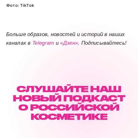
Фото: TikTok
Больше образов, новостей и историй в наших
каналах в
Telegram
и
«Дзен»
. Подписывайтесь!
СЛУШАЙТЕ НАШ
НОВЫЙ ПОДКАСТ
О РОССИЙСКОЙ
КОСМЕТИКЕ