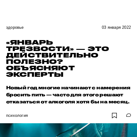
здоровье
03 января 2022
«ЯНВАРЬ
ТРЕЗВОСТИ» — ЭТО
ДЕЙСТВИТЕЛЬНО
ПОЛЕЗНО?
ОБЪЯСНЯЮТ
ЭКСПЕРТЫ
Новый год многие начинают с намерения
бросить пить — часто для этого решают
отказаться от алкоголя хотя бы на месяц.
психология