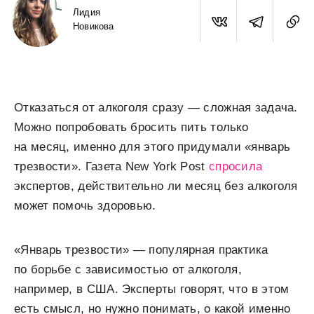
Лидия
Новикова
Отказаться от алкоголя сразу — сложная задача.
Можно попробовать бросить пить только
на месяц, именно для этого придумали «январь
трезвости». Газета New York Post
спросила
экспертов, действительно ли месяц без алкоголя
может помочь здоровью.
«Январь трезвости» — популярная практика
по борьбе с зависимостью от алкоголя,
например, в США. Эксперты говорят, что в этом
есть смысл, но нужно понимать, о какой именно