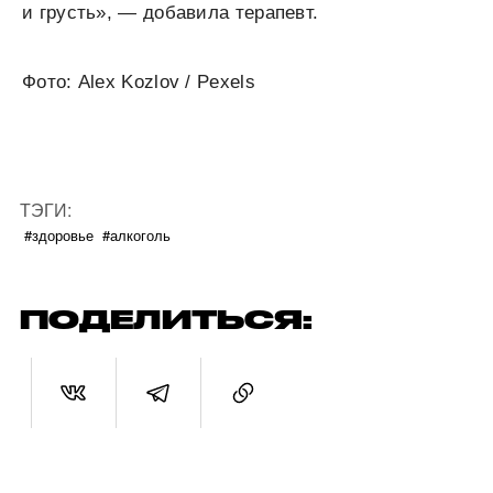
и грусть», — добавила терапевт.
Фото: Alex Kozlov / Pexels
ТЭГИ:
#здоровье
#алкоголь
ПОДЕЛИТЬСЯ: