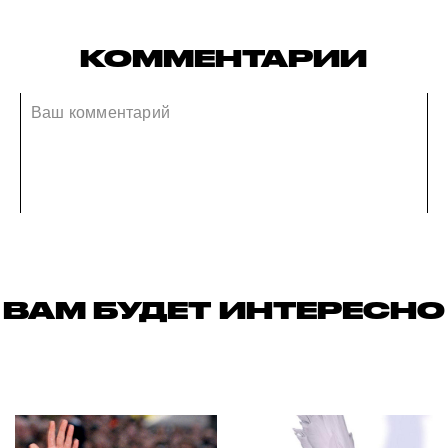
КОММЕНТАРИИ
ВАМ БУДЕТ ИНТЕРЕСНО