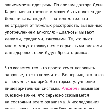
зависимости идет речь. По словам доктора Дени
Кариз, месяц трезвости может быть полезен для
большинства людей — но только тех, кто
не страдает от тяжелых расстройств, вызванных
употреблением алкоголя: «Диагнозы бывают
легкими, средними, тяжелыми. Те, кто пьют
много, могут столкнуться с серьезными рисками
для здоровья, если будут бросать резко».
Что касается тех, кто просто хочет поправить
здоровье, то это получится. Во-первых, это отказ
от ненужных калорий. Во-вторых, улучшение
пищеварительной системы.
Алкоголь
вызывает
обезвоживание, что серьезно сказывается
на состоянии всего организма. А исследования
показывают, что злоупотребление алкоголем