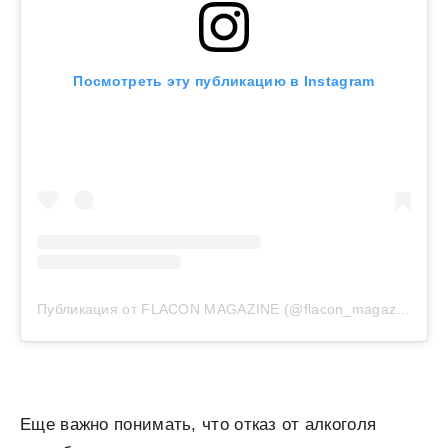
Посмотреть эту публикацию в Instagram
Публикация от FLACON MAGAZINE (@flacon_magazine)
Еще важно понимать, что отказ от алкоголя