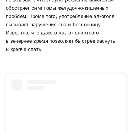
обостряет симптомы желудочно-кишечных
проблем. Кроме того, употребление алкоголя
вызывает нарушения сна и бессонницу.
Известно, что даже отказ от спиртного
в вечернее время позволяет быстрее заснуть
и крепче спать.