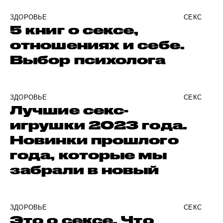
ЗДОРОВЬЕ
СЕКС
5 книг о сексе,
отношениях и себе.
Выбор психолога
ЗДОРОВЬЕ
СЕКС
Лучшие секс-
игрушки 2023 года.
Новинки прошлого
года, которые мы
забрали в новый
ЗДОРОВЬЕ
СЕКС
Это о сексе. Что