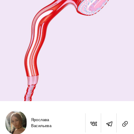
Ярослава
Васильева