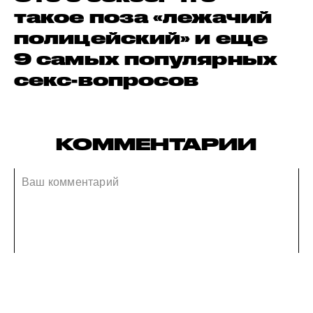
такое поза «лежачий
полицейский» и еще
9 самых популярных
секс-вопросов
КОММЕНТАРИИ