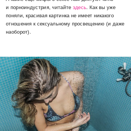
и порноиндустрия, читайте
здесь
. Как вы уже
поняли, красивая картинка не имеет никакого
отношения к сексуальному просвещению (и даже
наоборот).