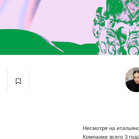
Несмотря на итальянс
Компании всего 3 год