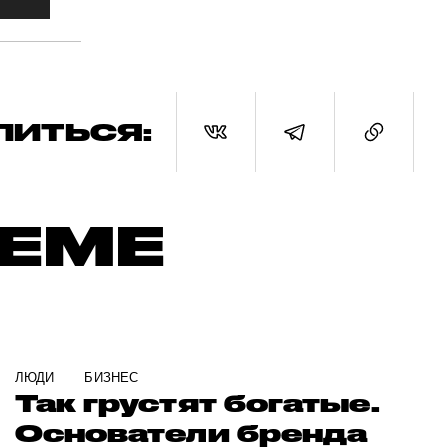
ЛИТЬСЯ:
ТЕМЕ
ЛЮДИ
БИЗНЕС
Так грустят богатые.
Основатели бренда