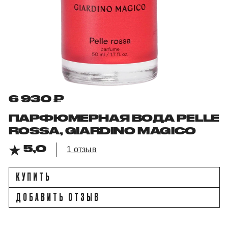
6 930 ₽
ПАРФЮМЕРНАЯ ВОДА PELLE
ROSSA, GIARDINO MAGICO
5,0
1 отзыв
КУПИТЬ
ДОБАВИТЬ ОТЗЫВ