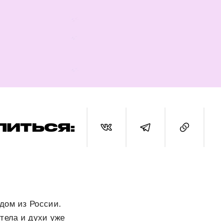
ЛИТЬСЯ:
дом из России.
тела и духи уже