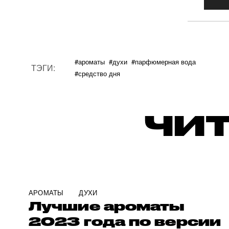
#ароматы
#духи
#парфюмерная вода
ТЭГИ:
#средство дня
ЧИТ
АРОМАТЫ
ДУХИ
Лучшие ароматы
2023 года по версии