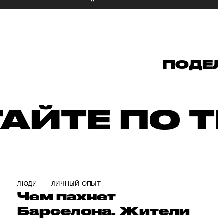
ПОДЕ
АЙТЕ ПО 
ЛЮДИ
ЛИЧНЫЙ ОПЫТ
Чем пахнет
Барселона. Жители