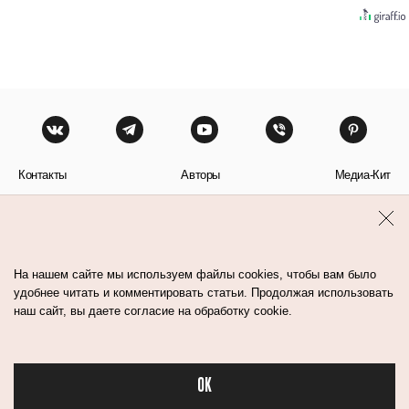
Контакты
Авторы
Медиа-Кит
Пользовательское соглашение
Политика обработки персональных данных
На нашем сайте мы используем файлы cookies, чтобы вам было
удобнее читать и комментировать статьи. Продолжая использовать
наш сайт, вы даете согласие на обработку cookie.
© Flacon 2026. Все права защищены.
OK