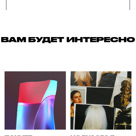
ВАМ БУДЕТ ИНТЕРЕСНО