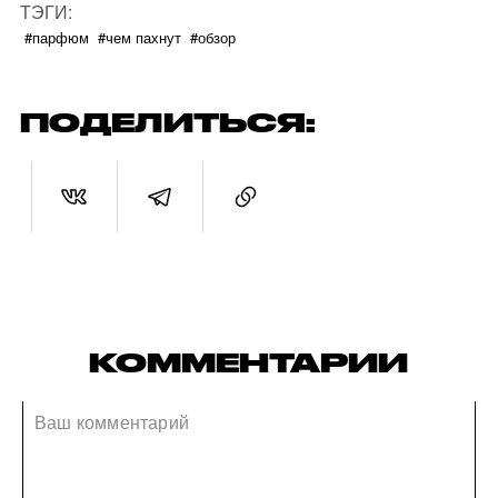
ТЭГИ:
#парфюм
#чем пахнут
#обзор
ПОДЕЛИТЬСЯ:
КОММЕНТАРИИ