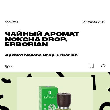
ароматы
27 марта 2019
ЧАЙНЫЙ АРОМАТ
NOKCHA DROP,
ERBORIAN
Аромат Nokcha Drop, Erborian
духи