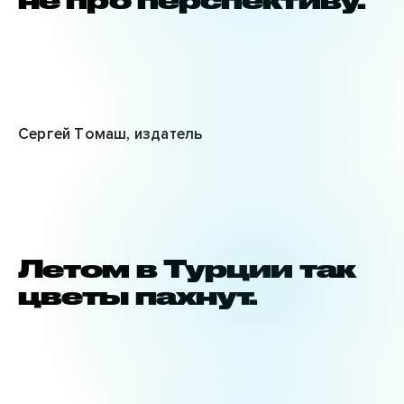
Сергей Томаш, издатель
Летом в Турции так
цветы пахнут.