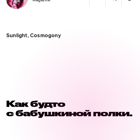
Sunlight, Cosmogony
Как будто
с бабушкиной полки.