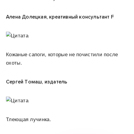
Алена Долецкая, креативный консультант F
Кожаные сапоги, которые не почистили после
охоты.
Сергей Томаш, издатель
Тлеющая лучинка.