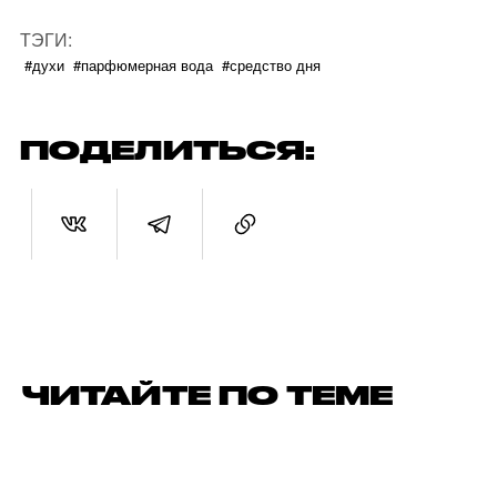
ТЭГИ:
#духи
#парфюмерная вода
#средство дня
ПОДЕЛИТЬСЯ:
ЧИТАЙТЕ ПО ТЕМЕ