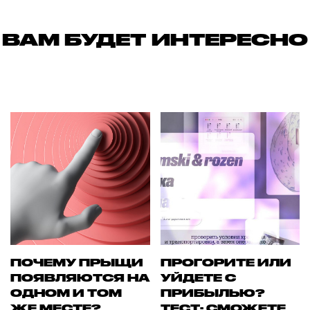
ВАМ БУДЕТ ИНТЕРЕСНО
ПОЧЕМУ ПРЫЩИ
ПРОГОРИТЕ ИЛИ
ПОЯВЛЯЮТСЯ НА
УЙДЕТЕ С
ОДНОМ И ТОМ
ПРИБЫЛЬЮ?
ЖЕ МЕСТЕ?
ТЕСТ: СМОЖЕТЕ