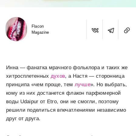
Flacon
Magazine
Инна — фанатка мрачного фольклора и таких же
хитросплетенных
духов
, а Настя — сторонница
принципа «чем проще, тем
лучше
». Но выбрать,
кому из них достанется флакон парфюмерной
воды Udaipur от Etro, они не смогли, поэтому
решили поделиться впечатлениями независимо
друг от друга.