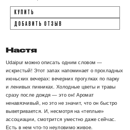
КУПИТЬ
ДОБАВИТЬ ОТЗЫВ
Настя
Udaipur можно описать одним словом —
искристый! Этот запах напоминает о прохладных
июньских вечерах: вечерних прогулках по парку
и ленивых пикниках. Холодные цветы и травы
сразу после дождя — это он! Аромат
ненавязчивый, но это не значит, что он быстро
выветривается. И, несмотря на «теплые»
ассоциации, смотрится уместно даже сейчас.
Есть в нем что-то неуловимо живое.