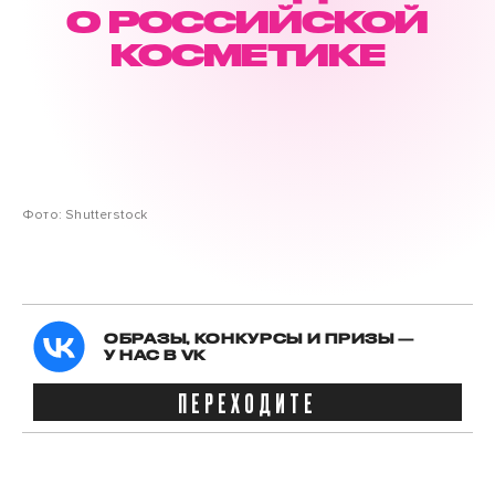
О РОССИЙСКОЙ
КОСМЕТИКЕ
Фото: Shutterstock
ОБРАЗЫ, КОНКУРСЫ И ПРИЗЫ —
У НАС В VK
ПЕРЕХОДИТЕ