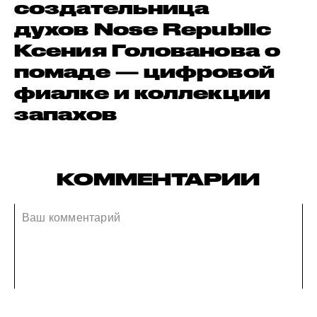
создательница
духов Nose Republic
Ксения Голованова о
помаде — цифровой
фиалке и коллекции
запахов
КОММЕНТАРИИ