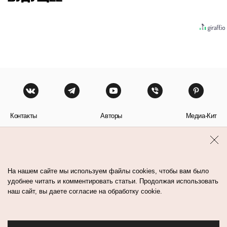
Контакты
Авторы
Медиа-Кит
Пользовательское соглашение
Политика обработки персональных данных
На нашем сайте мы используем файлы cookies, чтобы вам было
удобнее читать и комментировать статьи. Продолжая использовать
наш сайт, вы даете согласие на обработку cookie.
© Flacon 2026. Все права защищены.