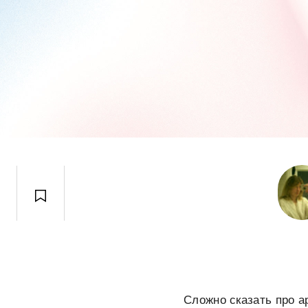
Сложно сказать про а