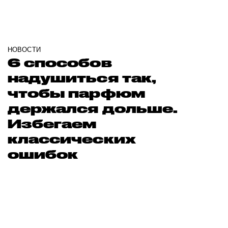
НОВОСТИ
6 способов
надушиться так,
чтобы парфюм
держался дольше.
Избегаем
классических
ошибок