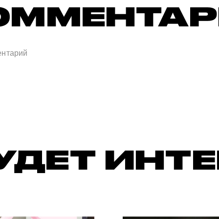
ОММЕНТА
УДЕТ ИНТ