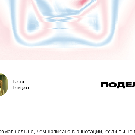
Настя
ПОДЕ
Немцова
ромат больше, чем написано в аннотации, если ты не