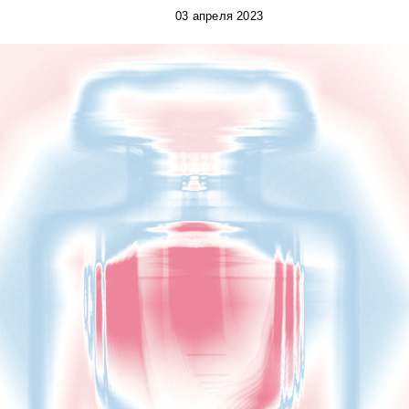
03 апреля 2023