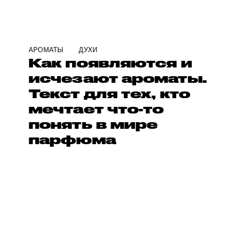
АРОМАТЫ
ДУХИ
Как появляются и
исчезают ароматы.
Текст для тех, кто
мечтает что-то
понять в мире
парфюма