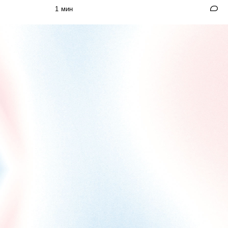
1 мин