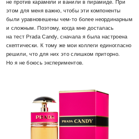
не против карамели и ванили в пирамиде. При
этом для меня важно, чтобы эти компоненты
были уравновешены чем-то более неординарным
и сложным. Поэтому, когда мне досталась
на тест Prada Candy, сначала я была настроена
скептически. К тому же мои коллеги единогласно
решили, что для них это слишком приторно.
Но я не боюсь экспериментов.