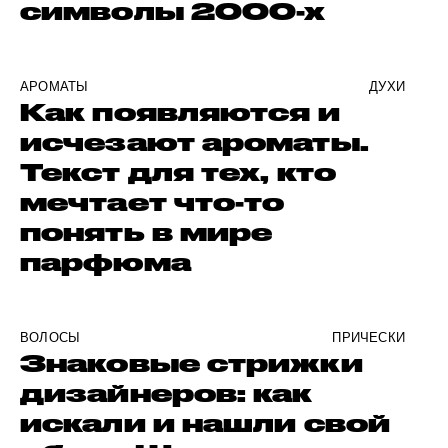
символы 2000-х
АРОМАТЫ
ДУХИ
Как появляются и
исчезают ароматы.
Текст для тех, кто
мечтает что-то
понять в мире
парфюма
ВОЛОСЫ
ПРИЧЕСКИ
Знаковые стрижки
дизайнеров: как
искали и нашли свой