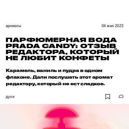
ароматы
04 мая 2023
ПАРФЮМЕРНАЯ ВОДА
PRADA CANDY: ОТЗЫВ
РЕДАКТОРА, КОТОРЫЙ
НЕ ЛЮБИТ КОНФЕТЫ
Карамель, ваниль и пудра в одном
флаконе. Дали послушать этот аромат
редактору, который не ест сладкое.
духи