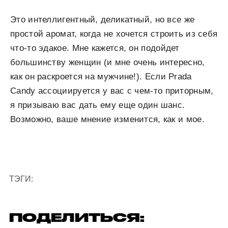
Это интеллигентный, деликатный, но все же
простой аромат, когда не хочется строить из себя
что-то эдакое. Мне кажется, он подойдет
большинству женщин (и мне очень интересно,
как он раскроется на мужчине!). Если Prada
Candy ассоциируется у вас с чем-то приторным,
я призываю вас дать ему еще один шанс.
Возможно, ваше мнение изменится, как и мое.
ТЭГИ:
ПОДЕЛИТЬСЯ: