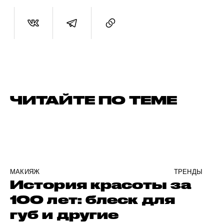
ЧИТАЙТЕ ПО ТЕМЕ
МАКИЯЖ
ТРЕНДЫ
История красоты за
100 лет: блеск для
губ и другие