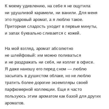
К моему удивлению, на себе я не ощутила
ни удушливой карамели, ни ванили. Для меня
это пудровый аромат, а я люблю такое.
Приторная сладость уходит в первые минуты,
и запах буквально сливается с кожей.
На мой взгляд, аромат абсолютно
не шлейфовый: им можно поливаться
и не раздражать ни себя, ни коллег в офисе.
Я даже наношу его перед сном — люблю
засыпать в душистом облаке, но не люблю
тратить более дорогие экземпляры своей
парфюмерной коллекции. Еще я часто
пользуюсь этим ароматом как базой для других
ароматов.