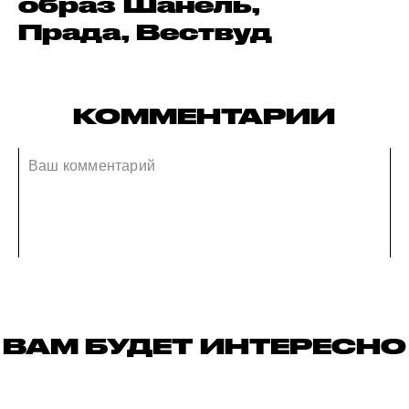
образ Шанель,
Прада, Вествуд
КОММЕНТАРИИ
ВАМ БУДЕТ ИНТЕРЕСНО