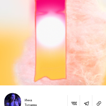
Инна
Тулаева