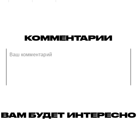
КОММЕНТАРИИ
ВАМ БУДЕТ ИНТЕРЕСНО