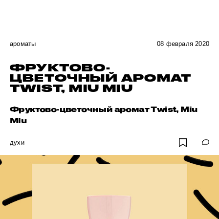
ароматы
08 февраля 2020
ФРУКТОВО-
ЦВЕТОЧНЫЙ АРОМАТ
TWIST, MIU MIU
Фруктово-цветочный аромат Twist, Miu
Miu
духи