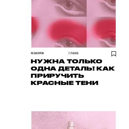
макияж
глаза
НУЖНА ТОЛЬКО
ОДНА ДЕТАЛЬ! КАК
ПРИРУЧИТЬ
КРАСНЫЕ ТЕНИ