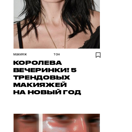
макияж
тон
КОРОЛЕВА
ВЕЧЕРИНКИ! 5
ТРЕНДОВЫХ
МАКИЯЖЕЙ
НА НОВЫЙ ГОД