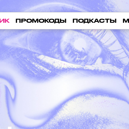
ИК
ПРОМОКОДЫ
ПОДКАСТЫ
М