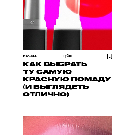
макияж
губы
КАК ВЫБРАТЬ
ТУ САМУЮ
КРАСНУЮ ПОМАДУ
(И ВЫГЛЯДЕТЬ
ОТЛИЧНО)