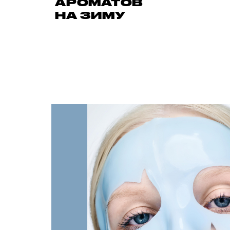
АРОМАТОВ
НА ЗИМУ