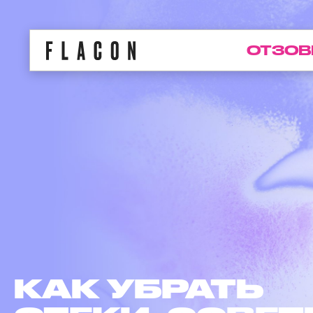
ОТЗОВ
ЛАЗЕРНАЯ