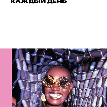
КАЖДЫЙ ДЕНЬ