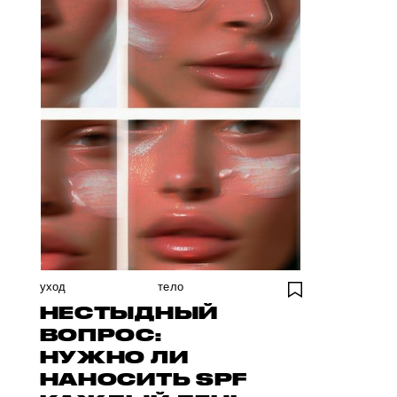
уход
тело
НЕСТЫДНЫЙ
ВОПРОС:
НУЖНО ЛИ
НАНОСИТЬ SPF