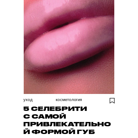
уход
косметология
5 СЕЛЕБРИТИ
С САМОЙ
ПРИВЛЕКАТЕЛЬНО
Й ФОРМОЙ ГУБ