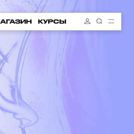
АГАЗИН
КУРСЫ