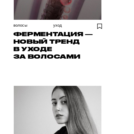
волосы
уход
ФЕРМЕНТАЦИЯ —
НОВЫЙ ТРЕНД
В УХОДЕ
ЗА ВОЛОСАМИ