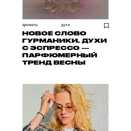
ароматы
духи
НОВОЕ СЛОВО
ГУРМАНИКИ. ДУХИ
С ЭСПРЕССО —
ПАРФЮМЕРНЫЙ
ТРЕНД ВЕСНЫ