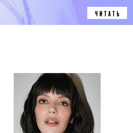
ЧИТАТЬ