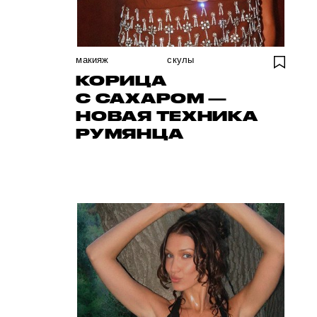
макияж
скулы
КОРИЦА
С САХАРОМ —
НОВАЯ ТЕХНИКА
РУМЯНЦА