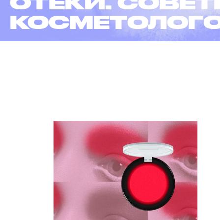
ЭПИЛЯЦИЯ
В 6 ФАКТАХ