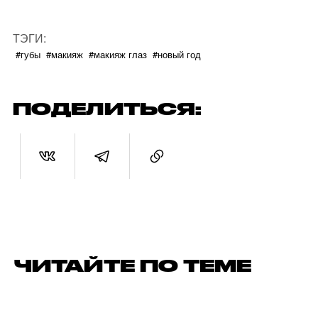
ТЭГИ:
#губы
#макияж
#макияж глаз
#новый год
ПОДЕЛИТЬСЯ:
ЧИТАЙТЕ ПО ТЕМЕ