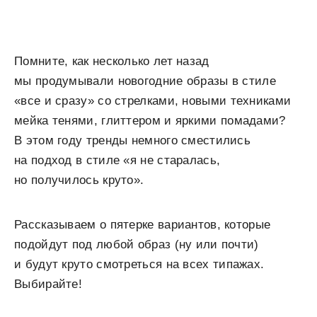
Помните, как несколько лет назад
мы продумывали новогодние образы в стиле
«все и сразу» со стрелками, новыми техниками
мейка тенями, глиттером и яркими помадами?
В этом году тренды немного сместились
на подход в стиле «я не старалась,
но получилось круто».
Рассказываем о пятерке вариантов, которые
подойдут под любой образ (ну или почти)
и будут круто смотреться на всех типажах.
Выбирайте!