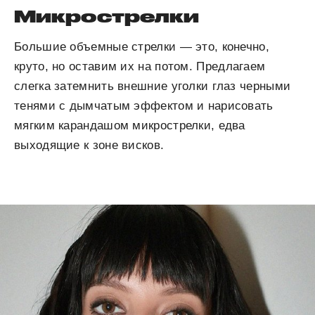
Микрострелки
Большие объемные стрелки — это, конечно,
круто, но оставим их на потом. Предлагаем
слегка затемнить внешние уголки глаз черными
тенями с дымчатым эффектом и нарисовать
мягким карандашом микрострелки, едва
выходящие к зоне висков.