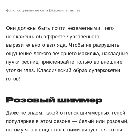
фото: социальные сети @katiejanehughes
Они должны быть почти незаметными, чего
не скажешь об эффекте чувственного
выразительного взгляда. Чтобы не разрушить
ощущение легкого вечернего макияжа, накладные
пучки ресниц приклеивайте только во внешние
уголки глаз. Классический образ суперкокетки
готов!
Розовый шиммер
Даже не знаем, какой оттенок шиммерных теней
популярнее в этом сезоне — белый или розовый,
потому что в соцсетях с ними вирусятся сотни