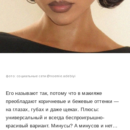
фото: социальные сети @noemie.adebiyi
Его называют так, потому что в макияже
преобладают коричневые и бежевые оттенки —
на глазах, губах и даже щеках. Плюсы:
универсальный и всегда беспроигрышно-
красивый вариант. Минусы? А минусов и нет…