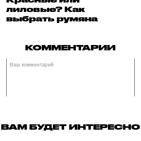
лиловые? Как
выбрать румяна
КОММЕНТАРИИ
ВАМ БУДЕТ ИНТЕРЕСНО