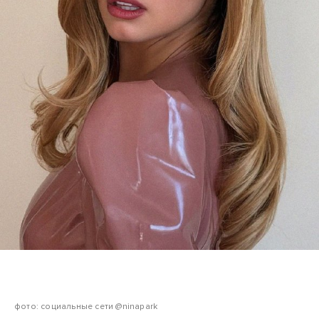
фото: социальные сети @ninapark