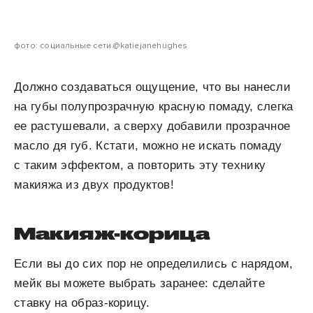
фото: социальные сети @katiejanehughes
Должно создаваться ощущение, что вы нанесли
на губы полупрозрачную красную помаду, слегка
ее растушевали, а сверху добавили прозрачное
масло дя губ. Кстати, можно не искать помаду
с таким эффектом, а повторить эту технику
макияжа из двух продуктов!
Макияж-корица
Если вы до сих пор не определились с нарядом,
мейк вы можете выбрать заранее: сделайте
ставку на образ-корицу.