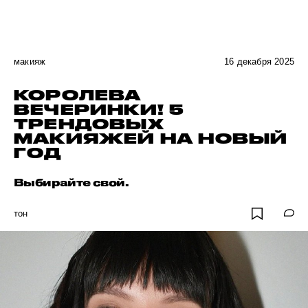
макияж
16 декабря 2025
КОРОЛЕВА
ВЕЧЕРИНКИ! 5
ТРЕНДОВЫХ
МАКИЯЖЕЙ НА НОВЫЙ
ГОД
Выбирайте свой.
тон