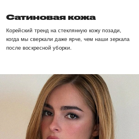
Сатиновая кожа
Корейский тренд на стеклянную кожу позади,
когда мы сверкали даже ярче, чем наши зеркала
после воскресной уборки.