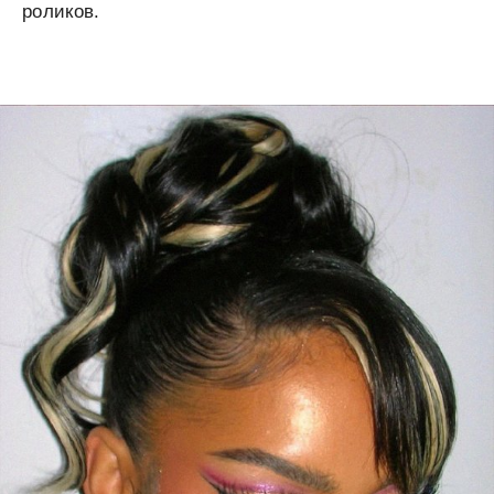
роликов.