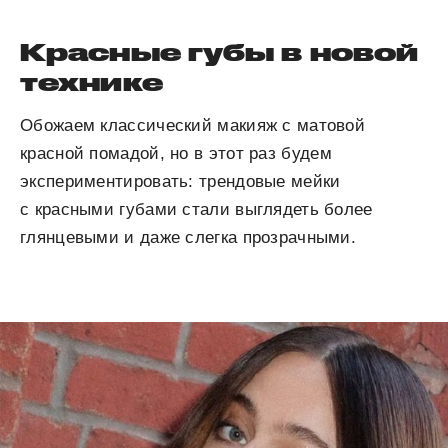
Красные губы в новой
технике
Обожаем классический макияж с матовой
красной помадой, но в этот раз будем
экспериментировать: трендовые мейки
с красными губами стали выглядеть более
глянцевыми и даже слегка прозрачными.