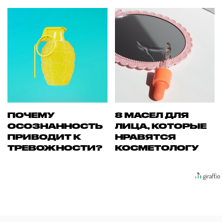
ПОЧЕМУ
8 МАСЕЛ ДЛЯ
ОСОЗНАННОСТЬ
ЛИЦА, КОТОРЫЕ
ПРИВОДИТ К
НРАВЯТСЯ
ТРЕВОЖНОСТИ?
КОСМЕТОЛОГУ