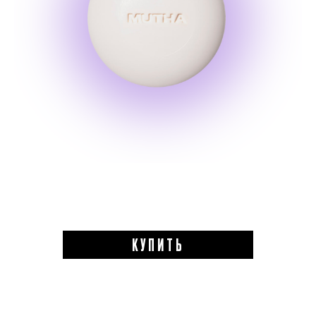
КУПИТЬ