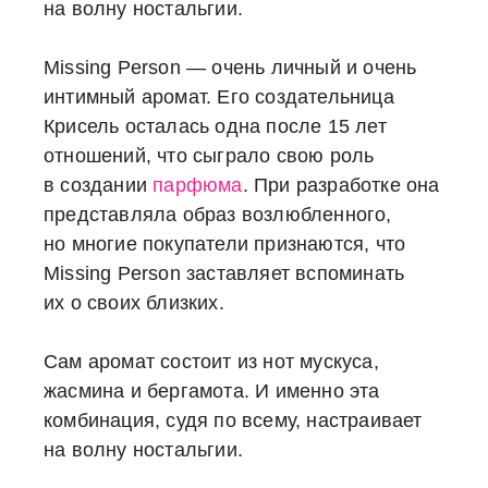
на волну ностальгии.
Missing Person — очень личный и очень
интимный аромат. Его создательница
Крисель осталась одна после 15 лет
отношений, что сыграло свою роль
в создании
парфюма
. При разработке она
представляла образ возлюбленного,
но многие покупатели признаются, что
Missing Person заставляет вспоминать
их о своих близких.
Сам аромат состоит из нот мускуса,
жасмина и бергамота. И именно эта
комбинация, судя по всему, настраивает
на волну ностальгии.