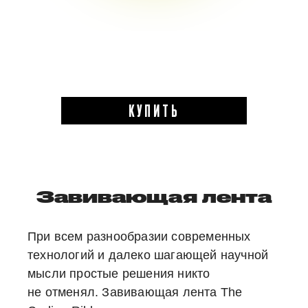
КУПИТЬ
Завивающая лента
При всем разнообразии современных
технологий и далеко шагающей научной
мысли простые решения никто
не отменял. Завивающая лента The