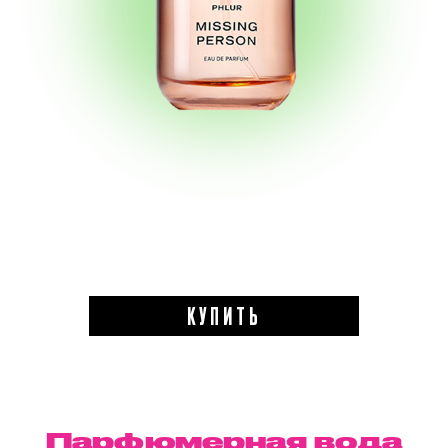
КУПИТЬ
Парфюмерная вода