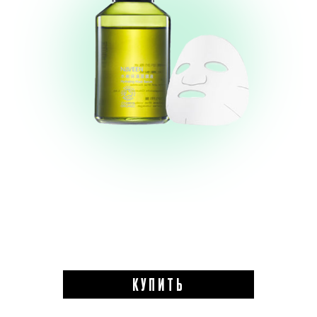
КУПИТЬ