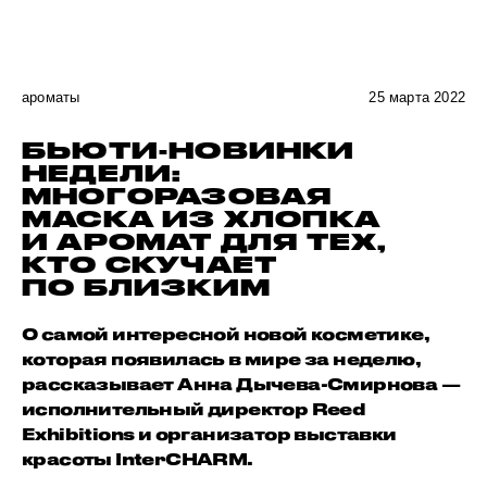
ароматы
25 марта 2022
БЬЮТИ-НОВИНКИ
НЕДЕЛИ:
МНОГОРАЗОВАЯ
МАСКА ИЗ ХЛОПКА
И АРОМАТ ДЛЯ ТЕХ,
КТО СКУЧАЕТ
ПО БЛИЗКИМ
О самой интересной новой косметике,
которая появилась в мире за неделю,
рассказывает Анна Дычева-Смирнова —
исполнительный директор Reed
Exhibitions и организатор выставки
красоты InterCHARM.