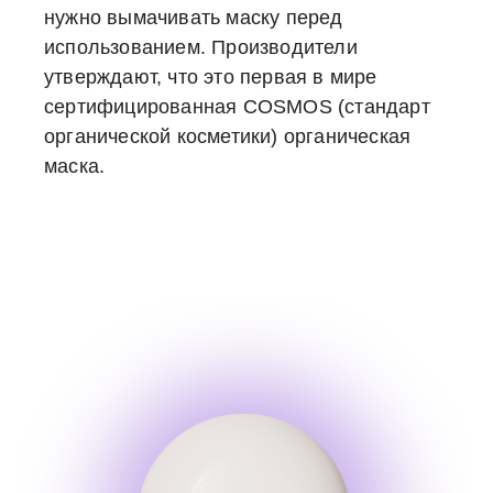
нужно вымачивать маску перед
использованием. Производители
утверждают, что это первая в мире
сертифицированная COSMOS (стандарт
органической косметики) органическая
маска.