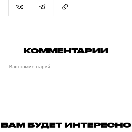
КОММЕНТАРИИ
ВАМ БУДЕТ ИНТЕРЕСНО