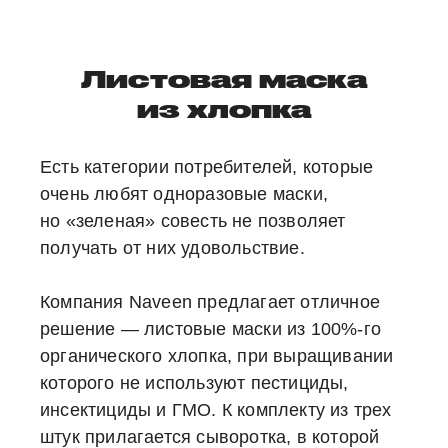
Листовая маска
из хлопка
Есть категории потребителей, которые
очень любят одноразовые маски,
но «зеленая» совесть не позволяет
получать от них удовольствие.
Компания Naveen предлагает отличное
решение — листовые маски из 100%-го
органического хлопка, при выращивании
которого не используют пестициды,
инсектициды и ГМО. К комплекту из трех
штук прилагается сыворотка, в которой