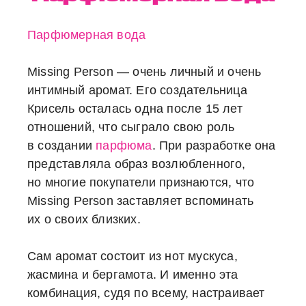
Парфюмерная вода
Missing Person — очень личный и очень
интимный аромат. Его создательница
Крисель осталась одна после 15 лет
отношений, что сыграло свою роль
в создании
парфюма
. При разработке она
представляла образ возлюбленного,
но многие покупатели признаются, что
Missing Person заставляет вспоминать
их о своих близких.
Сам аромат состоит из нот мускуса,
жасмина и бергамота. И именно эта
комбинация, судя по всему, настраивает