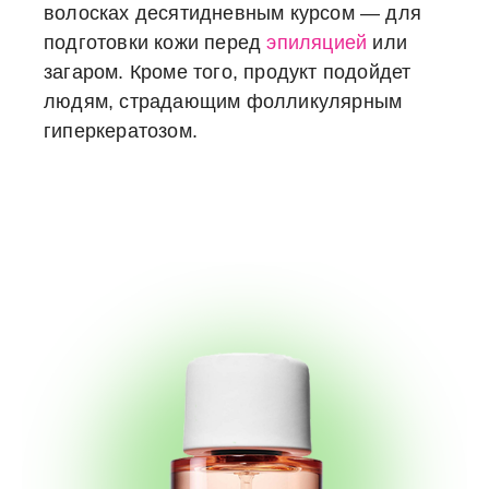
волосках десятидневным курсом — для
подготовки кожи перед
эпиляцией
или
загаром. Кроме того, продукт подойдет
людям, страдающим фолликулярным
гиперкератозом.