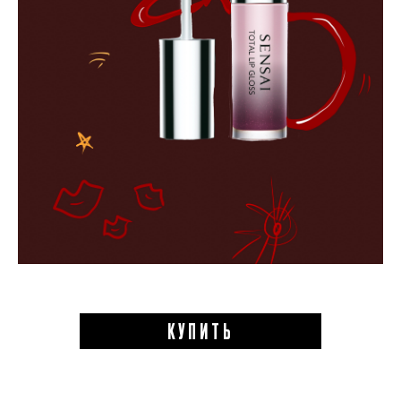
КУПИТЬ