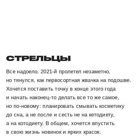
СТРЕЛЬЦЫ
Все надоело. 2021-й пролетел незаметно,
но тянулся, как первосортная жвачка на подошве.
Хочется поставить точку в конце этого года
и начать наконец-то делать все то же самое,
но по-новому: планировать смывать косметику
до сна, а не после и сесть не на кетодиету,
а на котодиету. В общем, хочется впустить
в свою жизнь новинок и ярких красок.