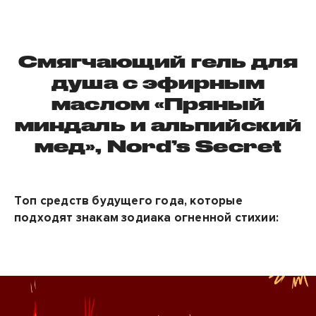
Смягчающий гель для
душа с эфирным
маслом «Пряный
миндаль и альпийский
мед», Nord’s Secret
Топ средств будущего года, которые
подходят знакам зодиака огненной стихии: