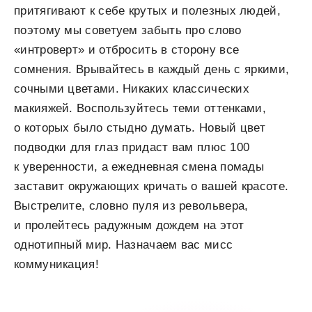
притягивают к себе крутых и полезных людей,
поэтому мы советуем забыть про слово
«интроверт» и отбросить в сторону все
сомнения. Врывайтесь в каждый день с яркими,
сочными цветами. Никаких классических
макияжей. Воспользуйтесь теми оттенками,
о которых было стыдно думать. Новый цвет
подводки для глаз придаст вам плюс 100
к уверенности, а ежедневная смена помады
заставит окружающих кричать о вашей красоте.
Выстрелите, словно пуля из револьвера,
и пролейтесь радужным дождем на этот
однотипный мир. Назначаем вас мисс
коммуникация!