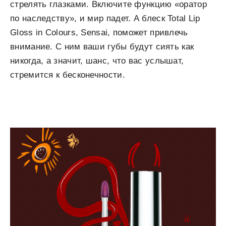
стрелять глазками. Включите функцию «оратор
по наследству», и мир падет. А блеск Total Lip
Gloss in Colours, Sensai, поможет привлечь
внимание. С ним ваши губы будут сиять как
никогда, а значит, шанс, что вас услышат,
стремится к бесконечности.