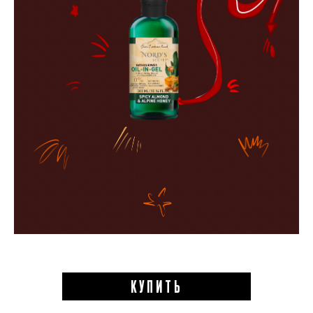
КУПИТЬ