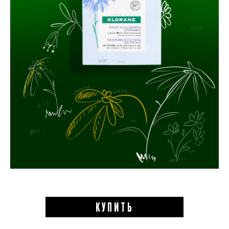
КУПИТЬ