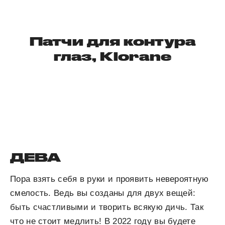
Патчи для контура
глаз, Klorane
ДЕВА
Пора взять себя в руки и проявить невероятную
смелость. Ведь вы созданы для двух вещей:
быть счастливыми и творить всякую дичь. Так
что не стоит медлить! В 2022 году вы будете