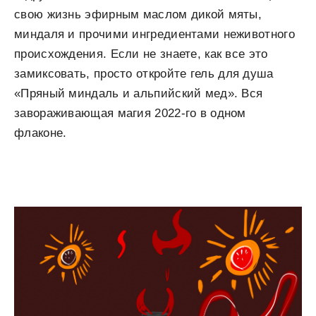
свою жизнь эфирным маслом дикой мяты,
миндаля и прочими ингредиентами неживотного
происхождения. Если не знаете, как все это
замиксовать, просто откройте гель для душа
«Пряный миндаль и альпийский мед». Вся
завораживающая магия 2022-го в одном
флаконе.