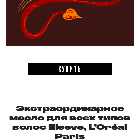
КУПИТЬ
Экстраординарное
масло для всех типов
волос Elseve, L’Oréal
Paris