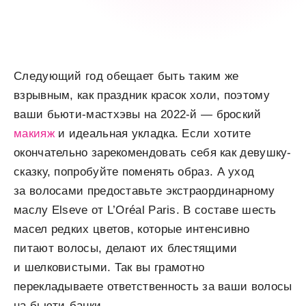
Следующий год обещает быть таким же
взрывным, как праздник красок холи, поэтому
ваши бьюти-мастхэвы на 2022-й — броский
макияж
и идеальная укладка. Если хотите
окончательно зарекомендовать себя как девушку-
сказку, попробуйте поменять образ. А уход
за волосами предоставьте экстраординарному
маслу Elseve от L’Oréal Paris. В составе шесть
масел редких цветов, которые интенсивно
питают волосы, делают их блестящими
и шелковистыми. Так вы грамотно
перекладываете ответственность за ваши волосы
на бьюти-банки.