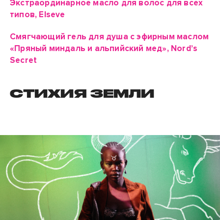
Экстраординарное масло для волос для всех
типов, Elseve
Смягчающий гель для душа с эфирным маслом
«Пряный миндаль и альпийский мед», Nord’s
Secret
СТИХИЯ ЗЕМЛИ