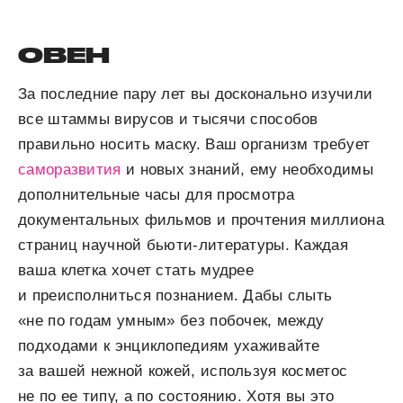
ОВЕН
За последние пару лет вы досконально изучили
все штаммы вирусов и тысячи способов
правильно носить маску. Ваш организм требует
саморазвития
и новых знаний, ему необходимы
дополнительные часы для просмотра
документальных фильмов и прочтения миллиона
страниц научной бьюти-литературы. Каждая
ваша клетка хочет стать мудрее
и преисполниться познанием. Дабы слыть
«не по годам умным» без побочек, между
подходами к энциклопедиям ухаживайте
за вашей нежной кожей, используя косметос
не по ее типу, а по состоянию. Хотя вы это