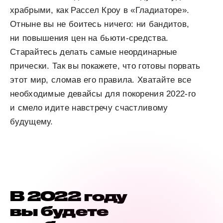
храбрыми, как Рассел Кроу в «Гладиаторе».
Отныне вы не боитесь ничего: ни бандитов,
ни повышения цен на бьюти-средства.
Старайтесь делать самые неординарные
прически. Так вы покажете, что готовы порвать
этот мир, сломав его правила. Хватайте все
необходимые девайсы для покорения 2022-го
и смело идите навстречу счастливому
будущему.
В 2022 году
вы будете