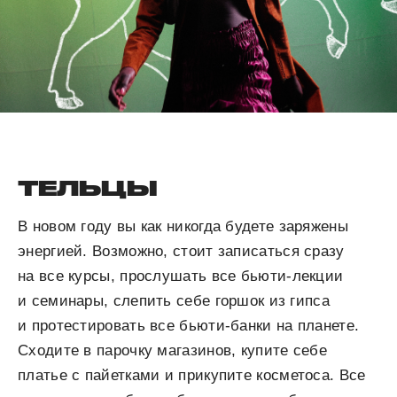
ТЕЛЬЦЫ
В новом году вы как никогда будете заряжены
энергией. Возможно, стоит записаться сразу
на все курсы, прослушать все бьюти-лекции
и семинары, слепить себе горшок из гипса
и протестировать все бьюти-банки на планете.
Сходите в парочку магазинов, купите себе
платье с пайетками и прикупите косметоса. Все