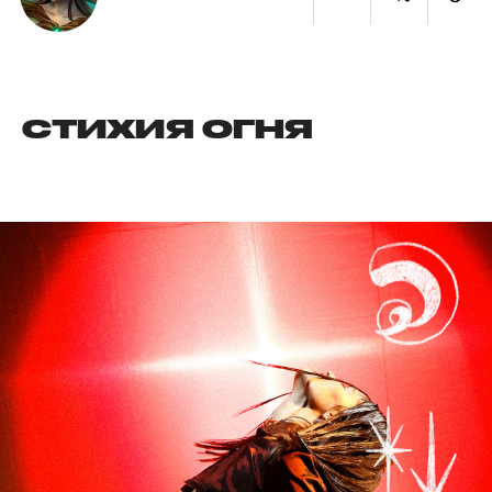
СТИХИЯ ОГНЯ