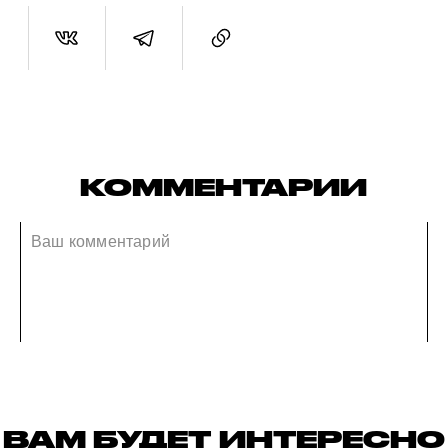
КОММЕНТАРИИ
ВАМ БУДЕТ ИНТЕРЕСНО