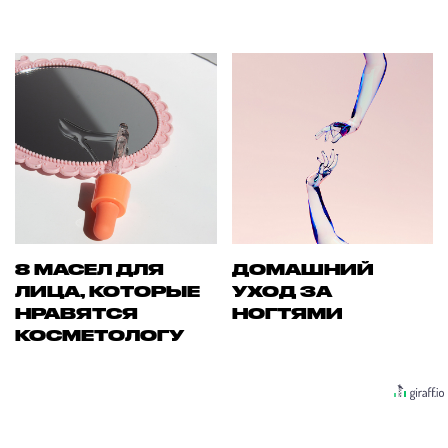
8 МАСЕЛ ДЛЯ
ДОМАШНИЙ
ЛИЦА, КОТОРЫЕ
УХОД ЗА
НРАВЯТСЯ
НОГТЯМИ
КОСМЕТОЛОГУ