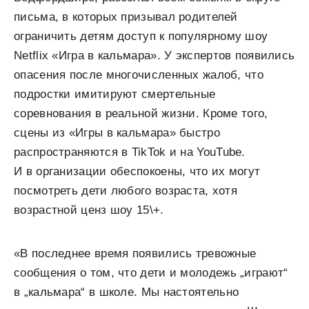
письма, в которых призывал родителей
ограничить детям доступ к популярному шоу
Netflix «Игра в кальмара». У экспертов появились
опасения после многочисленных жалоб, что
подростки имитируют смертельные
соревнования в реальной жизни. Кроме того,
сцены из «Игры в кальмара» быстро
распространяются в TikTok и на YouTube.
И в организации обеспокоены, что их могут
посмотреть дети любого возраста, хотя
возрастной ценз шоу 15\+.
«В последнее время появились тревожные
сообщения о том, что дети и молодежь „играют“
в „кальмара“ в школе. Мы настоятельно