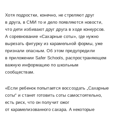
Хотя подростки, конечно, не стреляют друг
в друга, в СМИ то и дело появляются новости,
что дети избивают друг друга в ходе конкурсов.
А соревнование «Сахарные соты», где нужно
вырезать фигурку из карамельной формы, уже
признали опасным. Об этом предупредили
в приложении Safer Schools, распространяющем
важную информацию по школьным
сообществам.
«Если ребенок попытается воссоздать „Сахарные
соты“ и станет готовить соты самостоятельно,
есть риск, что он получит ожог
от карамелизованного сахара. А некоторые