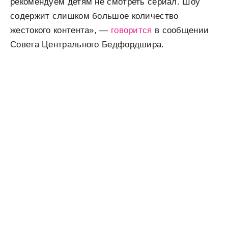
рекомендуем детям не смотреть сериал. Шоу
содержит слишком большое количество
жестокого контента», —
говорится
в сообщении
Совета Центрального Бедфордшира.