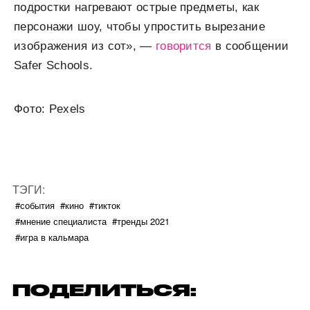
подростки нагревают острые предметы, как
персонажи шоу, чтобы упростить вырезание
изображения из сот», —
говорится
в сообщении
Safer Schools.
Фото: Pexels
ТЭГИ:
#события
#кино
#тикток
#мнение специалиста
#тренды 2021
#игра в кальмара
ПОДЕЛИТЬСЯ: