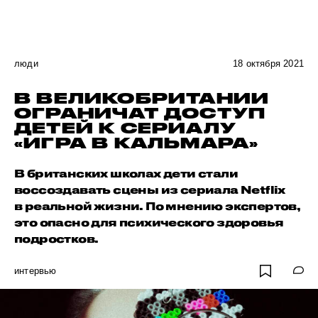
люди
18 октября 2021
В ВЕЛИКОБРИТАНИИ
ОГРАНИЧАТ ДОСТУП
ДЕТЕЙ К СЕРИАЛУ
«ИГРА В КАЛЬМАРА»
В британских школах дети стали
воссоздавать сцены из сериала Netflix
в реальной жизни. По мнению экспертов,
это опасно для психического здоровья
подростков.
интервью