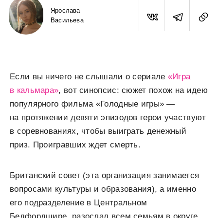
Ярослава
Васильева
Если вы ничего не слышали о сериале
«Игра
в кальмара»
, вот синопсис: сюжет похож на идею
популярного фильма «Голодные игры» —
на протяжении девяти эпизодов герои участвуют
в соревнованиях, чтобы выиграть денежный
приз. Проигравших ждет смерть.
Британский совет (эта организация занимается
вопросами культуры и образования), а именно
его подразделение в Центральном
Бедфордшире, разослал всем семьям в округе