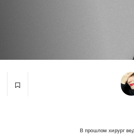
В прошлом хирург вед