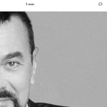
5 мин