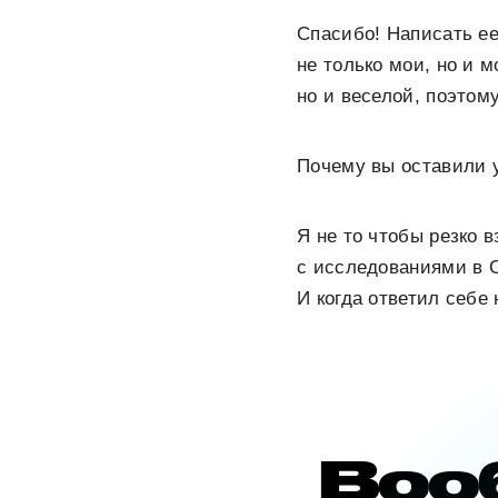
Спасибо! Написать ее
не только мои, но и м
но и веселой, поэтом
Почему вы оставили 
Я не то чтобы резко 
с исследованиями в C
И когда ответил себе 
Воо