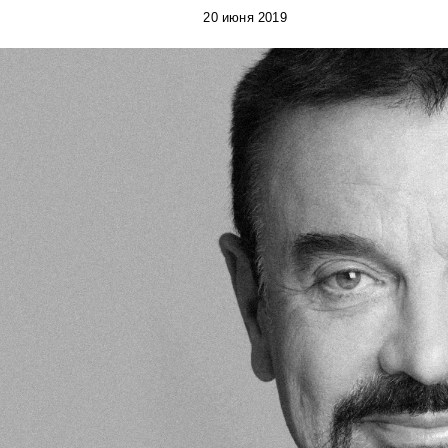
20 июня 2019