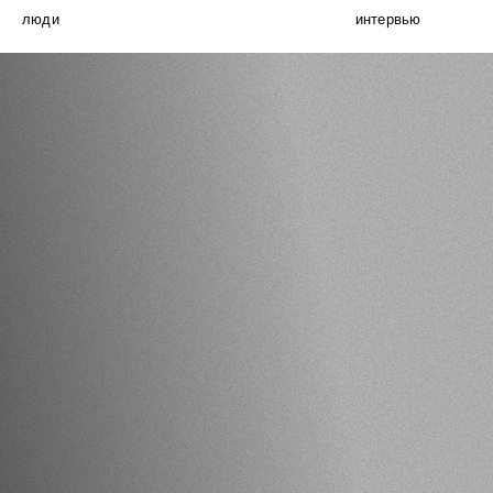
люди
интервью