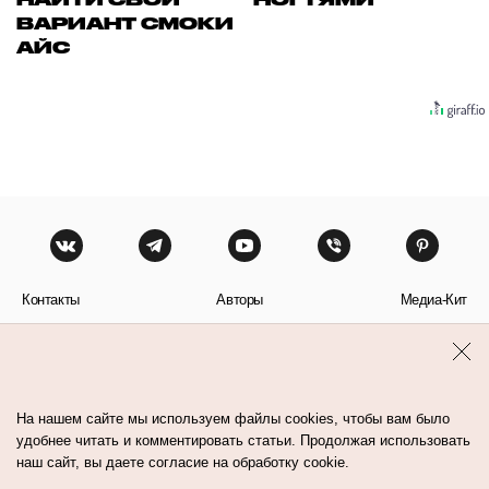
ВАРИАНТ СМОКИ
АЙС
Контакты
Авторы
Медиа-Кит
Пользовательское соглашение
Политика обработки персональных данных
На нашем сайте мы используем файлы cookies, чтобы вам было
удобнее читать и комментировать статьи. Продолжая использовать
наш сайт, вы даете согласие на обработку cookie.