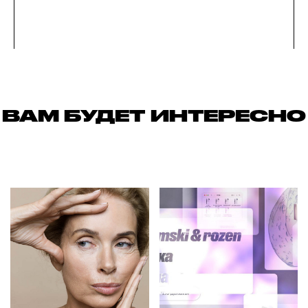
ВАМ БУДЕТ ИНТЕРЕСНО