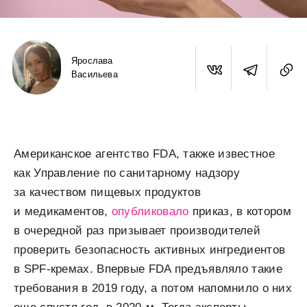
Ярослава
Васильева
Американское агентство FDA, также известное
как Управление по санитарному надзору
за качеством пищевых продуктов
и медикаментов,
опубликовало
приказ, в котором
в очередной раз призывает производителей
проверить безопасность активных ингредиентов
в SPF-кремах. Впервые FDA предъявляло такие
требования в 2019 году, а потом напомнило о них