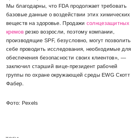
Мы благодарны, что FDA продолжает требовать
базовые данные о воздействии этих химических
веществ на здоровье. Продажи
солнцезащитных
кремов
резко возросли, поэтому компании,
производящие SPF, безусловно, могут позволить
себе проводить исследования, необходимые для
обеспечения безопасности своих клиентов», —
заключил старший вице-президент рабочей
группы по охране окружающей среды EWG Скотт
Фабер.
Фото: Pexels