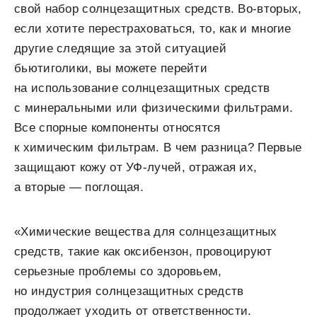
свой набор солнцезащитных средств. Во-вторых,
если хотите перестраховаться, то, как и многие
другие следящие за этой ситуацией
бьютиголики, вы можете перейти
на использование солнцезащитных средств
с минеральными или физическими фильтрами.
Все спорные компоненты относятся
к химическим фильтрам. В чем разница? Первые
защищают кожу от УФ-лучей, отражая их,
а вторые — поглощая.
«Химические вещества для солнцезащитных
средств, такие как оксибензон, провоцируют
серьезные проблемы со здоровьем,
но индустрия солнцезащитных средств
продолжает уходить от ответственности.