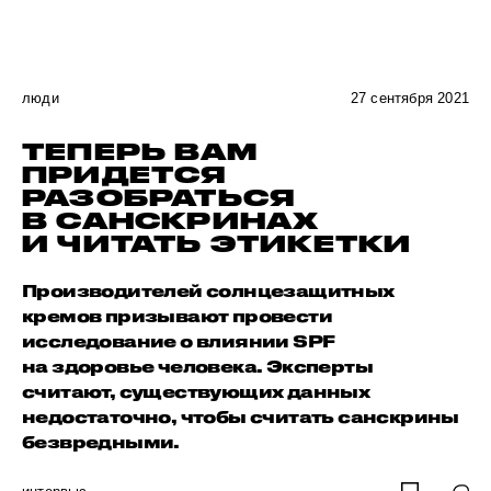
люди
27 сентября 2021
ТЕПЕРЬ ВАМ
ПРИДЕТСЯ
РАЗОБРАТЬСЯ
В САНСКРИНАХ
И ЧИТАТЬ ЭТИКЕТКИ
Производителей солнцезащитных
кремов призывают провести
исследование о влиянии SPF
на здоровье человека. Эксперты
считают, существующих данных
недостаточно, чтобы считать санскрины
безвредными.