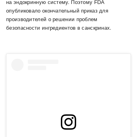
на эндокринную систему. Поэтому FDA
опубликовало окончательный приказ для
производителей о решении проблем
безопасности ингредиентов в санскринах.