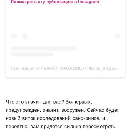
Посмотреть эту публикацию в Instagram
Публикация от FLACON MAGAZINE (@flacon_magazine)
Что это значит для вас? Во-первых,
предупрежден, значит, вооружен. Сейчас будет
новый виток исследований санскринов, и,
вероятно, вам придется сильно пересмотреть