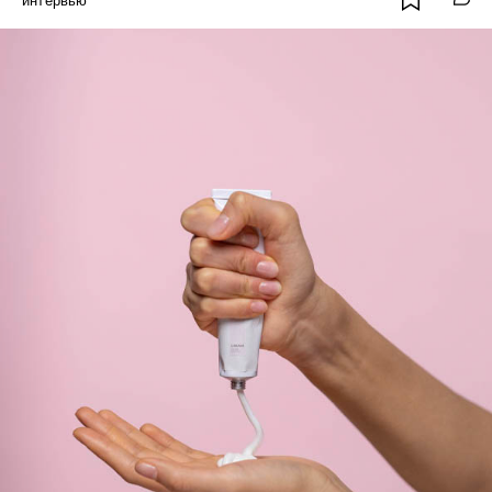
интервью