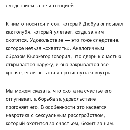
следствием, а не интенцией.
К ним относится и сон, который Дюбуа описывал
как голубя, который улетает, когда за ним
охотятся. Удовольствие — это тоже следствие,
которое нельзя «схватить». Аналогичным
образом Кьеркегор говорил, что дверь к счастью
открывается наружу, и она закрывается все
крепче, если пытаться протиснуться внутрь.
Мы можем сказать, что охота на счастье его
отпугивает, а борьба за удовольствие
прогоняет его. В особенности это касается
невротика с сексуальным расстройством,
который охотится за счастьем, бежит за ним.