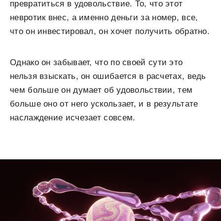
превратиться в удовольствие. То, что этот
невротик внес, а именно деньги за номер, все,
что он инвестировал, он хочет получить обратно.
Однако он забывает, что по своей сути это
нельзя взыскать, он ошибается в расчетах, ведь
чем больше он думает об удовольствии, тем
больше оно от него ускользает, и в результате
наслаждение исчезает совсем.