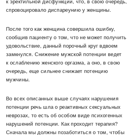
к эректильной дисфункции, что, в свою очередь,
спровоцировало диспареунию у женщины.
После того как женщина совершила ошибку,
сообщив пациенту о том, что не может получить
удовольствие, данный порочный круг вдвоем
замкнулся. Снижение мужской потенции ведет
к ослаблению женского оргазма, а оно, в свою
очередь, еще сильнее снижает потенцию
мужчины.
Во всех описанных выше случаях нарушения
потенции речь шла о реактивных сексуальных
неврозах, то есть об особом виде психогенных
нарушений потенции. Как проходит терапия?
Сначала мы должны позаботиться о том, чтобы