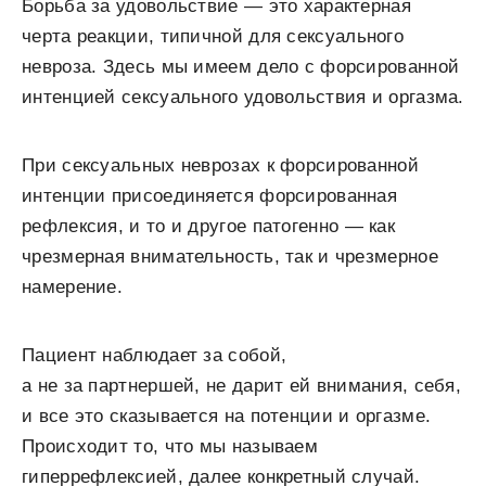
Борьба за удовольствие — это характерная
черта реакции, типичной для сексуального
невроза. Здесь мы имеем дело с форсированной
интенцией сексуального удовольствия и оргазма.
При сексуальных неврозах к форсированной
интенции присоединяется форсированная
рефлексия, и то и другое патогенно — как
чрезмерная внимательность, так и чрезмерное
намерение.
Пациент наблюдает за собой,
а не за партнершей, не дарит ей внимания, себя,
и все это сказывается на потенции и оргазме.
Происходит то, что мы называем
гиперрефлексией, далее конкретный случай.