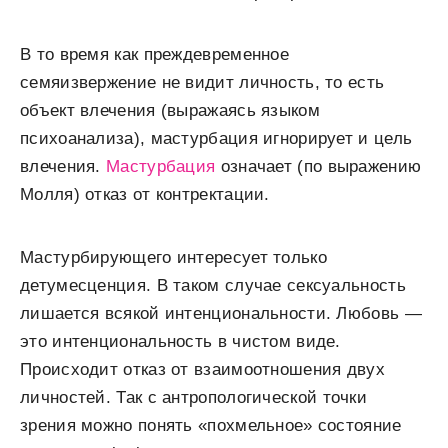
В то время как преждевременное
семяизвержение не видит личность, то есть
объект влечения (выражаясь языком
психоанализа), мастурбация игнорирует и цель
влечения.
Мастурбация
означает (по выражению
Молля) отказ от контректации.
Мастурбирующего интересует только
детумесценция. В таком случае сексуальность
лишается всякой интенциональности. Любовь —
это интенциональность в чистом виде.
Происходит отказ от взаимоотношения двух
личностей. Так с антропологической точки
зрения можно понять «похмельное» состояние