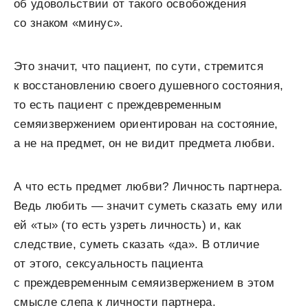
об удовольствии от такого освобождения
со знаком «минус».
Это значит, что пациент, по сути, стремится
к восстановлению своего душевного состояния,
то есть пациент с преждевременным
семяизвержением ориентирован на состояние,
а не на предмет, он не видит предмета любви.
А что есть предмет любви? Личность партнера.
Ведь любить — значит суметь сказать ему или
ей «ты» (то есть узреть личность) и, как
следствие, суметь сказать «да». В отличие
от этого, сексуальность пациента
с преждевременным семяизвержением в этом
смысле слепа к личности партнера.