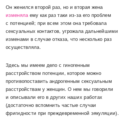
Он женился второй раз, но и вторая жена
изменяла
ему как раз таки из-за его проблем
с потенцией; при всем этом она требовала
сексуальных контактов, угрожала дальнейшими
изменами в случае отказа, что несколько раз
осуществляла.
Здесь мы имеем дело с гиногенным
расстройством потенции, которое можно
противопоставить андрогенным сексуальным
расстройствам у женщин. О нем мы говорили
и описывали его в других наших работах
(достаточно вспомнить частые случаи
фригидности при преждевременной эякуляции).