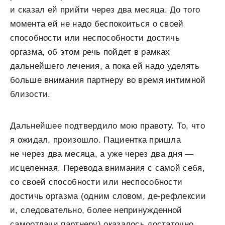
и сказал ей прийти через два месяца. До того
момента ей не надо беспокоиться о своей
способности или неспособности достичь
оргазма, об этом речь пойдет в рамках
дальнейшего лечения, а пока ей надо уделять
больше внимания партнеру во время интимной
близости.
Дальнейшее подтвердило мою правоту. То, что
я ожидал, произошло. Пациентка пришла
не через два месяца, а уже через два дня —
исцеленная. Перевода внимания с самой себя,
со своей способности или неспособности
достичь оргазма (одним словом, де-рефлексии
и, следовательно, более непринужденной
самоотдачи партнеру) оказалось достаточно,