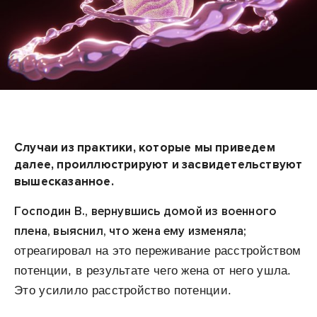
Случаи из практики, которые мы приведем
далее, проиллюстрируют и засвидетельствуют
вышесказанное.
Господин В., вернувшись домой из военного
плена, выяснил, что жена ему изменяла;
отреагировал на это переживание расстройством
потенции, в результате чего жена от него ушла.
Это усилило расстройство потенции.