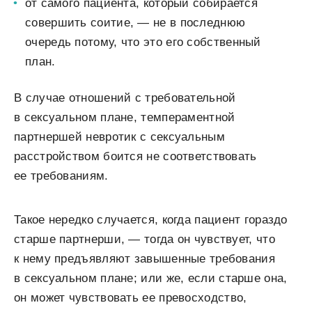
от самого пациента, который собирается
совершить соитие, — не в последнюю
очередь потому, что это его собственный
план.
В случае отношений с требовательной
в сексуальном плане, темпераментной
партнершей невротик с сексуальным
расстройством боится не соответствовать
ее требованиям.
Такое нередко случается, когда пациент гораздо
старше партнерши, — тогда он чувствует, что
к нему предъявляют завышенные требования
в сексуальном плане; или же, если старше она,
он может чувствовать ее превосходство,