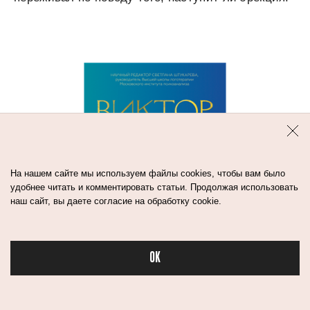
На нашем сайте мы используем файлы cookies, чтобы вам было
удобнее читать и комментировать статьи. Продолжая использовать
наш сайт, вы даете согласие на обработку cookie.
OK
Бьюти в спорте
«НЕВРОЗЫ. ТЕОРИЯ
И ТЕРАПИЯ», ВИКТОР