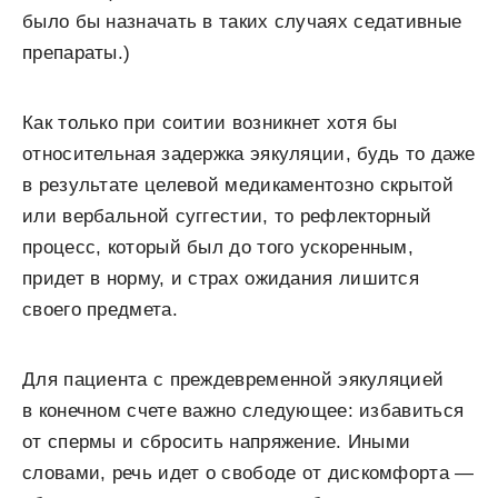
было бы назначать в таких случаях седативные
препараты.)
Как только при соитии возникнет хотя бы
относительная задержка эякуляции, будь то даже
в результате целевой медикаментозно скрытой
или вербальной суггестии, то рефлекторный
процесс, который был до того ускоренным,
придет в норму, и страх ожидания лишится
своего предмета.
Для пациента с преждевременной эякуляцией
в конечном счете важно следующее: избавиться
от спермы и сбросить напряжение. Иными
словами, речь идет о свободе от дискомфорта —