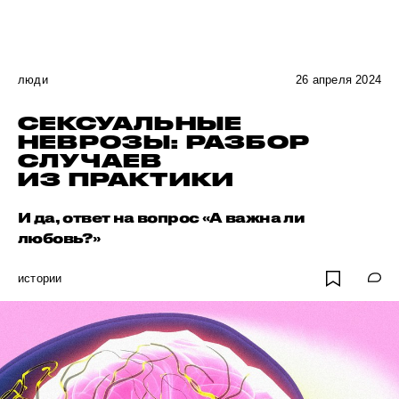
люди
26 апреля 2024
СЕКСУАЛЬНЫЕ
НЕВРОЗЫ: РАЗБОР
СЛУЧАЕВ
ИЗ ПРАКТИКИ
И да, ответ на вопрос «А важна ли
любовь?»
истории