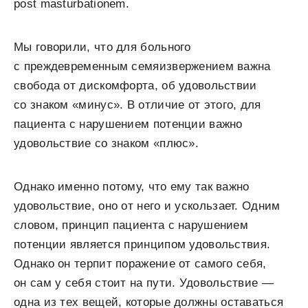
post masturbationem.
Мы говорили, что для больного
с преждевременным семяизвержением важна
свобода от дискомфорта, об удовольствии
со знаком «минус». В отличие от этого, для
пациента с нарушением потенции важно
удовольствие со знаком «плюс».
Однако именно потому, что ему так важно
удовольствие, оно от него и ускользает. Одним
словом, принцип пациента с нарушением
потенции является принципом удовольствия.
Однако он терпит поражение от самого себя,
он сам у себя стоит на пути. Удовольствие —
одна из тех вещей, которые должны оставаться