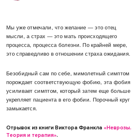
Мы уже отмечали, что желание — это отец
мысли, а страх — это мать происходящего
процесса, процесса болезни. По крайней мере,
это справедливо в отношении страха ожидания.
Безобидный сам по себе, мимолетный симптом
порождает соответствующую фобию, эта фобия
усиливает симптом, который затем еще больше
укрепляет пациента в его фобии. Порочный круг
замыкается.
Отрывок из книги Виктора Франкла
«Неврозы.
Теория и терапия»
.