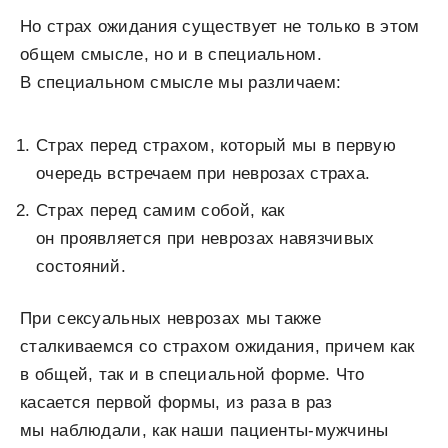
Но страх ожидания существует не только в этом
общем смысле, но и в специальном.
В специальном смысле мы различаем:
Страх перед страхом, который мы в первую
очередь встречаем при неврозах страха.
Страх перед самим собой, как
он проявляется при неврозах навязчивых
состояний.
При сексуальных неврозах мы также
сталкиваемся со страхом ожидания, причем как
в общей, так и в специальной форме. Что
касается первой формы, из раза в раз
мы наблюдали, как наши пациенты-мужчины