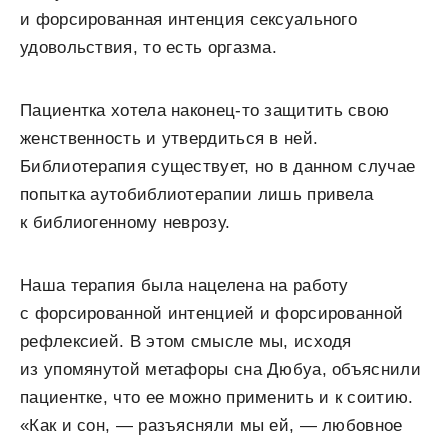
и форсированная интенция сексуального
удовольствия, то есть оргазма.
Пациентка хотела наконец-то защитить свою
женственность и утвердиться в ней.
Библиотерапия существует, но в данном случае
попытка аутобиблиотерапии лишь привела
к библиогенному неврозу.
Наша терапия была нацелена на работу
с форсированной интенцией и форсированной
рефлексией. В этом смысле мы, исходя
из упомянутой метафоры сна Дюбуа, объяснили
пациентке, что ее можно применить и к соитию.
«Как и сон, — разъясняли мы ей, — любовное