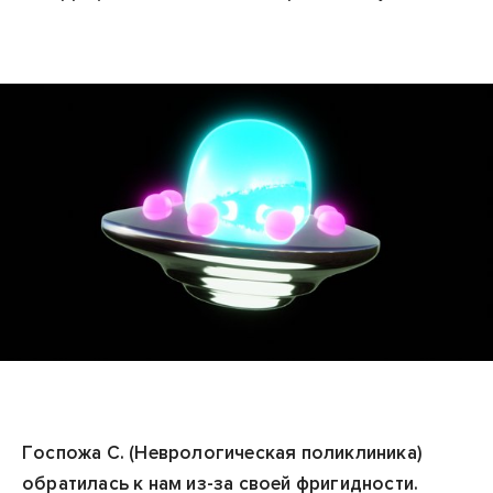
Госпожа С. (Неврологическая поликлиника)
обратилась к нам из-за своей фригидности.