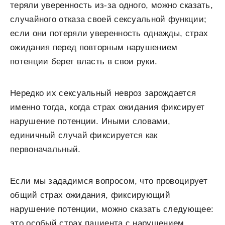
теряли уверенность из-за одного, можно сказать,
случайного отказа своей сексуальной функции;
если они потеряли уверенность однажды, страх
ожидания перед повторным нарушением
потенции берет власть в свои руки.
Нередко их сексуальный невроз зарождается
именно тогда, когда страх ожидания фиксирует
нарушение потенции. Иными словами,
единичный случай фиксируется как
первоначальный.
Если мы зададимся вопросом, что провоцирует
общий страх ожидания, фиксирующий
нарушение потенции, можно сказать следующее:
это особый страх пациента с нарушением