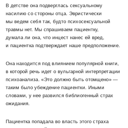
В детстве она подверглась сексуальному
насилию со стороны отца. Эвристически
мы ведем себя так, будто психосексуальной
травмы нет. Мы спрашиваем пациентку,
думала ли она, что инцест нанес ей вред,
и пациентка подтверждает наше предположение.
Она находится под влиянием популярной книги,
в которой речь идет о вульгарной интерпретации
психоанализа. «Это должно быть отомщено» —
таким было убеждение пациентки. Иными
словами, у нее развился библиогенный страх
ожидания.
Пациентка попадала во власть этого страха