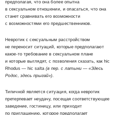
предполагая, что она более опытна
в сексуальном отношении, и опасаться, что она
станет сравнивать его возможности
с возможностями его предшественников.
Невротик с сексуальным расстройством
не переносит ситуаций, которые предполагают
какое-то требование в сексуальном плане
и которые выглядят, с позволения сказать, как hic
Rhodus — hic salta
(в пер. с латыни — «Здесь
Родос, здесь прыгай»)
.
Типичной является ситуация, когда невротик
претерпевает неудачу, посещая соответствующее
заведение, гостиницу, или приходит
по приглашению, которое предполагает