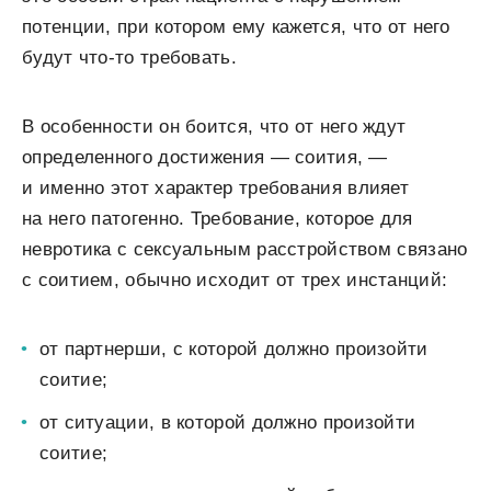
потенции, при котором ему кажется, что от него
будут что-то требовать.
В особенности он боится, что от него ждут
определенного достижения — соития, —
и именно этот характер требования влияет
на него патогенно. Требование, которое для
невротика с сексуальным расстройством связано
с соитием, обычно исходит от трех инстанций:
от партнерши, с которой должно произойти
соитие;
от ситуации, в которой должно произойти
соитие;