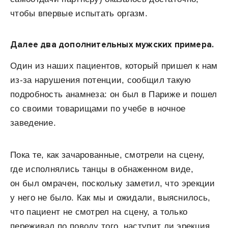
чтобы впервые испытать оргазм.
Далее два дополнительных мужских примера.
Один из наших пациентов, который пришел к нам
из-за нарушения потенции, сообщил такую
подробность анамнеза: он был в Париже и пошел
со своими товарищами по учебе в ночное
заведение.
Пока те, как зачарованные, смотрели на сцену,
где исполнялись танцы в обнаженном виде,
он был омрачен, поскольку заметил, что эрекции
у него не было. Как мы и ожидали, выяснилось,
что пациент не смотрел на сцену, а только
переживал по поводу того, наступит ли эрекция.