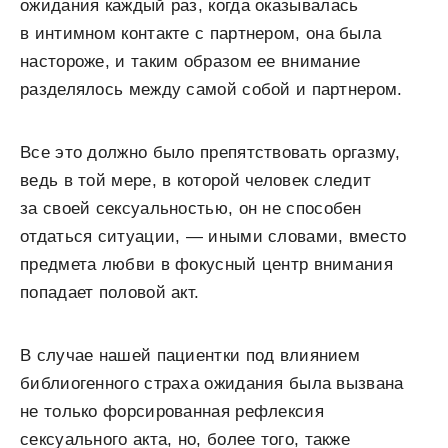
ожидания каждый раз, когда оказывалась
в интимном контакте с партнером, она была
настороже, и таким образом ее внимание
разделялось между самой собой и партнером.
Все это должно было препятствовать оргазму,
ведь в той мере, в которой человек следит
за своей сексуальностью, он не способен
отдаться ситуации, — иными словами, вместо
предмета любви в фокусный центр внимания
попадает половой акт.
В случае нашей пациентки под влиянием
библиогенного страха ожидания была вызвана
не только форсированная рефлексия
сексуального акта, но, более того, также