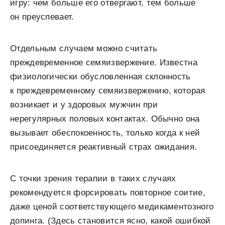
игру: чем больше его отвергают, тем больше
он преуспевает.
Отдельным случаем можно считать
преждевременное семяизвержение. Известна
физиологически обусловленная склонность
к преждевременному семяизвержению, которая
возникает и у здоровых мужчин при
нерегулярных половых контактах. Обычно она
вызывает обеспокоенность, только когда к ней
присоединяется реактивный страх ожидания.
С точки зрения терапии в таких случаях
рекомендуется форсировать повторное соитие,
даже ценой соответствующего медикаментозного
допинга. (Здесь становится ясно, какой ошибкой