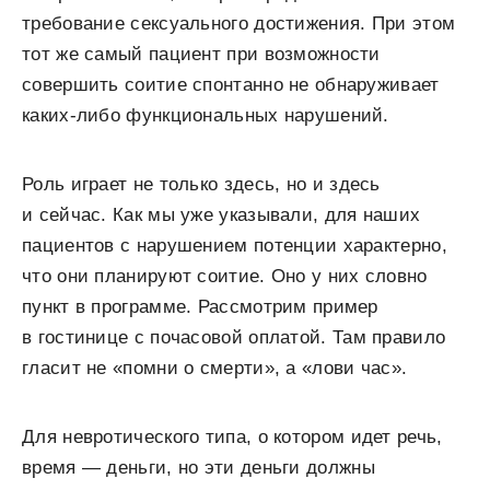
требование сексуального достижения. При этом
тот же самый пациент при возможности
совершить соитие спонтанно не обнаруживает
каких-либо функциональных нарушений.
Роль играет не только здесь, но и здесь
и сейчас. Как мы уже указывали, для наших
пациентов с нарушением потенции характерно,
что они планируют соитие. Оно у них словно
пункт в программе. Рассмотрим пример
в гостинице с почасовой оплатой. Там правило
гласит не «помни о смерти», а «лови час».
Для невротического типа, о котором идет речь,
время — деньги, но эти деньги должны