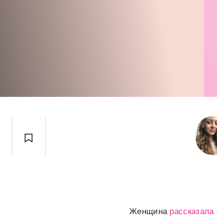
Женщина
рассказала