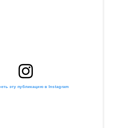
еть эту публикацию в Instagram