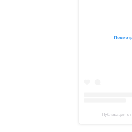
Посмотр
Публикация о