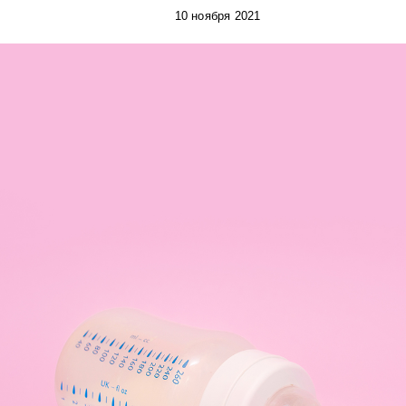
10 ноября 2021