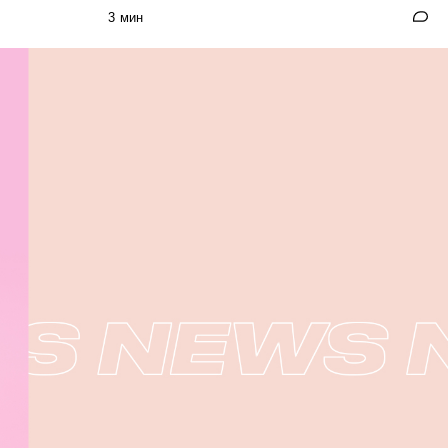
3 мин