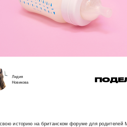
Лидия
ПОДЕ
Новикова
свою историю на британском форуме для родителей 