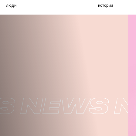
люди
истории