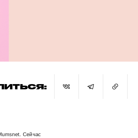
ЛИТЬСЯ:
Mumsnet. Сейчас