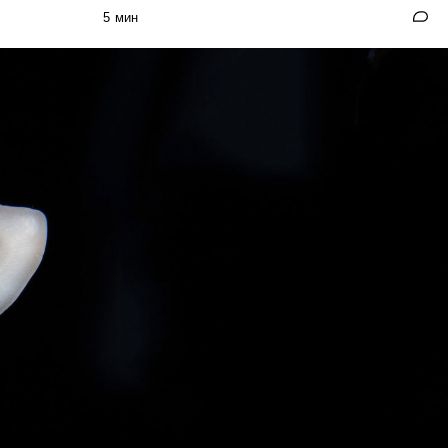
5 мин