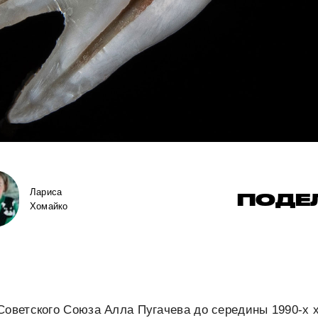
Лариса
ПОДЕ
Хомайко
Советского Союза Алла Пугачева до середины 1990-х 