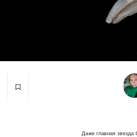
Даже главная звезда 