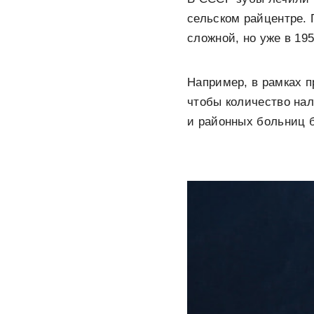
сельском райцентре.
сложной, но уже в 19
Например, в рамках 
чтобы количество на
и районных больниц 