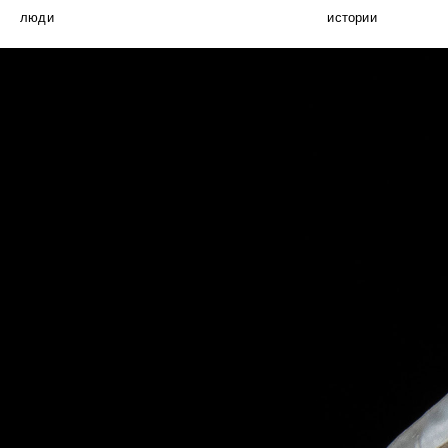
люди
истории