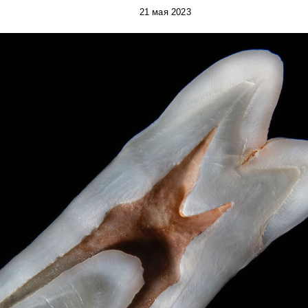
21 мая 2023