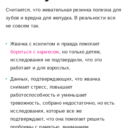
Считается, что жевательная резинка полезна для
зубов и вредна для желудка. В реальности все
не совсем так.
Жвачка с ксилитом и правда помогает
бороться с кариесом
, но только детям,
исследования не подтвердили, что это
работает и для взрослых.
Данных, подтверждающих, что жвачка
снимает стресс, повышает
работоспособность и уменьшает
тревожность, собрано недостаточно, но есть
исследования, которые все же
подтверждают, что она помогает решить
проблемы с памятью, вниманием,