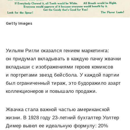
Getty Images
Уильям Ригли оказался гением маркетинга:
он придумал вкладывать в каждую пачку жвачки
вкладыши с изображениями героев комиксов
и портретами звезд бейсбола. У каждой партии
был ограниченный тираж, это будоражило азарт
коллекционеров и повышало продажи.
Жвачка стала важной частью американской
жизни. В 1928 году 23-летний бухгалтер Уолтер
Димер вывел ее идеальную формулу: 20%