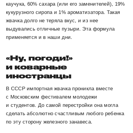
каучука, 60% сахара (или его заменителей), 19%
кукурузного сиропа и 1% ароматизатора. Такая
жвачка долго не теряла вкус, и из нее
выдувались отличные пузыри. Эта формула
применяется и в наши дни.
«Ну, погоди!»
и коварные
иностранцы
В СССР импортная жвачка проникла вместе
с Московским фестивалем молодежи
и студентов. До самой перестройки она могла
сделать абсолютно счастливым любого ребенка
по эту сторону железного занавеса.