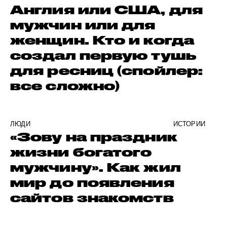
Англия или США, для
мужчин или для
женщин. Кто и когда
создал первую тушь
для ресниц (спойлер:
все сложно)
ЛЮДИ
ИСТОРИИ
«Зову на праздник
жизни богатого
мужчину». Как жил
мир до появления
сайтов знакомств