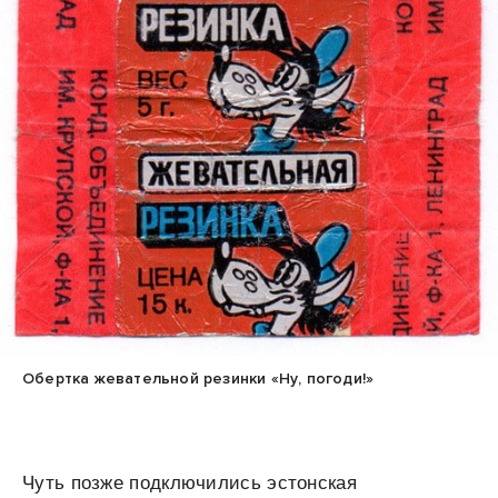
Обертка жевательной резинки «Ну, погоди!»
Чуть позже подключились эстонская