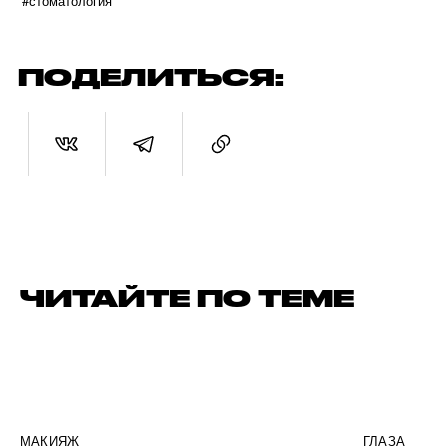
#стоматология
ПОДЕЛИТЬСЯ:
ЧИТАЙТЕ ПО ТЕМЕ
МАКИЯЖ
ГЛАЗА