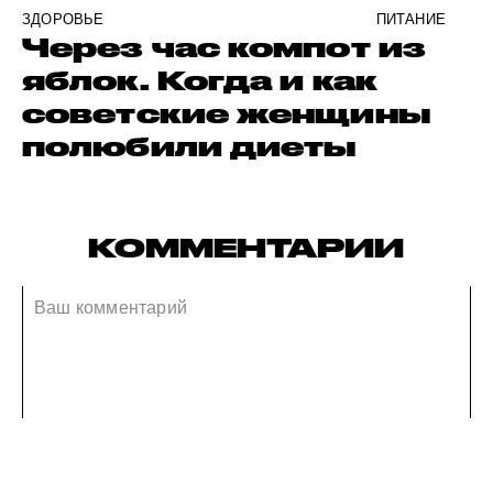
ЗДОРОВЬЕ
ПИТАНИЕ
Через час компот из
яблок. Когда и как
советские женщины
полюбили диеты
КОММЕНТАРИИ