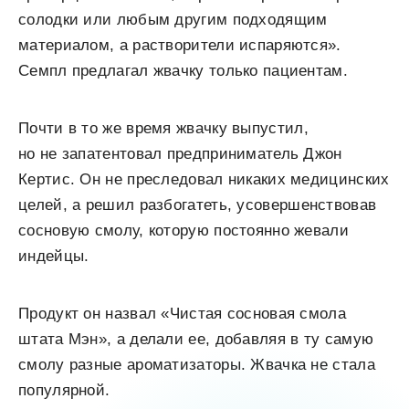
солодки или любым другим подходящим
материалом, а растворители испаряются».
Семпл предлагал жвачку только пациентам.
Почти в то же время жвачку выпустил,
но не запатентовал предприниматель Джон
Кертис. Он не преследовал никаких медицинских
целей, а решил разбогатеть, усовершенствовав
сосновую смолу, которую постоянно жевали
индейцы.
Продукт он назвал «Чистая сосновая смола
штата Мэн», а делали ее, добавляя в ту самую
смолу разные ароматизаторы. Жвачка не стала
популярной.