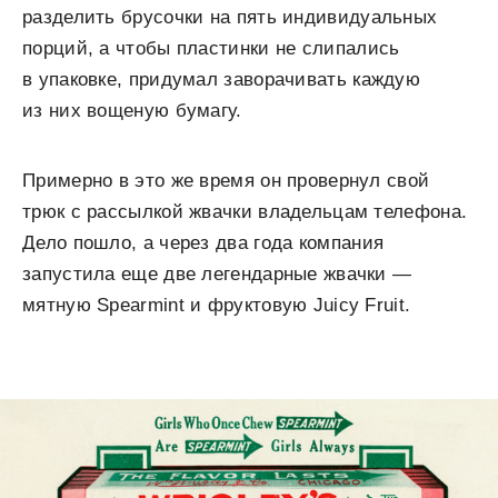
разделить брусочки на пять индивидуальных
порций, а чтобы пластинки не слипались
в упаковке, придумал заворачивать каждую
из них вощеную бумагу.
Примерно в это же время он провернул свой
трюк с рассылкой жвачки владельцам телефона.
Дело пошло, а через два года компания
запустила еще две легендарные жвачки —
мятную Spearmint и фруктовую Juicy Fruit.