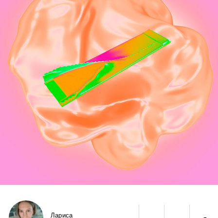
Лариса