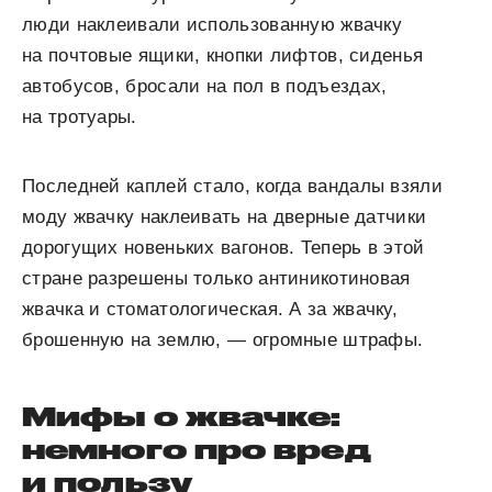
люди наклеивали использованную жвачку
на почтовые ящики, кнопки лифтов, сиденья
автобусов, бросали на пол в подъездах,
на тротуары.
Последней каплей стало, когда вандалы взяли
моду жвачку наклеивать на дверные датчики
дорогущих новеньких вагонов. Теперь в этой
стране разрешены только антиникотиновая
жвачка и стоматологическая. А за жвачку,
брошенную на землю, — огромные штрафы.
Мифы о жвачке:
немного про вред
и пользу