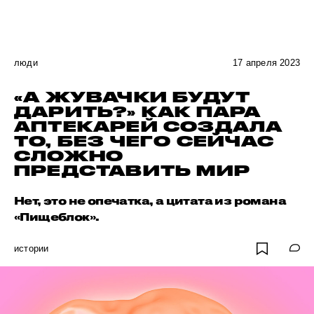
люди
17 апреля 2023
«А ЖУВАЧКИ БУДУТ
ДАРИТЬ?» КАК ПАРА
АПТЕКАРЕЙ СОЗДАЛА
ТО, БЕЗ ЧЕГО СЕЙЧАС
СЛОЖНО
ПРЕДСТАВИТЬ МИР
Нет, это не опечатка, а цитата из романа
«Пищеблок».
истории