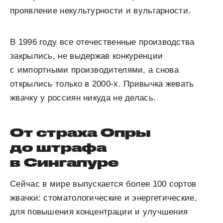
проявление некультурности и вульгарности.
В 1996 году все отечественные производства
закрылись, не выдержав конкуренции
с импортными производителями, а снова
открылись только в 2000-х. Привычка жевать
жвачку у россиян никуда не делась.
От страха Опры
до штрафа
в Сингапуре
Сейчас в мире выпускается более 100 сортов
жвачки: стоматологические и энергетические,
для повышения концентрации и улучшения