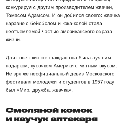
конкурируя с другим производителем жвачки,
Томасом Адамсом. И он добился своего: жвачка
наравне с бейсболом и кока-колой стала
неотъемлемой частью американского образа
жизни.
Для советских же граждан она была лучшим
подарком, кусочком Америки с мятным вкусом.
Не зря же неофициальный девиз Московского
фестиваля молодежи и студентов в 1957 году
был «Мир, дружба, жвачка».
Смоляной комок
и каучук аптекаря