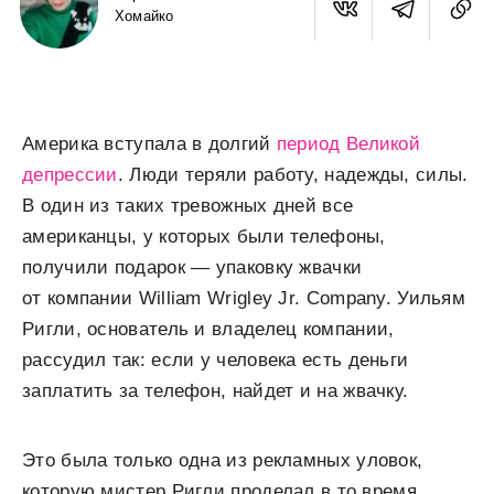
Хомайко
Америка вступала в долгий
период Великой
депрессии
. Люди теряли работу, надежды, силы.
В один из таких тревожных дней все
американцы, у которых были телефоны,
получили подарок — упаковку жвачки
от компании William Wrigley Jr. Company. Уильям
Ригли, основатель и владелец компании,
рассудил так: если у человека есть деньги
заплатить за телефон, найдет и на жвачку.
Это была только одна из рекламных уловок,
которую мистер Ригли проделал в то время,