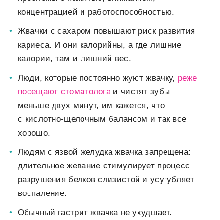
концентрацией и работоспособностью.
Жвачки с сахаром повышают риск развития
кариеса. И они калорийны, а где лишние
калории, там и лишний вес.
Люди, которые постоянно жуют жвачку,
реже
посещают стоматолога
и чистят зубы
меньше двух минут, им кажется, что
с кислотно-щелочным балансом и так все
хорошо.
Людям с язвой желудка жвачка запрещена:
длительное жевание стимулирует процесс
разрушения белков слизистой и усугубляет
воспаление.
Обычный гастрит жвачка не ухудшает.