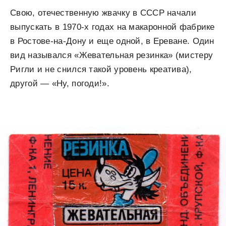
Свою, отечественную жвачку в СССР начали
выпускать в 1970-х годах на макаронной фабрике
в Ростове-на-Дону и еще одной, в Ереване. Один
вид назывался «Жевательная резинка» (мистеру
Ригли и не снился такой уровень креатива),
другой — «Ну, погоди!».