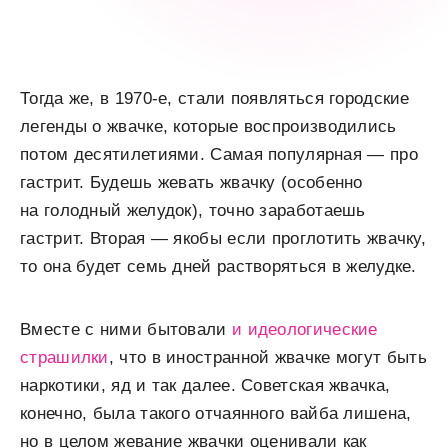
Тогда же, в 1970-е, стали появляться городские
легенды о жвачке, которые воспроизводились
потом десятилетиями. Самая популярная — про
гастрит. Будешь жевать жвачку (особенно
на голодный желудок), точно заработаешь
гастрит. Вторая — якобы если проглотить жвачку,
то она будет семь дней растворяться в желудке.
Вместе с ними бытовали
и идеологические
страшилки
, что в иностранной жвачке могут быть
наркотики, яд и так далее. Советская жвачка,
конечно, была такого отчаянного вайба лишена,
но в целом жевание жвачки оценивали как