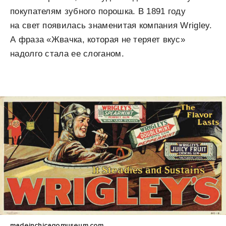
покупателям зубного порошка. В 1891 году
на свет появилась знаменитая компания Wrigley.
А фраза «Жвачка, которая не теряет вкус»
надолго стала ее слоганом.
madeinchicagomuseum.com