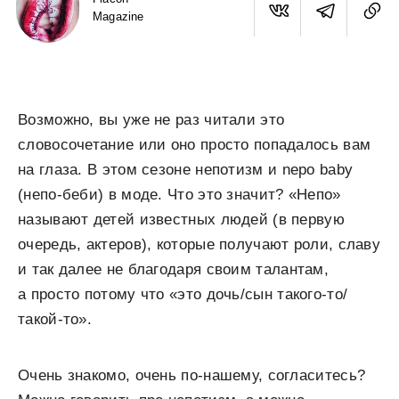
Magazine
Возможно, вы уже не раз читали это
словосочетание или оно просто попадалось вам
на глаза. В этом сезоне непотизм и nepo baby
(непо-беби) в моде. Что это значит? «Непо»
называют детей известных людей (в первую
очередь, актеров), которые получают роли, славу
и так далее не благодаря своим талантам,
а просто потому что «это дочь/сын такого-то/
такой-то».
Очень знакомо, очень по-нашему, согласитесь?