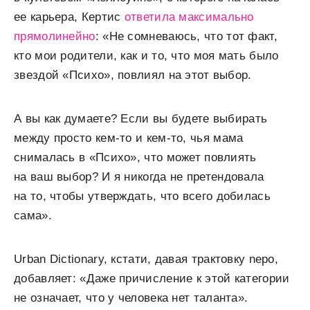
ее карьера, Кертис
ответила максимально
прямолинейно
: «Не сомневаюсь, что тот факт,
кто мои родители, как и то, что моя мать было
звездой «Психо», повлиял на этот выбор.
А вы как думаете? Если вы будете выбирать
между просто кем-то и кем-то, чья мама
снималась в «Психо», что может повлиять
на ваш выбор? И я никогда не претендовала
на то, чтобы утверждать, что всего добилась
сама».
Urban Dictionary, кстати, давая трактовку nepo,
добавляет: «Даже причисление к этой категории
не означает, что у человека нет таланта».