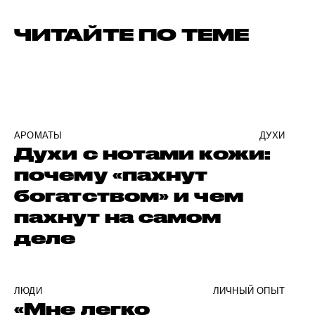
ЧИТАЙТЕ ПО ТЕМЕ
АРОМАТЫ
ДУХИ
Духи с нотами кожи:
почему «пахнут
богатством» и чем
пахнут на самом
деле
ЛЮДИ
ЛИЧНЫЙ ОПЫТ
«Мне легко