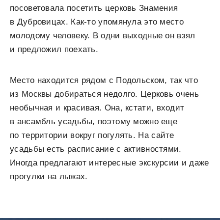
посоветовала посетить церковь Знамения
в Дубровицах. Как-то упомянула это место
молодому человеку. В одни выходные он взял
и предложил поехать.
Место находится рядом с Подольском, так что
из Москвы добираться недолго. Церковь очень
необычная и красивая. Она, кстати, входит
в ансамбль усадьбы, поэтому можно еще
по территории вокруг погулять. На сайте
усадьбы есть расписание с активностями.
Иногда предлагают интересные экскурсии и даже
прогулки на лыжах.