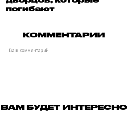
дворцов, которые
погибают
КОММЕНТАРИИ
ВАМ БУДЕТ ИНТЕРЕСНО