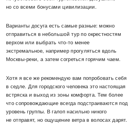
но со всеми бонусами цивилизации.
Варианты досуга есть самые разные: можно
отправиться в небольшой тур по окрестностям
верхом или выбрать что-то менее
экстремальное, например прогуляться вдоль
Москвы-реки, а затем согреться горячим чаем.
Хотя я все же рекомендую вам попробовать себя
в седле. Для городского человека это настоящая
встряска и выход из зоны комфорта. Тем более
что сопровождающие всегда подстраиваются под
уровень группы. В галоп насильно никого
не отправят, но ощущение ветра в волосах дарят.