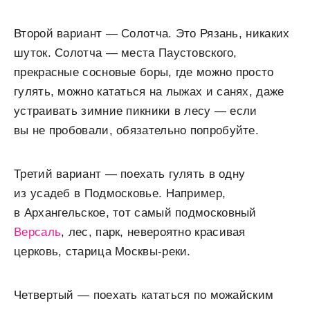
Второй вариант — Солотча. Это Рязань, никаких
шуток. Солотча — места Паустовского,
прекрасные сосновые боры, где можно просто
гулять, можно кататься на лыжах и санях, даже
устраивать зимние пикники в лесу — если
вы не пробовали, обязательно попробуйте.
Третий вариант — поехать гулять в одну
из усадеб в Подмосковье. Например,
в Архангельское, тот самый подмосковный
Версаль
, лес, парк, невероятно красивая
церковь, старица Москвы-реки.
Четвертый — поехать кататься по можайским