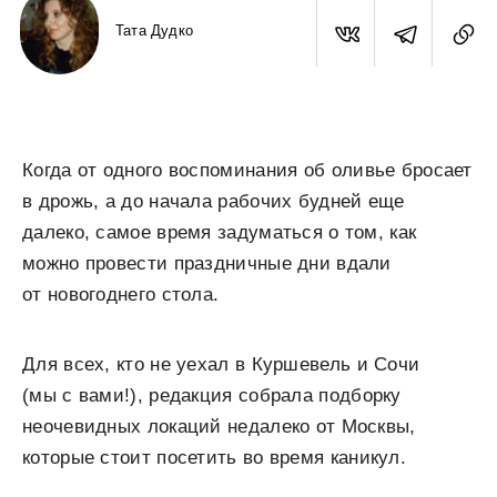
Тата Дудко
Когда от одного воспоминания об оливье бросает
в дрожь, а до начала рабочих будней еще
далеко, самое время задуматься о том, как
можно провести праздничные дни вдали
от новогоднего стола.
Для всех, кто не уехал в Куршевель и Сочи
(мы с вами!), редакция собрала подборку
неочевидных локаций недалеко от Москвы,
которые стоит посетить во время каникул.