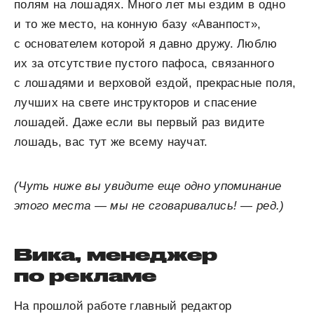
полям на лошадях. Много лет мы ездим в одно
и то же место, на конную базу «Аванпост»,
с основателем которой я давно дружу. Люблю
их за отсутствие пустого пафоса, связанного
с лошадями и верховой ездой, прекрасные поля,
лучших на свете инструкторов и спасение
лошадей. Даже если вы первый раз видите
лошадь, вас тут же всему научат.
(Чуть ниже вы увидите еще одно упоминание
этого места — мы не сговаривались! — ред.)
Вика, менеджер
по рекламе
На прошлой работе главный редактор