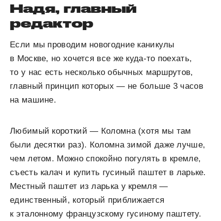
Надя, главный
редактор
Если мы проводим новогодние каникулы
в Москве, но хочется все же куда-то поехать,
то у нас есть несколько обычных маршрутов,
главный принцип которых — не больше 3 часов
на машине.
Любимый короткий — Коломна (хотя мы там
были десятки раз). Коломна зимой даже лучше,
чем летом. Можно спокойно погулять в кремле,
съесть калач и купить гусиный паштет в ларьке.
Местный паштет из ларька у кремля —
единственный, который приближается
к эталонному французскому гусиному паштету.