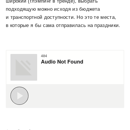
широкий (глэмпинг в тренде), выбрать
подходящую можно исходя из бюджета
и транспортной доступности. Но это те места,
в которые я бы сама отправилась на праздники.