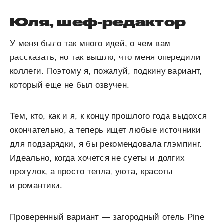
Юля, шеф-редактор
У меня было так много идей, о чем вам
рассказать, но так вышло, что меня опередили
коллеги. Поэтому я, пожалуй, подкину вариант,
который еще не был озвучен.
Тем, кто, как и я, к концу прошлого года выдохся
окончательно, а теперь ищет любые источники
для подзарядки, я бы рекомендовала глэмпинг.
Идеально, когда хочется не суеты и долгих
прогулок, а просто тепла, уюта, красоты
и романтики.
Проверенный вариант — загородный отель Pine