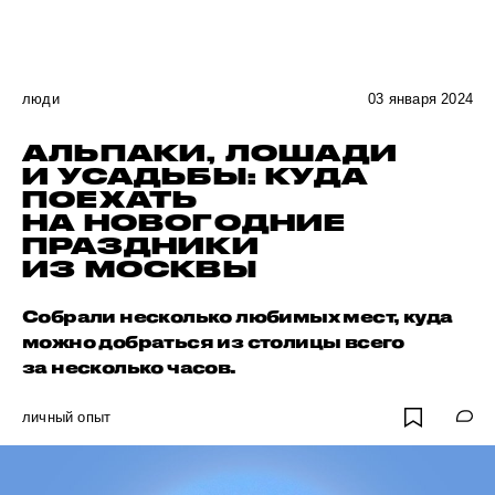
люди
03 января 2024
АЛЬПАКИ, ЛОШАДИ
И УСАДЬБЫ: КУДА
ПОЕХАТЬ
НА НОВОГОДНИЕ
ПРАЗДНИКИ
ИЗ МОСКВЫ
Собрали несколько любимых мест, куда
можно добраться из столицы всего
за несколько часов.
личный опыт