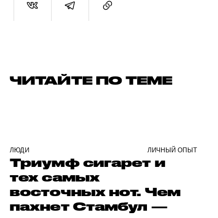
ЧИТАЙТЕ ПО ТЕМЕ
ЛЮДИ
ЛИЧНЫЙ ОПЫТ
Триумф сигарет и
тех самых
восточных нот. Чем
пахнет Стамбул —