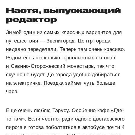
Настя, выпускающий
редактор
Зимой один из самых классных вариантов для
путешествия — Звенигород. Центр города
недавно переделали. Теперь там очень красиво.
Рядом есть несколько горнолыжных склонов
и Савино-Сторожевский монастырь, так что
скучно не будет. До города удобно добираться
на электричке. Поездка займет чуть больше
часа.
Еще очень люблю Тарусу. Особенно кафе «Где-
то там». Если честно, ради одного цветаевского
пирога я готова поболтаться в автобусе почти 4