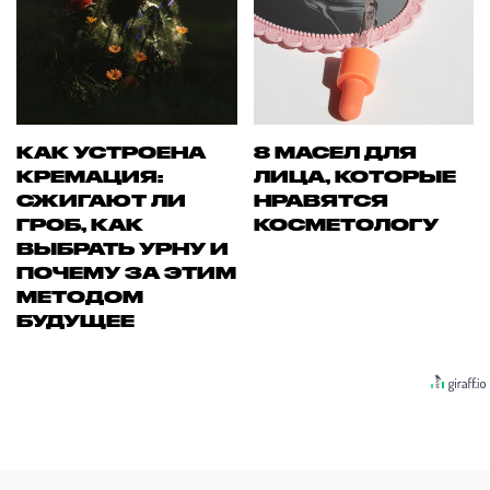
КАК УСТРОЕНА
8 МАСЕЛ ДЛЯ
КРЕМАЦИЯ:
ЛИЦА, КОТОРЫЕ
СЖИГАЮТ ЛИ
НРАВЯТСЯ
ГРОБ, КАК
КОСМЕТОЛОГУ
ВЫБРАТЬ УРНУ И
ПОЧЕМУ ЗА ЭТИМ
МЕТОДОМ
БУДУЩЕЕ